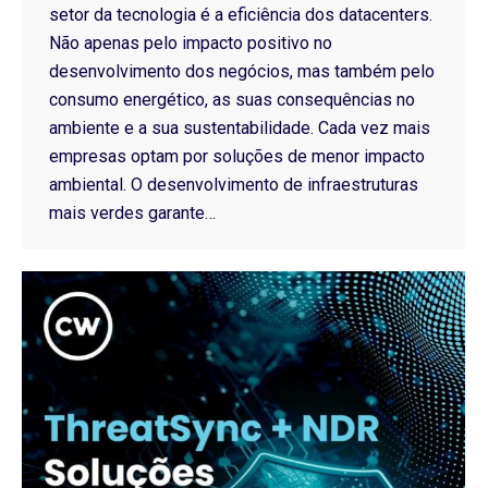
setor da tecnologia é a eficiência dos datacenters.
Não apenas pelo impacto positivo no
desenvolvimento dos negócios, mas também pelo
consumo energético, as suas consequências no
ambiente e a sua sustentabilidade. Cada vez mais
empresas optam por soluções de menor impacto
ambiental. O desenvolvimento de infraestruturas
mais verdes garante…