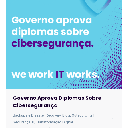
Governo Aprova Diplomas Sobre
Cibersegurança
Backups e Disaster Recovery
,
Blog
,
Outsourcing TI
,
Segurança TI
,
Transformação Digital