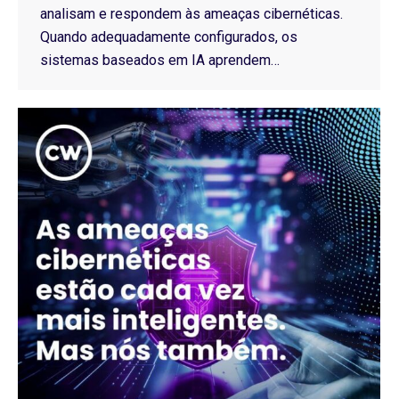
analisam e respondem às ameaças cibernéticas.
Quando adequadamente configurados, os
sistemas baseados em IA aprendem…