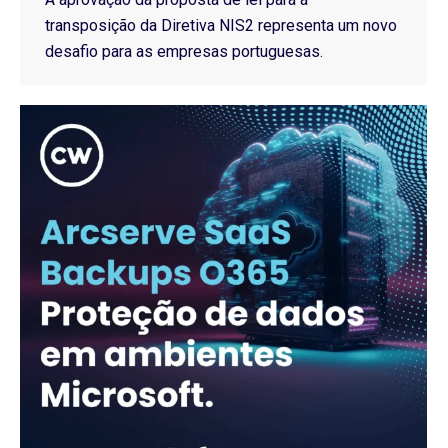
transposição da Diretiva NIS2 representa um novo
desafio para as empresas portuguesas.