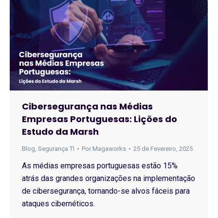
Cibersegurança nas Médias
Empresas Portuguesas: Lições do
Estudo da Marsh
Blog
,
Segurança TI
Por
Magaworks
25 de Fevereiro, 2025
As médias empresas portuguesas estão 15%
atrás das grandes organizações na implementação
de cibersegurança, tornando-se alvos fáceis para
ataques cibernéticos.