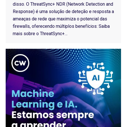
disso. O ThreatSync+ NDR (Network Detection and
Response) é uma solução de deteção e resposta a
ameaças de rede que maximiza o potencial das
firewalls, oferecendo múltiplos benefícios: Saiba
mais sobre o ThreatSync+…