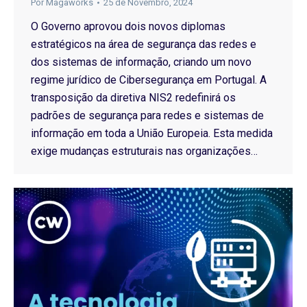
Por
Magaworks
25 de Novembro, 2024
O Governo aprovou dois novos diplomas
estratégicos na área de segurança das redes e
dos sistemas de informação, criando um novo
regime jurídico de Cibersegurança em Portugal. A
transposição da diretiva NIS2 redefinirá os
padrões de segurança para redes e sistemas de
informação em toda a União Europeia. Esta medida
exige mudanças estruturais nas organizações…