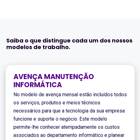
Saiba o que distingue cada um dos nossos
modelos de trabalho.
AVENÇA MANUTENÇÃO
INFORMÁTICA
No modelo de avença mensal estão incluídos todos
os serviços, produtos e meios técnicos
necessários para que a tecnologia da sua empresa
funcione e suporte o negócio. Este modelo
permite-lhe conhecer atempadamente os custos
associados ao departamento informático e planear