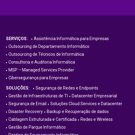
SERVIÇOS:
Assistência Informática para Empresas
Outsourcing de Departamento Informático
Outsourcing de Técnicos de Informática
Consultoria e Auditoria Informática
MSP – Managed Services Provider
Cibersegurança para Empresas
SOLUÇÕES:
Segurança de Redes e Endpoints
Gestão de Infraestruturas de TI
Datacenter Empresarial
Segurança de Email
Soluções Cloud Services e Datacenter
Disaster Recovery
Backup e Recuperação de dados
Cablagem Estruturada e Certificada
Redes e Wireless
Gestão de Parque Informático
Renting de Equipamento Informático