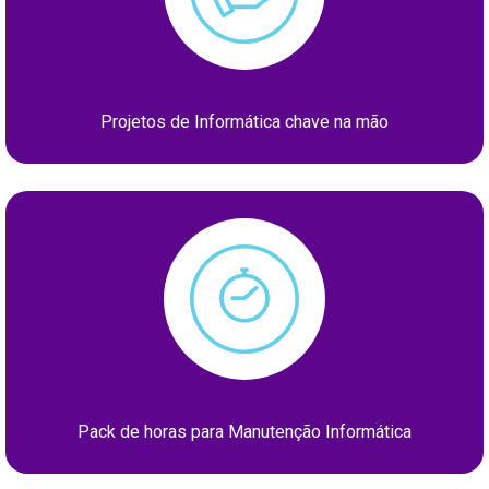
Projetos de Informática chave na mão
Pack de horas para Manutenção Informática