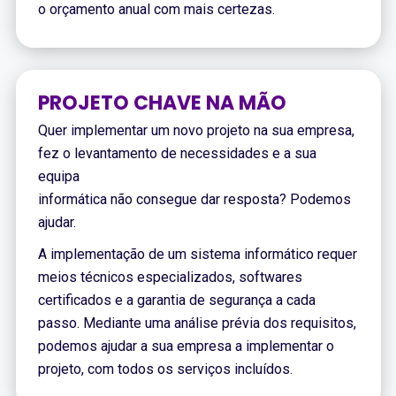
o orçamento anual com mais certezas.
PROJETO CHAVE NA MÃO
Quer implementar um novo projeto na sua empresa,
fez o levantamento de necessidades e a sua
equipa
informática não consegue dar resposta? Podemos
ajudar.
A implementação de um sistema informático requer
meios técnicos especializados, softwares
certificados e a garantia de segurança a cada
passo. Mediante uma análise prévia dos requisitos,
podemos ajudar a sua empresa a implementar o
projeto, com todos os serviços incluídos.