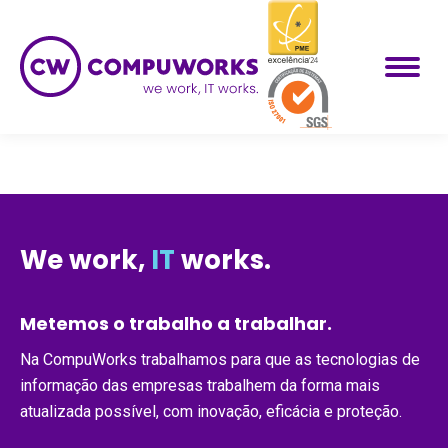
We work,
IT
works.
Metemos o trabalho a trabalhar.
Na CompuWorks trabalhamos para que as tecnologias de
informação das empresas trabalhem da forma mais
atualizada possível, com inovação, eficácia e proteção.