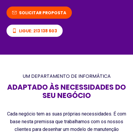
SOLICITAR PROPOSTA
LIGUE: 213 138 603
UM DEPARTAMENTO DE INFORMÁTICA
ADAPTADO ÀS NECESSIDADES DO
SEU NEGÓCIO
Cada negócio tem as suas próprias necessidades. É com
base nesta premissa que trabalhamos com os nossos
clientes para desenhar um modelo de manutenção