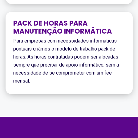
PACK DE HORAS PARA
MANUTENÇÃO INFORMÁTICA
Para empresas com necessidades informáticas
pontuais criámos o modelo de trabalho pack de
horas. As horas contratadas podem ser alocadas
sempre que precisar de apoio informático, sem a
necessidade de se comprometer com um fee
mensal.