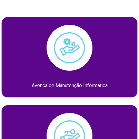
Avença de Manutenção Informática