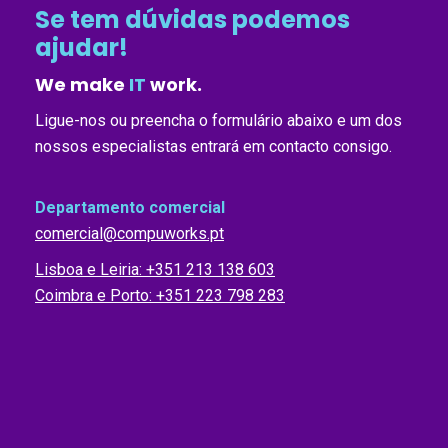
Se tem dúvidas podemos
ajudar!
We make
IT
work.
Ligue-nos ou preencha o formulário abaixo e um dos
nossos especialistas entrará em contacto consigo.
Departamento comercial
comercial@compuworks.pt
Lisboa e Leiria: +351 213 138 603
Coimbra e Porto: +351 223 798 283