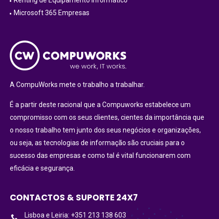
Microsoft 365 Empresas
A CompuWorks mete o trabalho a trabalhar.
É a partir deste racional que a Compuworks estabelece um
compromisso com os seus clientes, cientes da importância que
o nosso trabalho tem junto dos seus negócios e organizações,
ou seja, as tecnologias de informação são cruciais para o
sucesso das empresas e como tal é vital funcionarem com
eficácia e segurança.
CONTACTOS & SUPORTE 24X7
Lisboa e Leiria: +351 213 138 603