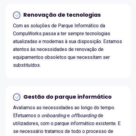
Renovação de tecnologias
Com as soluções de Parque Informático da
CompuWorks passa a ter sempre tecnologias
atualizadas e modernas à sua disposição. Estamos
atentos às necessidades de renovação de
equipamentos obsoletos que necessitam ser
substituídos.
Gestão do parque informático
Avaliamos as necessidades ao longo do tempo.
Efetuamos o
onboarding
e
offboarding
de
utilizadores, com o parque informático existente. E
se necessário tratamos de todo o processo de