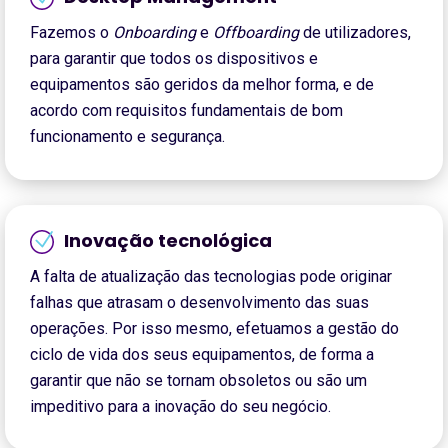
Fazemos o
Onboarding
e
Offboarding
de utilizadores,
para garantir que todos os dispositivos e
equipamentos são geridos da melhor forma, e de
acordo com requisitos fundamentais de bom
funcionamento e segurança.
Inovação tecnológica
A falta de atualização das tecnologias pode originar
falhas que atrasam o desenvolvimento das suas
operações. Por isso mesmo, efetuamos a gestão do
ciclo de vida dos seus equipamentos, de forma a
garantir que não se tornam obsoletos ou são um
impeditivo para a inovação do seu negócio.