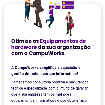
Otimize os
Equipamentos de
hardware
da sua organização
com a CompuWorks
A CompuWorks simplifica a aquisição e
gestão de todo o parque informático!
Fornecemos consultoria proativa e manutenção
técnica especializada, com o intuito de garantir
que a sua empresa tem os melhores
equipamentos informáticos e que obtém maior