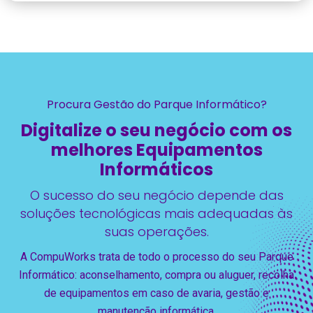
Procura Gestão do Parque Informático?
Digitalize o seu negócio com os
melhores Equipamentos
Informáticos
O sucesso do seu negócio depende das
soluções tecnológicas mais adequadas às
suas operações.
A CompuWorks trata de todo o processo do seu Parque
Informático: aconselhamento, compra ou aluguer, recolha
de equipamentos em caso de avaria, gestão e
manutenção informática.