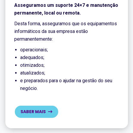
Asseguramos um suporte 24×7 e manutenção
permanente, local ou remota.
Desta forma, asseguramos que os equipamentos
informáticos da sua empresa estão
permanentemente:
operacionais;
adequados;
otimizados;
atualizados;
e preparados para o ajudar na gestão do seu
negócio.
SABER MAIS