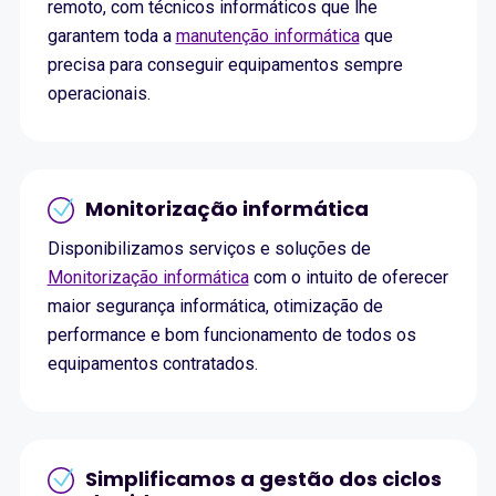
remoto, com técnicos informáticos que lhe
garantem toda a
manutenção informática
que
precisa para conseguir equipamentos sempre
operacionais.
Monitorização informática
Disponibilizamos serviços e soluções de
Monitorização informática
com o intuito de oferecer
maior segurança informática, otimização de
performance e bom funcionamento de todos os
equipamentos contratados.
Simplificamos a gestão dos ciclos