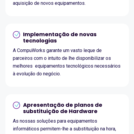
aquisição de novos equipamentos.
Implementação de novas
tecnologias
A CompuWorks garante um vasto leque de
parceiros com o intuito de lhe disponibilizar os
melhores equipamentos tecnológicos necessários
à evolução do negócio.
Apresentação de planos de
substituição de Hardware
As nossas soluções para equipamentos
informáticos permitem-lhe a substituição na hora,