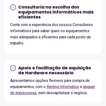
Consultoria na escolha dos
equipamentos informáticos mais
eficientes
Conte com a experiência dos nossos Consultores
Informáticos para saber quais os equipamentos
mais adequados e eficientes para cada posto de
trabalho.
Apoio e facilitação de aquisição
de Hardware necessário
Apresentamos opções flexíveis para compra de
equipamentos, com o
Renting Informático
e
aluguer
de impressoras
, sem descapitalizar o negócio.