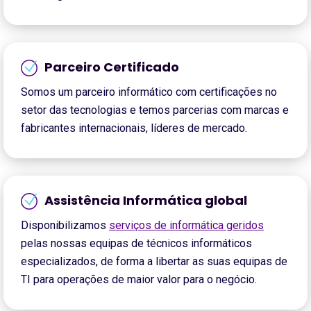
Parceiro Certificado
Somos um parceiro informático com certificações no
setor das tecnologias e temos parcerias com marcas e
fabricantes internacionais, líderes de mercado.
Assistência Informática global
Disponibilizamos
serviços de informática geridos
pelas nossas equipas de técnicos informáticos
especializados, de forma a libertar as suas equipas de
TI para operações de maior valor para o negócio.