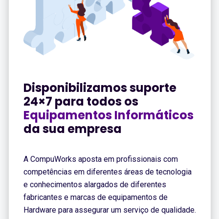
Disponibilizamos suporte
24×7 para todos os
Equipamentos Informáticos
da sua empresa
A CompuWorks aposta em profissionais com
competências em diferentes áreas de tecnologia
e conhecimentos alargados de diferentes
fabricantes e marcas de equipamentos de
Hardware para assegurar um serviço de qualidade.