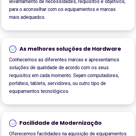
levantamento de necessidades, requisitos e objetivos,
para o aconselhar com os equipamentos e marcas
mais adequados.
As melhores soluções de Hardware
Conhecemos as diferentes marcas e apresentamos
soluções de qualidade de acordo com os seus
requisitos em cada momento. Sejam computadores,
portáteis, tablets, servidores, ou outro tipo de
equipamentos tecnológicos.
Facilidade de Modernização
Oferecemos facilidades na aquisição de equipamentos