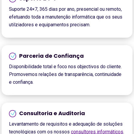
Suporte 24×7, 365 dias por ano, presencial ou remoto,
efetuando toda a manutenção informática que os seus
utilziadores e equipamentos precisam.
Parceria de Confiança
Disponibilidade total e foco nos objectivos do cliente.
Promovemos relações de transparência, continuidade
e confiança.
Consultoria e Auditoria
Levantamento de requisitos e adequação de soluções
tecnológicas com os nossos
consultores informáticos
.