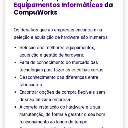
Equipamentos Informáticos
da
CompuWorks
Os desafios que as empresas encontram na
seleção e aquisição de hardware são inúmeros:
Seleção dos melhores equipamentos,
aquisição e gestão de hardware.
Falta de conhecimento do mercado das
tecnologias para fazer as escolhas certas.
Desconhecimento das diferenças entre
fabricantes.
Encontrar opções de compra flexíveis sem
descapitalizar a empresa.
A correta instalação do hardware e a sua
manutenção, de forma a garantir o seu bom
funcionamento ao longo do tempo.