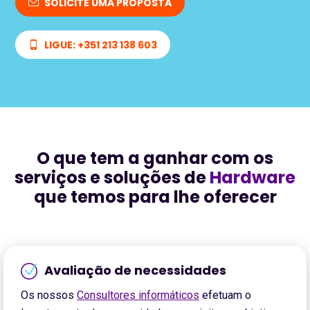
SOLICITE UMA PROPOSTA
LIGUE: +351 213 138 603
O que tem a ganhar com os
serviços e soluções de
Hardware
que temos para lhe oferecer
Avaliação de necessidades
Os nossos
Consultores informáticos
efetuam o