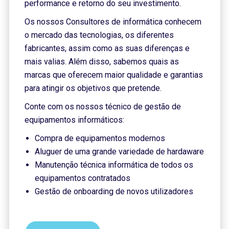
performance e retorno do seu investimento.
Os nossos Consultores de informática conhecem
o mercado das tecnologias, os diferentes
fabricantes, assim como as suas diferenças e
mais valias. Além disso, sabemos quais as
marcas que oferecem maior qualidade e garantias
para atingir os objetivos que pretende.
Conte com os nossos técnico de gestão de
equipamentos informáticos:
Compra de equipamentos modernos
Aluguer de uma grande variedade de hardaware
Manutenção técnica informática de todos os
equipamentos contratados
Gestão de onboarding de novos utilizadores