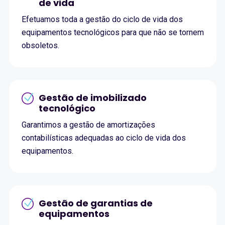
de vida
Efetuamos toda a gestão do ciclo de vida dos
equipamentos tecnológicos para que não se tornem
obsoletos.
Gestão de imobilizado
tecnológico
Garantimos a gestão de amortizações
contabilísticas adequadas ao ciclo de vida dos
equipamentos.
Gestão de garantias de
equipamentos