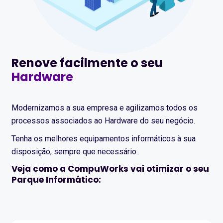
Renove facilmente o seu
Hardware
Modernizamos a sua empresa e agilizamos todos os
processos associados ao Hardware do seu negócio.
Tenha os melhores equipamentos informáticos à sua
disposição, sempre que necessário.
Veja como a CompuWorks vai otimizar o seu
Parque Informático: