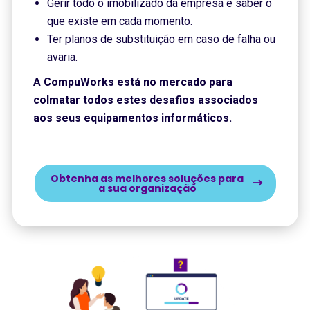
Gerir todo o imobilizado da empresa e saber o
que existe em cada momento.
Ter planos de substituição em caso de falha ou
avaria.
A CompuWorks está no mercado para
colmatar todos estes desafios associados
aos seus equipamentos informáticos.
Obtenha as melhores soluções para
a sua organização