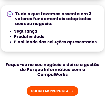
Tudo o que fazemos assenta em 3
vetores fundamentais adaptados
aos seu negócio:
Segurança
Produtividade
Fiabilidade das soluções apresentadas
Foque-se no seu negócio e deixe a gestão
do Parque Informático com a
CompuWorks
SOLICITAR PROPOSTA