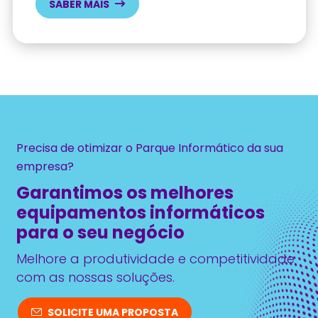
SABER MAIS
Precisa de otimizar o Parque Informático da sua
empresa?
Garantimos os melhores
equipamentos informáticos
para o seu negócio
Melhore a produtividade e competitividade
com as nossas soluções.
SOLICITE UMA PROPOSTA