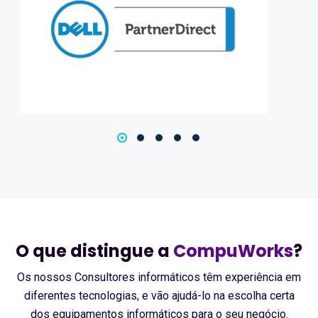
O que distingue a
CompuWorks
?
Os nossos Consultores informáticos têm experiência em
diferentes tecnologias, e vão ajudá-lo na escolha certa
dos equipamentos informáticos para o seu negócio.