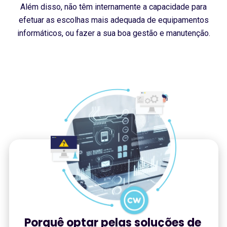
Além disso, não têm internamente a capacidade para
efetuar as escolhas mais adequada de equipamentos
informáticos, ou fazer a sua boa gestão e manutenção.
Porquê optar pelas soluções de