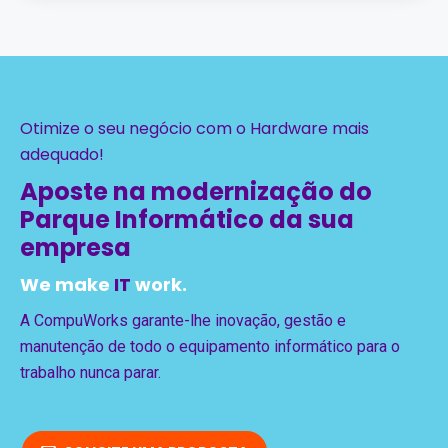
Otimize o seu negócio com o Hardware mais
adequado!
Aposte na modernização do
Parque Informático da sua
empresa
We make
IT
work.
A CompuWorks garante-lhe inovação, gestão e
manutenção de todo o equipamento informático para o
trabalho nunca parar.