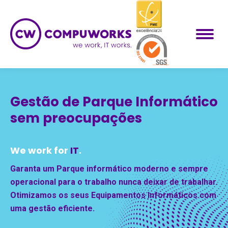
Gestão de Parque Informático
sem preocupações
We work for
IT
.
Garanta um Parque informático moderno e sempre
operacional para o trabalho nunca deixar de trabalhar.
Otimizamos os seus Equipamentos Informáticos com
uma gestão eficiente.