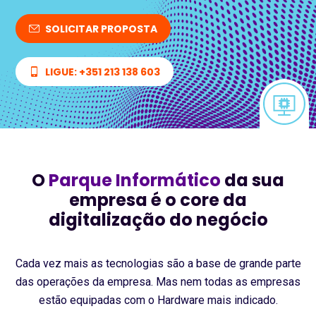
SOLICITAR PROPOSTA
LIGUE: +351 213 138 603
O
Parque Informático
da sua
empresa é o core da
digitalização do negócio
Cada vez mais as tecnologias são a base de grande parte
das operações da empresa. Mas nem todas as empresas
estão equipadas com o Hardware mais indicado.