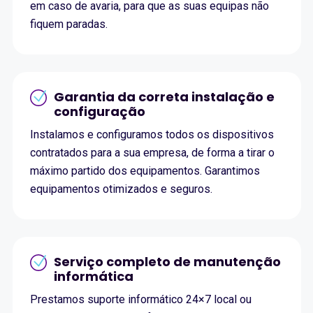
em caso de avaria, para que as suas equipas não
fiquem paradas.
Garantia da correta instalação e
configuração
Instalamos e configuramos todos os dispositivos
contratados para a sua empresa, de forma a tirar o
máximo partido dos equipamentos. Garantimos
equipamentos otimizados e seguros.
Serviço completo de manutenção
informática
Prestamos suporte informático 24×7 local ou