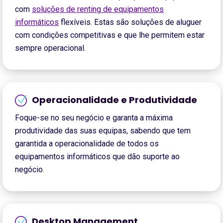
com
soluções de renting de equipamentos
informáticos
flexíveis. Estas são soluções de aluguer
com condições competitivas e que lhe permitem estar
sempre operacional.
Operacionalidade e Produtividade
Foque-se no seu negócio e garanta a máxima
produtividade das suas equipas, sabendo que tem
garantida a operacionalidade de todos os
equipamentos informáticos que dão suporte ao
negócio.
Desktop Management