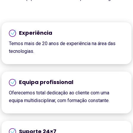
Experiência
Temos mais de 20 anos de experiência na área das
tecnologias.
Equipa profissional
Oferecemos total dedicação ao cliente com uma
equipa multidisciplinar, com formação constante.
Suporte 24×7