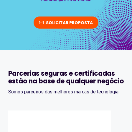
SOLICITAR PROPOSTA
Parcerias seguras e certificadas
estão na base de qualquer negócio
Somos parceiros das melhores marcas de tecnologia