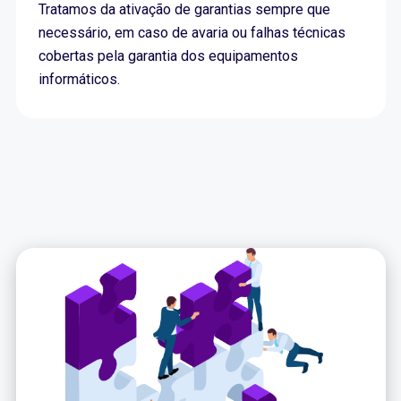
Tratamos da ativação de garantias sempre que
necessário, em caso de avaria ou falhas técnicas
cobertas pela garantia dos equipamentos
informáticos.