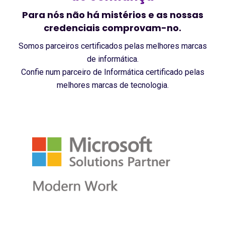
Para nós não há mistérios e as nossas
credenciais comprovam-no.
Somos parceiros certificados pelas melhores marcas
de informática.
Confie num parceiro de Informática certificado pelas
melhores marcas de tecnologia.