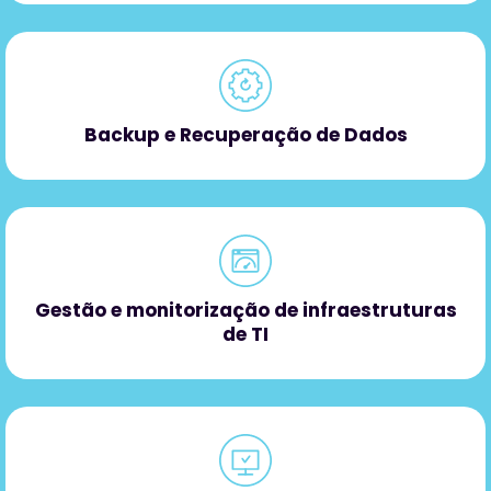
Backup e Recuperação de Dados
Gestão e monitorização de infraestruturas
de TI