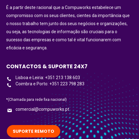
É a partir deste racional que a Compuworks estabelece um
compromisso com os seus clientes, cientes da importância que
o nosso trabalho tem junto dos seus negócios e organizações,
ou seja, as tecnologias de informação são cruciais para o
sucesso das empresas e como tal é vital funcionarem com
eficácia e segurança.
CONTACTOS & SUPORTE 24X7
Lisboa e Leiria: +351 213 138 603
Coimbra e Porto: +351 223 798 283
*(Chamada para rede fixa nacional)
comercial@compuworks.pt
SUPORTE REMOTO