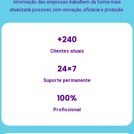
informação das empresas trabalhem da forma mais
atualizada possível, com inovação, eficácia e proteção.
+240
Clientes atuais
24×7
Suporte permanente
100%
Profissional