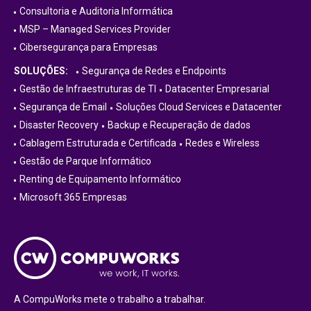
Consultoria e Auditoria Informática
MSP – Managed Services Provider
Cibersegurança para Empresas
SOLUÇÕES:
Segurança de Redes e Endpoints
Gestão de Infraestruturas de TI
Datacenter Empresarial
Segurança de Email
Soluções Cloud Services e Datacenter
Disaster Recovery
Backup e Recuperação de dados
Cablagem Estruturada e Certificada
Redes e Wireless
Gestão de Parque Informático
Renting de Equipamento Informático
Microsoft 365 Empresas
A CompuWorks mete o trabalho a trabalhar.