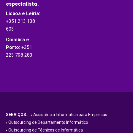
especialista.
Lisboa e Leiria:
+351 213 138
603
Coimbra e
Porto:
+351
223 798 283
SERVIÇOS:
Assistência Informática para Empresas
Outsourcing de Departamento Informático
Outsourcing de Técnicos de Informática