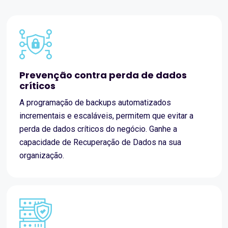
Prevenção contra perda de dados
críticos
A programação de backups automatizados
incrementais e escaláveis, permitem que evitar a
perda de dados críticos do negócio. Ganhe a
capacidade de Recuperação de Dados na sua
organização.