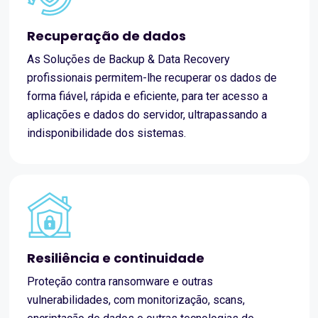
Recuperação de dados
As Soluções de Backup & Data Recovery
profissionais permitem-lhe recuperar os dados de
forma fiável, rápida e eficiente, para ter acesso a
aplicações e dados do servidor, ultrapassando a
indisponibilidade dos sistemas.
Resiliência e continuidade
Proteção contra ransomware e outras
vulnerabilidades, com monitorização, scans,