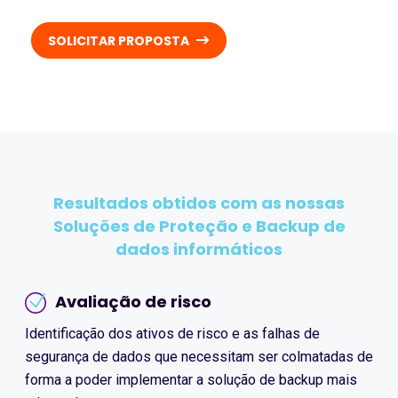
SOLICITAR PROPOSTA
Resultados obtidos com as nossas
Soluções de Proteção e Backup de
dados informáticos
Avaliação de risco
Identificação dos ativos de risco e as falhas de
segurança de dados que necessitam ser colmatadas de
forma a poder implementar a solução de backup mais