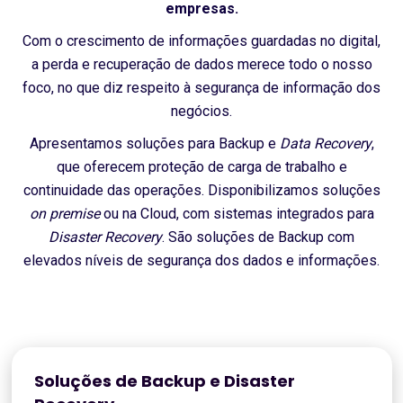
empresas.
Com o crescimento de informações guardadas no digital,
a perda e recuperação de dados merece todo o nosso
foco, no que diz respeito à segurança de informação dos
negócios.
Apresentamos soluções para Backup e
Data Recovery
,
que oferecem proteção de carga de trabalho e
continuidade das operações. Disponibilizamos soluções
on premise
ou na Cloud, com sistemas integrados para
Disaster Recovery
. São soluções de Backup com
elevados níveis de segurança dos dados e informações.
Soluções de Backup e Disaster