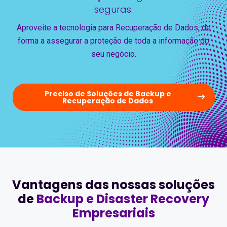
seguras.
Aproveite a tecnologia para Recuperação de Dados, de
forma a assegurar a proteção de toda a informação do
seu negócio.
Preciso de Soluções de Backup e
Recuperação de Dados
Vantagens das nossas soluções
de
Backup e Disaster Recovery
Empresariais