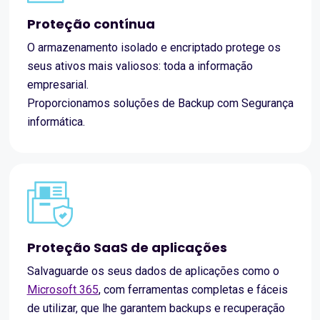
Proteção contínua
O armazenamento isolado e encriptado protege os
seus ativos mais valiosos: toda a informação
empresarial.
Proporcionamos soluções de Backup com Segurança
informática.
Proteção SaaS de aplicações
Salvaguarde os seus dados de aplicações como o
Microsoft 365
, com ferramentas completas e fáceis
de utilizar, que lhe garantem backups e recuperação