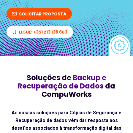
SOLICITAR PROPOSTA
LIGUE: +351 213 138 603
Soluções de
Backup e
Recuperação de Dados
da
CompuWorks
As nossas soluções para Cópias de Segurança e
Recuperação de dados vêm dar resposta aos
desafios associados à transformação digital das