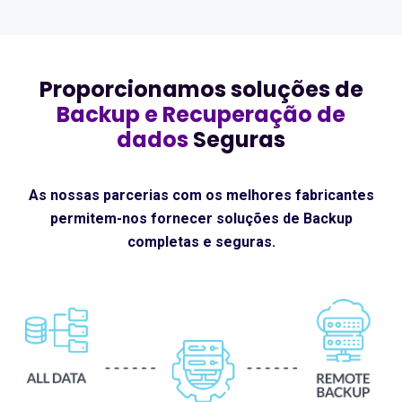
Proporcionamos soluções de
Backup e Recuperação de
dados
Seguras
As nossas parcerias com os melhores fabricantes
permitem-nos fornecer soluções de Backup
completas e seguras.