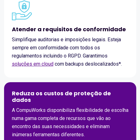
Atender a requisitos de conformidade
Simplifique auditorias e imposições legais. Esteja
sempre em conformidade com todos os
regulamentos incluindo o RGPD. Garantimos
soluções em cloud
com backups deslocalizados*.
Reduza os custos de proteção de
dados
A CompuWorks disponibiliza flexibilidade de escolha
numa gama completa de recursos que vão ao
encontro das suas necessidades e eliminam
inúmeras ferramentas diferentes.