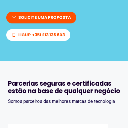
SOLICITE UMA PROPOSTA
LIGUE: +351 213 138 603
Parcerias seguras e certificadas
estão na base de qualquer negócio
Somos parceiros das melhores marcas de tecnologia