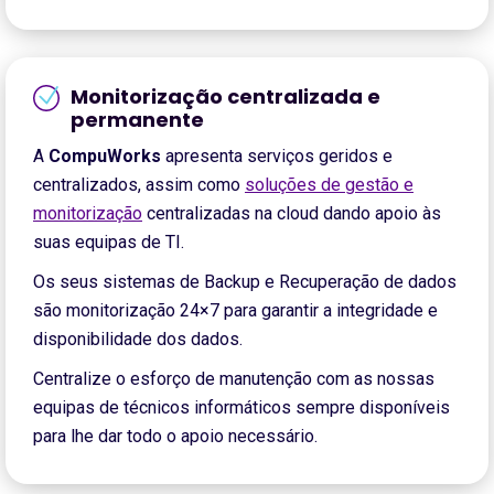
Monitorização centralizada e
permanente
A
CompuWorks
apresenta serviços geridos e
centralizados, assim como
soluções de gestão e
monitorização
centralizadas na cloud dando apoio às
suas equipas de TI.
Os seus sistemas de Backup e Recuperação de dados
são monitorização 24×7 para garantir a integridade e
disponibilidade dos dados.
Centralize o esforço de manutenção com as nossas
equipas de técnicos informáticos sempre disponíveis
para lhe dar todo o apoio necessário.