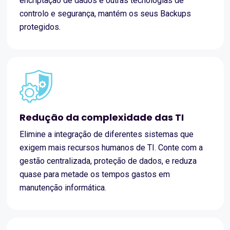
encriptação de dados e outras tecnologias de
controlo e segurança, mantém os seus Backups
protegidos.
Redução da complexidade das TI
Elimine a integração de diferentes sistemas que
exigem mais recursos humanos de TI. Conte com a
gestão centralizada, proteção de dados, e reduza
quase para metade os tempos gastos em
manutenção informática.