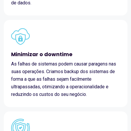
de dados.
Minimizar o downtime
As falhas de sistemas podem causar paragens nas
suas operações. Criamos backup dos sistemas de
forma a que as falhas sejam facilmente
ultrapassadas, otimizando a operacionalidade e
reduzindo os custos do seu negócio.