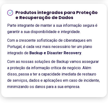
Produtos integrados para Proteção
e Recuperação de Dados
Parte integrante de manter a sua informação segura é
garantir a sua disponibilidade e integridade.
Com a crescente sofisticação de ciberataques em
Portugal, é cada vez mais necessário ter um plano
integrado de
Backup e Disaster Recovery
.
Com as nossas soluções de Backup vamos assegurar
a proteção da informação crítica de negócio. Além
disso, passa a ter a capacidade imediata de restauro
de serviços, dados e aplicações em caso de incidente,
minimizando os danos para a sua empresa.