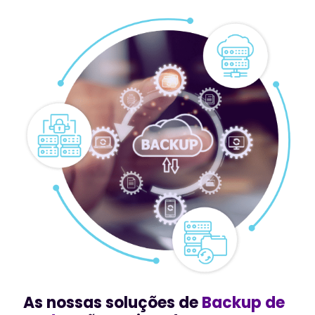
As nossas soluções de
Backup de