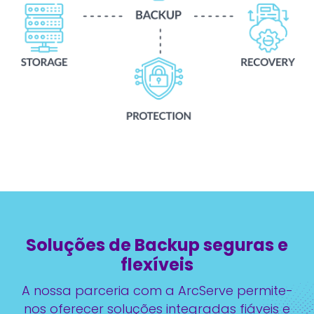
Soluções de Backup seguras e
flexíveis
A nossa parceria com a ArcServe permite-
nos oferecer soluções integradas fiáveis e