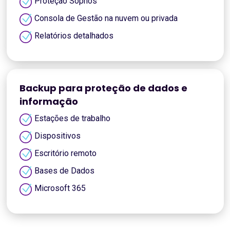
Proteção Sophos
Consola de Gestão na nuvem ou privada
Relatórios detalhados
Backup para proteção de dados e
informação
Estações de trabalho
Dispositivos
Escritório remoto
Bases de Dados
Microsoft 365