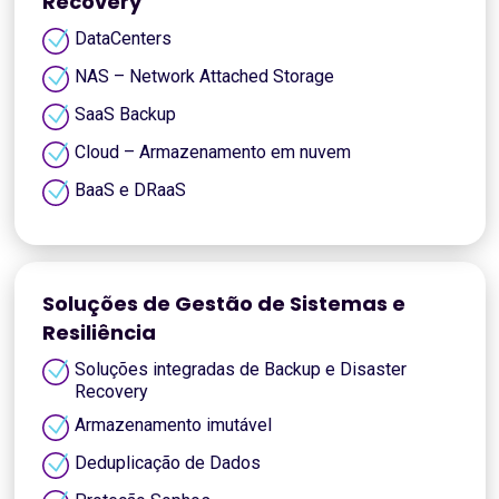
Recovery
DataCenters
NAS – Network Attached Storage
SaaS Backup
Cloud – Armazenamento em nuvem
BaaS e DRaaS
Soluções de Gestão de Sistemas e
Resiliência
Soluções integradas de Backup e Disaster
Recovery
Armazenamento imutável
Deduplicação de Dados