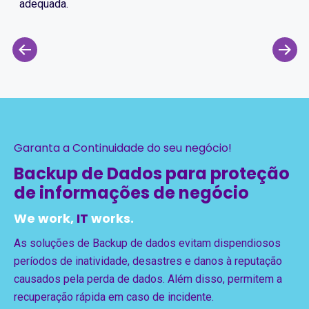
adequada.
Garanta a Continuidade do seu negócio!
Backup de Dados para proteção
de informações de negócio
We work,
IT
works.
As soluções de Backup de dados evitam dispendiosos
períodos de inatividade, desastres e danos à reputação
causados pela perda de dados. Além disso, permitem a
recuperação rápida em caso de incidente.