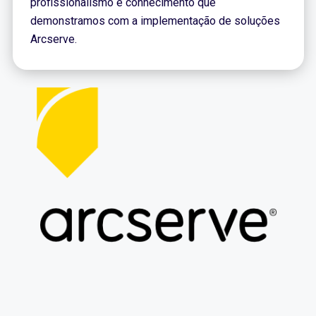
profissionalismo e conhecimento que
demonstramos com a implementação de soluções
Arcserve.