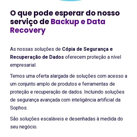
O que pode esperar do nosso
serviço de
Backup e Data
Recovery
As nossas soluções de
Cópia de Segurança e
Recuperação de Dados
oferecem proteção a nível
empresarial.
Temos uma oferta alargada de soluções com acesso a
um conjunto amplo de produtos e ferramentas de
proteção e recuperação de dados. Incluindo soluções
de segurança avançada com inteligência artificial da
Sophos.
São soluções escaláveis e desenhadas à medida do
seu negócio.