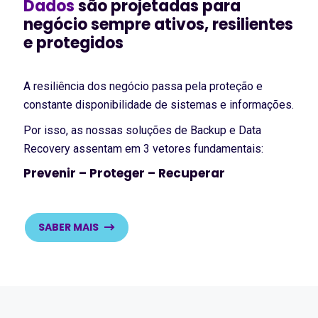
Dados
são projetadas para
negócio sempre ativos, resilientes
e protegidos
A resiliência dos negócio passa pela proteção e
constante disponibilidade de sistemas e informações.
Por isso, as nossas soluções de Backup e Data
Recovery assentam em 3 vetores fundamentais:
Prevenir – Proteger – Recuperar
SABER MAIS