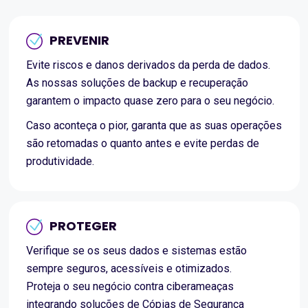
PREVENIR
Evite riscos e danos derivados da perda de dados.
As nossas soluções de backup e recuperação
garantem o impacto quase zero para o seu negócio.
Caso aconteça o pior, garanta que as suas operações
são retomadas o quanto antes e evite perdas de
produtividade.
PROTEGER
Verifique se os seus dados e sistemas estão
sempre seguros, acessíveis e otimizados.
Proteja o seu negócio contra ciberameaças
integrando soluções de Cópias de Segurança