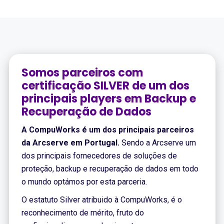
Somos parceiros com
certificação SILVER de um dos
principais players em Backup e
Recuperação de Dados
A CompuWorks é um dos principais parceiros
da Arcserve em Portugal.
Sendo a Arcserve um
dos principais fornecedores de soluções de
proteção, backup e recuperação de dados em todo
o mundo optámos por esta parceria.
O estatuto Silver atribuido à CompuWorks, é o
reconhecimento de mérito, fruto do