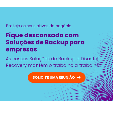
Proteja os seus ativos de negócio
Fique descansado com
Soluções de Backup para
empresas
As nossas Soluções de Backup e Disaster
Recovery mantêm o trabalho a trabalhar.
SOLICITE UMA REUNIÃO