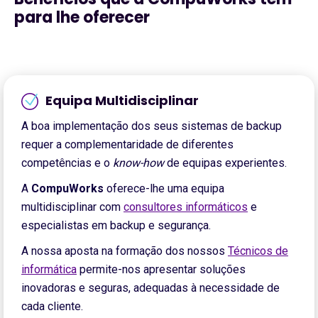
para lhe oferecer
Equipa Multidisciplinar
A boa implementação dos seus sistemas de backup
requer a complementaridade de diferentes
competências e o
know-how
de equipas experientes.
A
CompuWorks
oferece-lhe uma equipa
multidisciplinar com
consultores informáticos
e
especialistas em backup e segurança.
A nossa aposta na formação dos nossos
Técnicos de
informática
permite-nos apresentar soluções
inovadoras e seguras, adequadas à necessidade de
cada cliente.