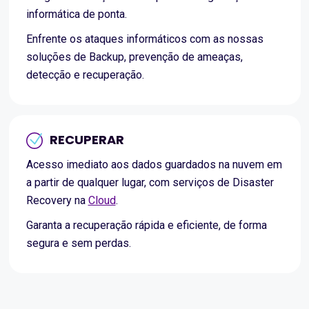
informática de ponta.
Enfrente os ataques informáticos com as nossas
soluções de Backup, prevenção de ameaças,
detecção e recuperação.
RECUPERAR
Acesso imediato aos dados guardados na nuvem em
a partir de qualquer lugar, com serviços de Disaster
Recovery na
Cloud
.
Garanta a recuperação rápida e eficiente, de forma
segura e sem perdas.