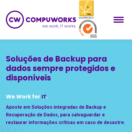
Soluções de Backup para
dados sempre protegidos e
disponíveis
We Work for
IT
.
Aposte em Soluções integradas de Backup e
Recuperação de Dados, para salvaguardar e
restaurar informações críticas em caso de desastre.