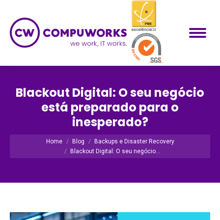
Blackout Digital: O seu negócio
está preparado para o
inesperado?
Você está aqui:
Home
Blog
Backups e Disaster Recovery
Blackout Digital: O seu negócio…