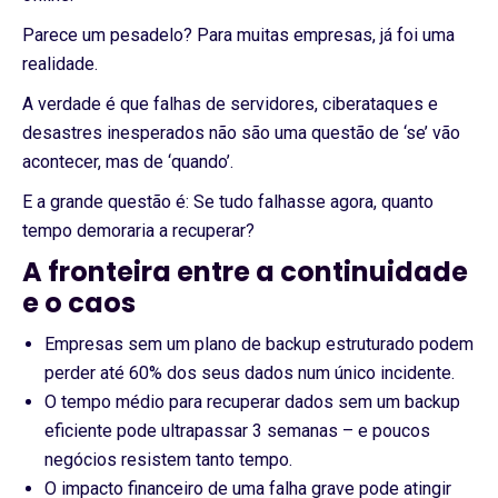
Parece um pesadelo? Para muitas empresas, já foi uma
realidade.
A verdade é que falhas de servidores, ciberataques e
desastres inesperados não são uma questão de ‘se’ vão
acontecer, mas de ‘quando’.
E a grande questão é: Se tudo falhasse agora, quanto
tempo demoraria a recuperar?
A fronteira entre a continuidade
e o caos
Empresas sem um plano de backup estruturado podem
perder até 60% dos seus dados num único incidente.
O tempo médio para recuperar dados sem um backup
eficiente pode ultrapassar 3 semanas – e poucos
negócios resistem tanto tempo.
O impacto financeiro de uma falha grave pode atingir