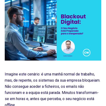
Imagine este cenário: é uma manhã normal de trabalho,
mas, de repente, os sistemas da sua empresa bloqueiam.
Não consegue aceder a ficheiros, os emails não
funcionam e a equipa está parada. Minutos transformam-
se em horas e, antes que perceba, o seu negócio está
offline.