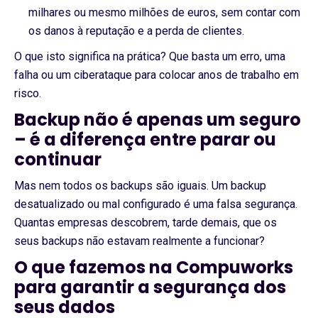
milhares ou mesmo milhões de euros, sem contar com
os danos à reputação e a perda de clientes.
O que isto significa na prática? Que basta um erro, uma
falha ou um ciberataque para colocar anos de trabalho em
risco.
Backup não é apenas um seguro
– é a diferença entre parar ou
continuar
Mas nem todos os backups são iguais. Um backup
desatualizado ou mal configurado é uma falsa segurança.
Quantas empresas descobrem, tarde demais, que os
seus backups não estavam realmente a funcionar?
O que fazemos na Compuworks
para garantir a segurança dos
seus dados