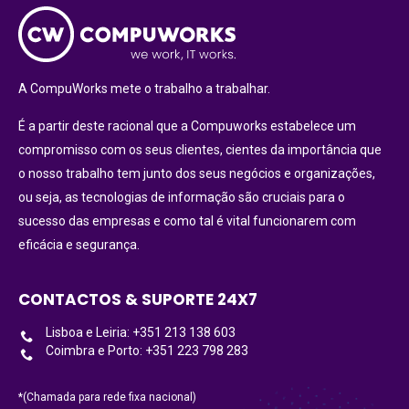
A CompuWorks mete o trabalho a trabalhar.
É a partir deste racional que a Compuworks estabelece um
compromisso com os seus clientes, cientes da importância que
o nosso trabalho tem junto dos seus negócios e organizações,
ou seja, as tecnologias de informação são cruciais para o
sucesso das empresas e como tal é vital funcionarem com
eficácia e segurança.
CONTACTOS & SUPORTE 24X7
Lisboa e Leiria: +351 213 138 603
Coimbra e Porto: +351 223 798 283
*(Chamada para rede fixa nacional)