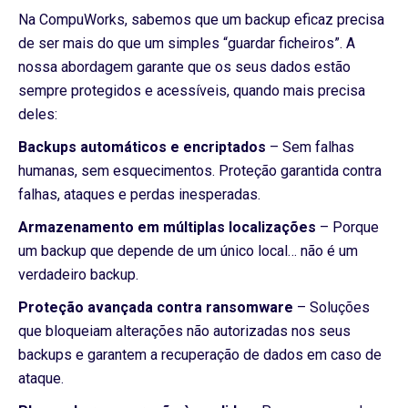
Na CompuWorks, sabemos que um backup eficaz precisa
de ser mais do que um simples “guardar ficheiros”. A
nossa abordagem garante que os seus dados estão
sempre protegidos e acessíveis, quando mais precisa
deles:
Backups automáticos e encriptados
– Sem falhas
humanas, sem esquecimentos. Proteção garantida contra
falhas, ataques e perdas inesperadas.
Armazenamento em múltiplas localizações
– Porque
um backup que depende de um único local… não é um
verdadeiro backup.
Proteção avançada contra ransomware
– Soluções
que bloqueiam alterações não autorizadas nos seus
backups e garantem a recuperação de dados em caso de
ataque.