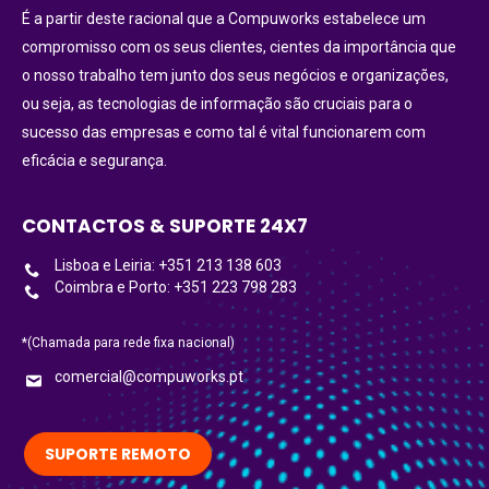
É a partir deste racional que a Compuworks estabelece um
compromisso com os seus clientes, cientes da importância que
o nosso trabalho tem junto dos seus negócios e organizações,
ou seja, as tecnologias de informação são cruciais para o
sucesso das empresas e como tal é vital funcionarem com
eficácia e segurança.
CONTACTOS & SUPORTE 24X7
Lisboa e Leiria: +351 213 138 603
Coimbra e Porto: +351 223 798 283
*(Chamada para rede fixa nacional)
comercial@compuworks.pt
SUPORTE REMOTO