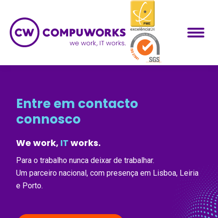
Entre em contacto
connosco
We work,
IT
works.
Para o trabalho nunca deixar de trabalhar.
Um parceiro nacional, com presença em Lisboa, Leiria
e Porto.