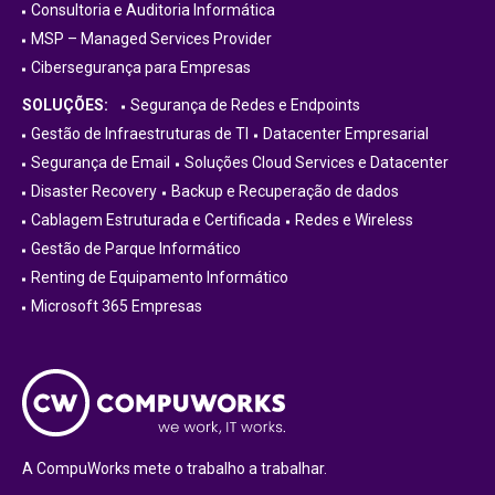
Consultoria e Auditoria Informática
MSP – Managed Services Provider
Cibersegurança para Empresas
SOLUÇÕES:
Segurança de Redes e Endpoints
Gestão de Infraestruturas de TI
Datacenter Empresarial
Segurança de Email
Soluções Cloud Services e Datacenter
Disaster Recovery
Backup e Recuperação de dados
Cablagem Estruturada e Certificada
Redes e Wireless
Gestão de Parque Informático
Renting de Equipamento Informático
Microsoft 365 Empresas
A CompuWorks mete o trabalho a trabalhar.