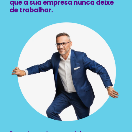
que a sua empresa nunca deixe
de trabalhar.