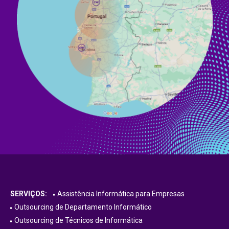
SERVIÇOS:
Assistência Informática para Empresas
Outsourcing de Departamento Informático
Outsourcing de Técnicos de Informática