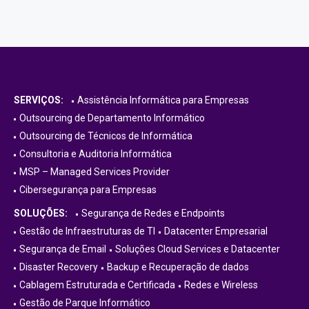
SERVIÇOS:
Assistência Informática para Empresas
Outsourcing de Departamento Informático
Outsourcing de Técnicos de Informática
Consultoria e Auditoria Informática
MSP – Managed Services Provider
Cibersegurança para Empresas
SOLUÇÕES:
Segurança de Redes e Endpoints
Gestão de Infraestruturas de TI
Datacenter Empresarial
Segurança de Email
Soluções Cloud Services e Datacenter
Disaster Recovery
Backup e Recuperação de dados
Cablagem Estruturada e Certificada
Redes e Wireless
Gestão de Parque Informático