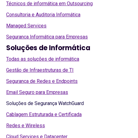
Técnicos de informática em Outsourcing
Consultoria e Auditoria Informática
Managed Services
Segurança Informática para Empresas
Soluções de Informática
Todas as soluções de informática
Gestão de Infraestruturas de TI
Segurança de Redes e Endpoints
Email Seguro para Empresas
Soluções de Segurança WatchGuard
Cablagem Estruturada e Certificada
Redes e Wireless
Cloud Services e Datacenter