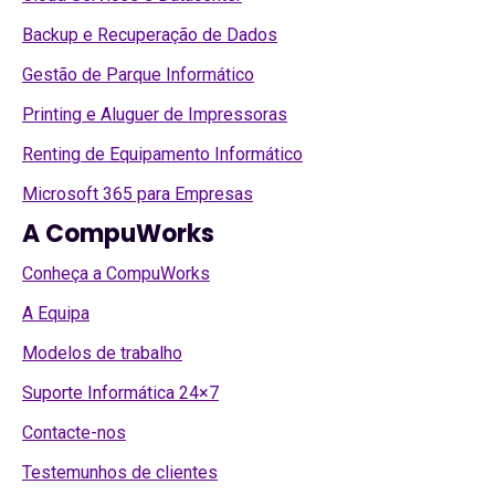
Backup e Recuperação de Dados
Gestão de Parque Informático
Printing e Aluguer de Impressoras
Renting de Equipamento Informático
Microsoft 365 para Empresas
A CompuWorks
Conheça a CompuWorks
A Equipa
Modelos de trabalho
Suporte Informática 24×7
Contacte-nos
Testemunhos de clientes