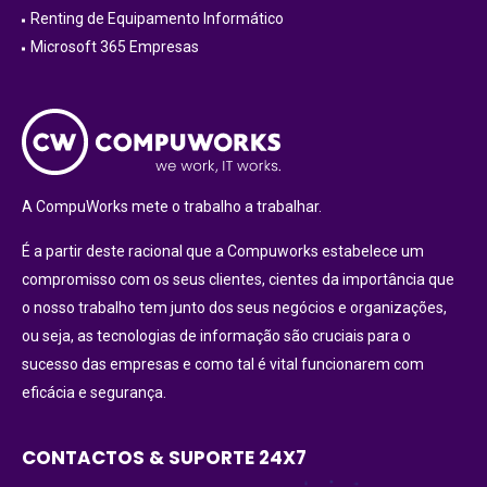
Renting de Equipamento Informático
Microsoft 365 Empresas
A CompuWorks mete o trabalho a trabalhar.
É a partir deste racional que a Compuworks estabelece um
compromisso com os seus clientes, cientes da importância que
o nosso trabalho tem junto dos seus negócios e organizações,
ou seja, as tecnologias de informação são cruciais para o
sucesso das empresas e como tal é vital funcionarem com
eficácia e segurança.
CONTACTOS & SUPORTE 24X7