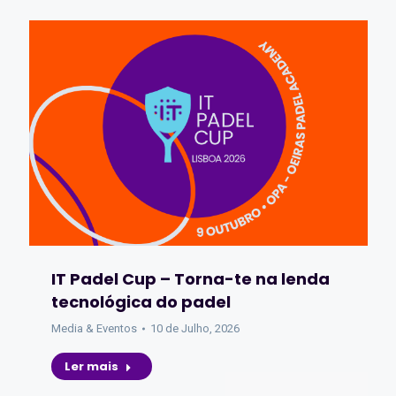
IT Padel Cup – Torna-te na lenda
tecnológica do padel
Media & Eventos
10 de Julho, 2026
Ler mais