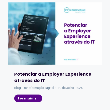
Potenciar a Employer Experience
através do IT
Blog
,
Transformação Digital
10 de Julho, 2026
Ler mais