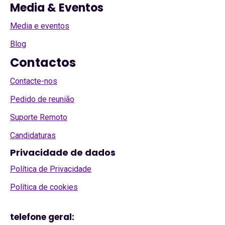
Media & Eventos
Media e eventos
Blog
Contactos
Contacte-nos
Pedido de reunião
Suporte Remoto
Candidaturas
Privacidade de dados
Política de Privacidade
Política de cookies
telefone geral: