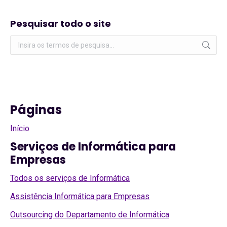
Pesquisar todo o site
Pesquisar:
Páginas
Início
Serviços de Informática para
Empresas
Todos os serviços de Informática
Assistência Informática para Empresas
Outsourcing do Departamento de Informática