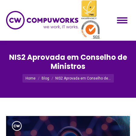
NIS2 Aprovada em Conselho de
Ministros
Você está aqui:
Home
Blog
NIS2 Aprovada em Conselho de…