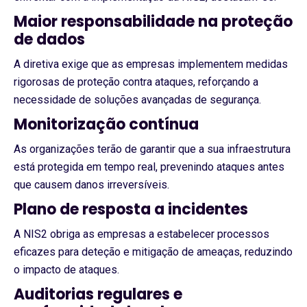
Maior responsabilidade na proteção
de dados
A diretiva exige que as empresas implementem medidas
rigorosas de proteção contra ataques, reforçando a
necessidade de soluções avançadas de segurança.
Monitorização contínua
As organizações terão de garantir que a sua infraestrutura
está protegida em tempo real, prevenindo ataques antes
que causem danos irreversíveis.
Plano de resposta a incidentes
A NIS2 obriga as empresas a estabelecer processos
eficazes para deteção e mitigação de ameaças, reduzindo
o impacto de ataques.
Auditorias regulares e