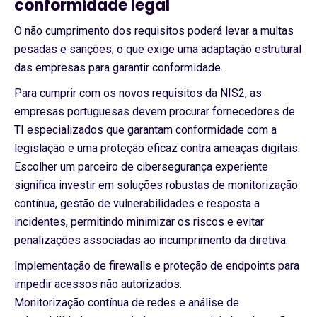
conformidade legal
O não cumprimento dos requisitos poderá levar a multas
pesadas e sanções, o que exige uma adaptação estrutural
das empresas para garantir conformidade.
Para cumprir com os novos requisitos da NIS2, as
empresas portuguesas devem procurar fornecedores de
TI especializados que garantam conformidade com a
legislação e uma proteção eficaz contra ameaças digitais.
Escolher um parceiro de cibersegurança experiente
significa investir em soluções robustas de monitorização
contínua, gestão de vulnerabilidades e resposta a
incidentes, permitindo minimizar os riscos e evitar
penalizações associadas ao incumprimento da diretiva.
Implementação de firewalls e proteção de endpoints para
impedir acessos não autorizados.
Monitorização contínua de redes e análise de