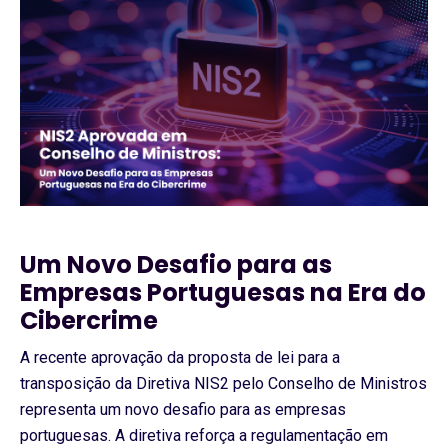
Um Novo Desafio para as
Empresas Portuguesas na Era do
Cibercrime
A recente aprovação da proposta de lei para a
transposição da Diretiva NIS2 pelo Conselho de Ministros
representa um novo desafio para as empresas
portuguesas. A diretiva reforça a regulamentação em