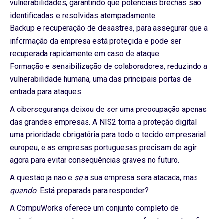
vulnerabilidades, garantindo que potenciais brechas são
identificadas e resolvidas atempadamente.
Backup e recuperação de desastres, para assegurar que a
informação da empresa está protegida e pode ser
recuperada rapidamente em caso de ataque.
Formação e sensibilização de colaboradores, reduzindo a
vulnerabilidade humana, uma das principais portas de
entrada para ataques.
A cibersegurança deixou de ser uma preocupação apenas
das grandes empresas. A NIS2 torna a proteção digital
uma prioridade obrigatória para todo o tecido empresarial
europeu, e as empresas portuguesas precisam de agir
agora para evitar consequências graves no futuro.
A questão já não é
se
a sua empresa será atacada, mas
quando
. Está preparada para responder?
A CompuWorks oferece um conjunto completo de