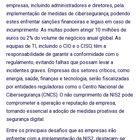
empresas, incluindo administradores e diretores, pela
implementação de medidas de cibersegurança, podendo
estes enfrentar sanções financeiras e legais em caso de
incumprimento. As multas podem atingir 10 milhões de
euros ou 2% do volume de negócios anual global. As
equipas de TI, incluindo o CIO e o CISO, têm a
responsabilidade de garantir a conformidade com o
regulamento, evitando falhas que possam levar a
incidentes graves. Empresas dos setores críticos, como
energia, saúde, finanças e tecnologia, serão fiscalizadas
por entidades reguladoras como o Centro Nacional de
Cibersegurança (CNCS). O não cumprimento da NIS2 pode
comprometer a operação e reputação da empresa,
tornando essencial a adoção de medidas proativas de
segurança digital.
Entre os principais desafios que as empresas irão
enfrentar com a implementação da NIS2, destacam-se: