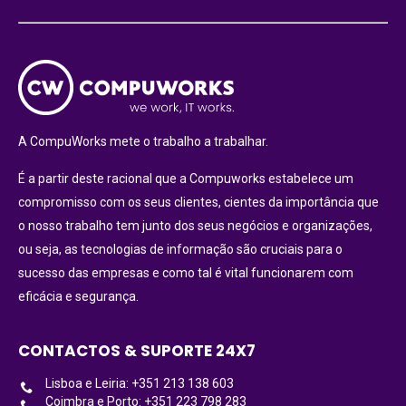
A CompuWorks mete o trabalho a trabalhar.
É a partir deste racional que a Compuworks estabelece um
compromisso com os seus clientes, cientes da importância que
o nosso trabalho tem junto dos seus negócios e organizações,
ou seja, as tecnologias de informação são cruciais para o
sucesso das empresas e como tal é vital funcionarem com
eficácia e segurança.
CONTACTOS & SUPORTE 24X7
Lisboa e Leiria: +351 213 138 603
Coimbra e Porto: +351 223 798 283