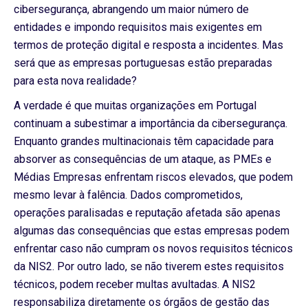
cibersegurança, abrangendo um maior número de
entidades e impondo requisitos mais exigentes em
termos de proteção digital e resposta a incidentes. Mas
será que as empresas portuguesas estão preparadas
para esta nova realidade?
A verdade é que muitas organizações em Portugal
continuam a subestimar a importância da cibersegurança.
Enquanto grandes multinacionais têm capacidade para
absorver as consequências de um ataque, as PMEs e
Médias Empresas enfrentam riscos elevados, que podem
mesmo levar à falência. Dados comprometidos,
operações paralisadas e reputação afetada são apenas
algumas das consequências que estas empresas podem
enfrentar caso não cumpram os novos requisitos técnicos
da NIS2. Por outro lado, se não tiverem estes requisitos
técnicos, podem receber multas avultadas. A NIS2
responsabiliza diretamente os órgãos de gestão das