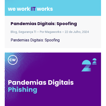
Pandemias Digitais: Spoofing
Blog
,
Segurança TI
Por
Magaworks
22 de Julho, 2024
Pandemias Digitais: Spoofing