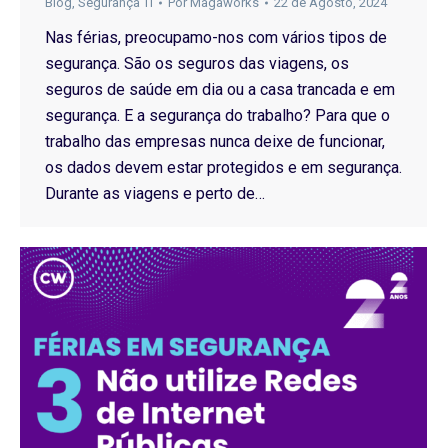
Blog
,
Segurança TI
Por
Magaworks
22 de Agosto, 2024
Nas férias, preocupamo-nos com vários tipos de
segurança. São os seguros das viagens, os
seguros de saúde em dia ou a casa trancada e em
segurança. E a segurança do trabalho? Para que o
trabalho das empresas nunca deixe de funcionar,
os dados devem estar protegidos e em segurança.
Durante as viagens e perto de…