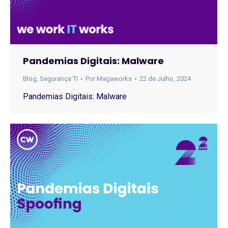
Pandemias Digitais: Malware
Blog
,
Segurança TI
Por
Magaworks
22 de Julho, 2024
Pandemias Digitais: Malware