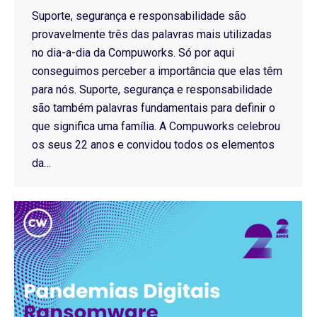
Suporte, segurança e responsabilidade são
provavelmente três das palavras mais utilizadas
no dia-a-dia da Compuworks. Só por aqui
conseguimos perceber a importância que elas têm
para nós. Suporte, segurança e responsabilidade
são também palavras fundamentais para definir o
que significa uma família. A Compuworks celebrou
os seus 22 anos e convidou todos os elementos
da…