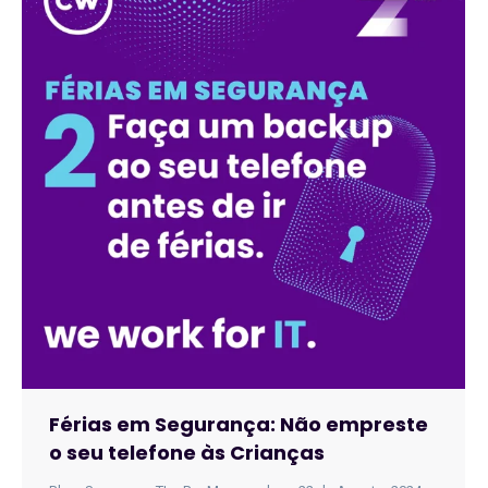
Férias em Segurança: Não empreste
o seu telefone às Crianças