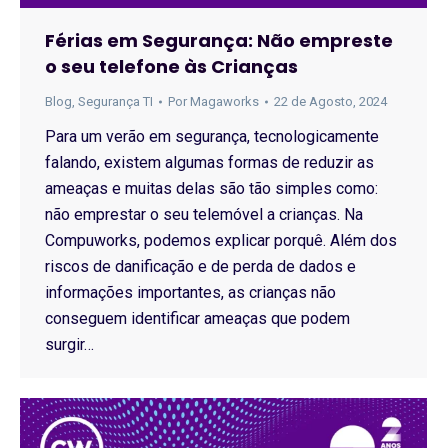
Férias em Segurança: Não empreste
o seu telefone às Crianças
Blog
,
Segurança TI
Por
Magaworks
22 de Agosto, 2024
Para um verão em segurança, tecnologicamente
falando, existem algumas formas de reduzir as
ameaças e muitas delas são tão simples como:
não emprestar o seu telemóvel a crianças. Na
Compuworks, podemos explicar porquê. Além dos
riscos de danificação e de perda de dados e
informações importantes, as crianças não
conseguem identificar ameaças que podem
surgir…