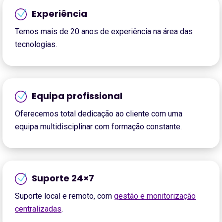
Experiência
Temos mais de 20 anos de experiência na área das
tecnologias.
Equipa profissional
Oferecemos total dedicação ao cliente com uma
equipa multidisciplinar com formação constante.
Suporte 24×7
Suporte local e remoto, com
gestão e monitorização
centralizadas
.