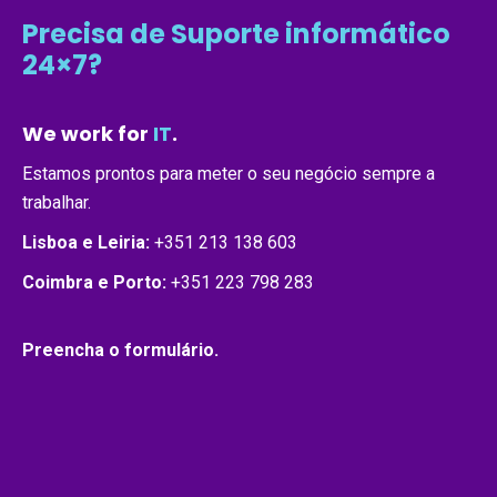
Precisa de Suporte informático
24×7?
We work for
IT
.
Estamos prontos para meter o seu negócio sempre a
trabalhar.
Lisboa e Leiria:
+351 213 138 603
Coimbra e Porto:
+351 223 798 283
Preencha o formulário.