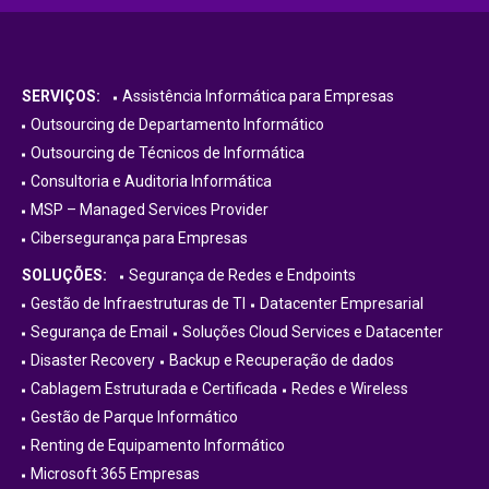
SERVIÇOS:
Assistência Informática para Empresas
Outsourcing de Departamento Informático
Outsourcing de Técnicos de Informática
Consultoria e Auditoria Informática
MSP – Managed Services Provider
Cibersegurança para Empresas
SOLUÇÕES:
Segurança de Redes e Endpoints
Gestão de Infraestruturas de TI
Datacenter Empresarial
Segurança de Email
Soluções Cloud Services e Datacenter
Disaster Recovery
Backup e Recuperação de dados
Cablagem Estruturada e Certificada
Redes e Wireless
Gestão de Parque Informático
Renting de Equipamento Informático
Microsoft 365 Empresas