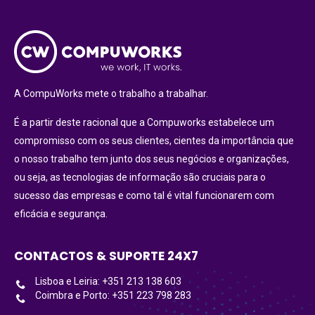
A CompuWorks mete o trabalho a trabalhar.
É a partir deste racional que a Compuworks estabelece um
compromisso com os seus clientes, cientes da importância que
o nosso trabalho tem junto dos seus negócios e organizações,
ou seja, as tecnologias de informação são cruciais para o
sucesso das empresas e como tal é vital funcionarem com
eficácia e segurança.
CONTACTOS & SUPORTE 24X7
Lisboa e Leiria: +351 213 138 603
Coimbra e Porto: +351 223 798 283