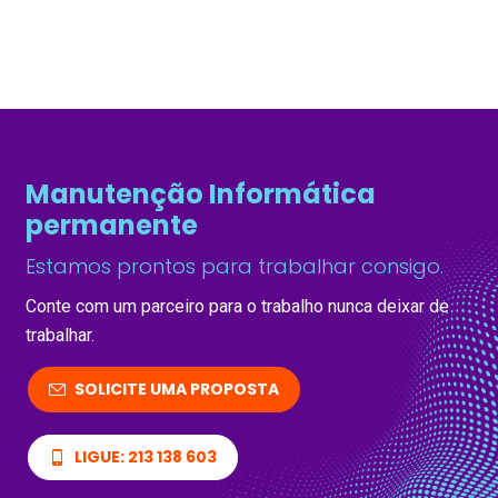
Manutenção Informática
permanente
Estamos prontos para trabalhar consigo.
Conte com um parceiro para o trabalho nunca deixar de
trabalhar.
SOLICITE UMA PROPOSTA
LIGUE: 213 138 603