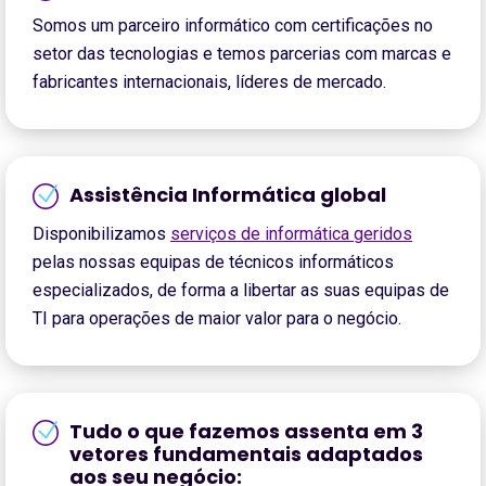
Somos um parceiro informático com certificações no
setor das tecnologias e temos parcerias com marcas e
fabricantes internacionais, líderes de mercado.
Assistência Informática global
Disponibilizamos
serviços de informática geridos
pelas nossas equipas de técnicos informáticos
especializados, de forma a libertar as suas equipas de
TI para operações de maior valor para o negócio.
Tudo o que fazemos assenta em 3
vetores fundamentais adaptados
aos seu negócio: