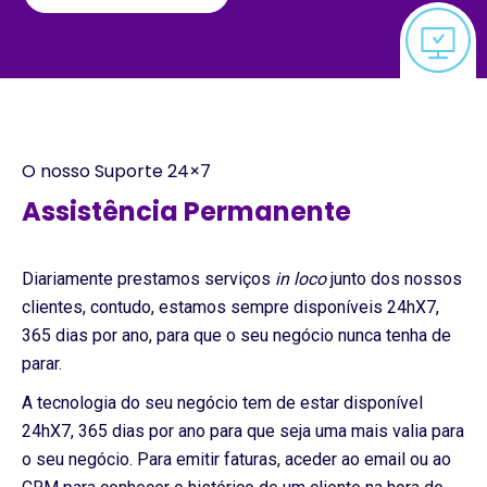
O nosso Suporte 24×7
Assistência Permanente
Diariamente prestamos serviços
in loco
junto dos nossos
clientes, contudo, estamos sempre disponíveis 24hX7,
365 dias por ano, para que o seu negócio nunca tenha de
parar.
A tecnologia do seu negócio tem de estar disponível
24hX7, 365 dias por ano para que seja uma mais valia para
o seu negócio. Para emitir faturas, aceder ao email ou ao