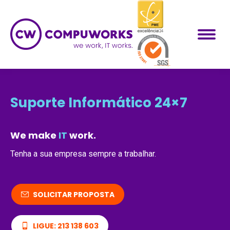
Suporte Informático 24×7
We make
IT
work.
Tenha a sua empresa sempre a trabalhar.
SOLICITAR PROPOSTA
LIGUE: 213 138 603