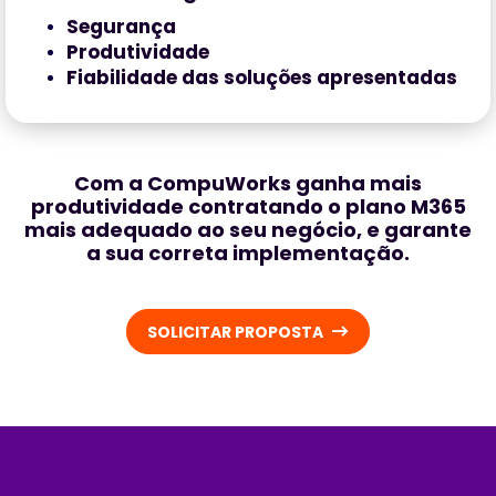
Segurança
Produtividade
Fiabilidade das soluções apresentadas
Com a CompuWorks ganha mais
produtividade contratando o plano M365
mais adequado ao seu negócio, e garante
a sua correta implementação.
SOLICITAR PROPOSTA