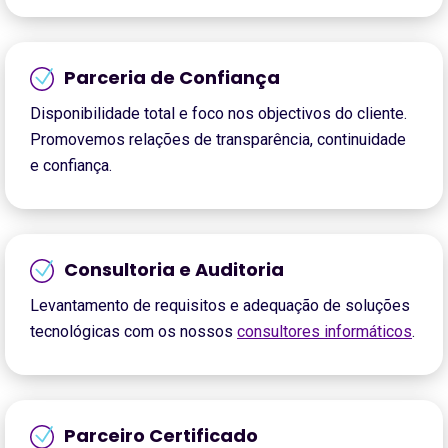
Parceria de Confiança
Disponibilidade total e foco nos objectivos do cliente.
Promovemos relações de transparência, continuidade
e confiança.
Consultoria e Auditoria
Levantamento de requisitos e adequação de soluções
tecnológicas com os nossos
consultores informáticos
.
Parceiro Certificado