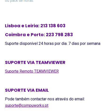
ou pack de horas.
Lisboa e Leiria: 213 138 603
Coimbra e Porto: 223 798 283
Suporte disponível 24 horas por dia. 7 dias por semana
SUPORTE VIA TEAMVIEWER
Suporte Remoto TEAMVIEWER
SUPORTE VIA EMAIL
Pode também contactar-nos através do email:
suporte@compuworks.pt