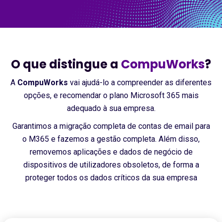
O que distingue a
CompuWorks
?
A
CompuWorks
vai ajudá-lo a compreender as diferentes
opções, e recomendar o plano Microsoft 365 mais
adequado à sua empresa.
Garantimos a migração completa de contas de email para
o M365 e fazemos a gestão completa. Além disso,
removemos aplicações e dados de negócio de
dispositivos de utilizadores obsoletos, de forma a
proteger todos os dados críticos da sua empresa