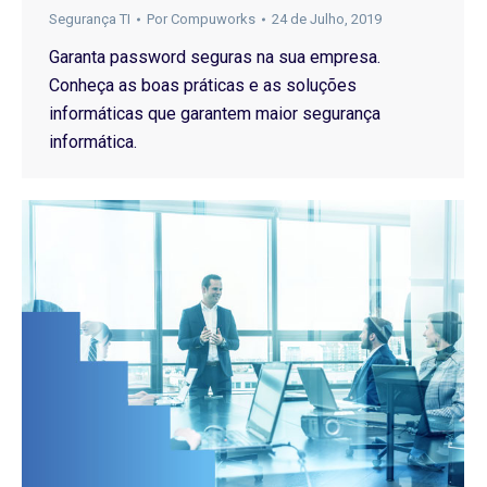
Segurança TI
Por
Compuworks
24 de Julho, 2019
Garanta password seguras na sua empresa.
Conheça as boas práticas e as soluções
informáticas que garantem maior segurança
informática.