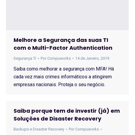
Melhore a Segurança das suas TI
com o Multi-Factor Authentication
Segurança TI
Por
Compuworks
14 de Janeiro, 2019
Saiba como melhorar a segurança com MFA! Há
cada vez mais crimes informáticos a atingirem
empresas nacionais. Proteja o seu negócio.
Saiba porque tem de investir (já) em
Soluções de Disaster Recovery
Backups e Disaster Recovery
Por
Compuworks