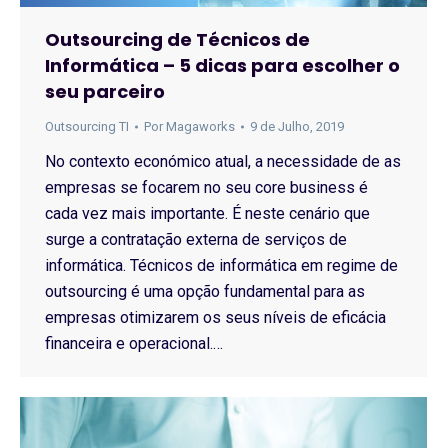
Outsourcing de Técnicos de
Informática – 5 dicas para escolher o
seu parceiro
Outsourcing TI
Por
Magaworks
9 de Julho, 2019
No contexto económico atual, a necessidade de as
empresas se focarem no seu core business é
cada vez mais importante. É neste cenário que
surge a contratação externa de serviços de
informática. Técnicos de informática em regime de
outsourcing é uma opção fundamental para as
empresas otimizarem os seus níveis de eficácia
financeira e operacional.…