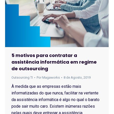
5 motivos para contratar a
assistência informática em regime
de outsourcing
Outsourcing TI
Por
Magaworks
8 de Agosto, 2019
À medida que as empresas estão mais
informatizadas do que nunca, facilitar na vertente
da assistência informática é algo no qual o barato
pode sair muito caro. Existem inúmeras razões
pelas quais deve entregar a assistência