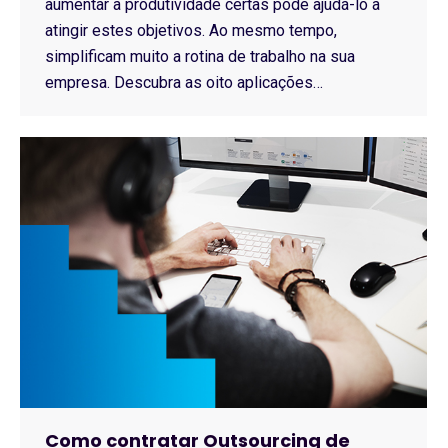
aumentar a produtividade certas pode ajudá-lo a
atingir estes objetivos. Ao mesmo tempo,
simplificam muito a rotina de trabalho na sua
empresa. Descubra as oito aplicações…
Como contratar Outsourcing de