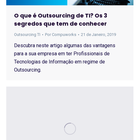
O que é Outsourcing de TI? Os 3
segredos que tem de conhecer
Outsourcing TI
Por
Compuworks
21 de Janeiro, 2019
Descubra neste artigo algumas das vantagens
para a sua empresa em ter Profissionais de
Tecnologias de Informação em regime de
Outsourcing.