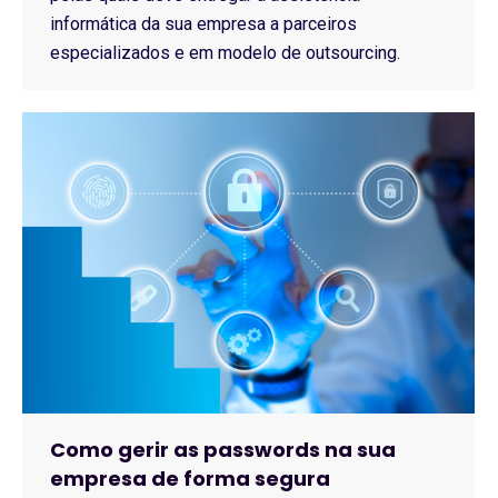
informática da sua empresa a parceiros
especializados e em modelo de outsourcing.
Como gerir as passwords na sua
empresa de forma segura