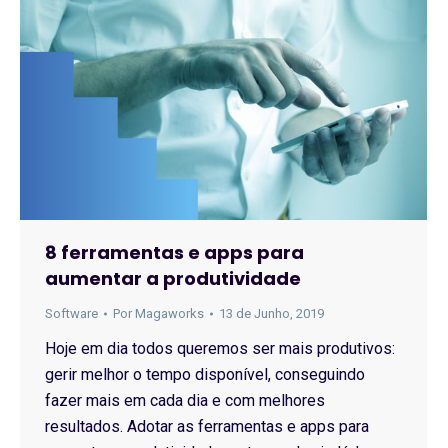
8 ferramentas e apps para
aumentar a produtividade
Software
Por
Magaworks
13 de Junho, 2019
Hoje em dia todos queremos ser mais produtivos:
gerir melhor o tempo disponível, conseguindo
fazer mais em cada dia e com melhores
resultados. Adotar as ferramentas e apps para