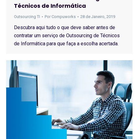
Técnicos de Informática
Outsourcing TI
Por
Compuworks
28 de Janeiro, 2019
Descubra aqui tudo o que deve saber antes de
contratar um serviço de Outsourcing de Técnicos
de Informática para que faça a escolha acertada.