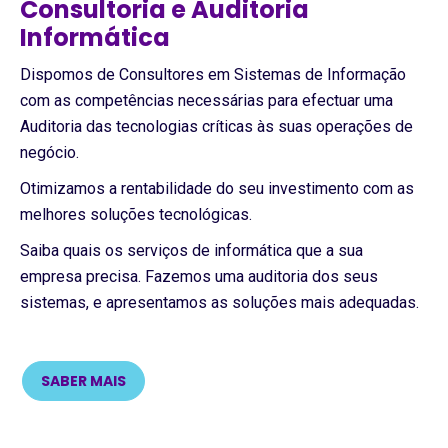
Consultoria e Auditoria
Informática
Dispomos de Consultores em Sistemas de Informação
com as competências necessárias para efectuar uma
Auditoria das tecnologias críticas às suas operações de
negócio.
Otimizamos a rentabilidade do seu investimento com as
melhores soluções tecnológicas.
Saiba quais os serviços de informática que a sua
empresa precisa. Fazemos uma auditoria dos seus
sistemas, e apresentamos as soluções mais adequadas.
SABER MAIS