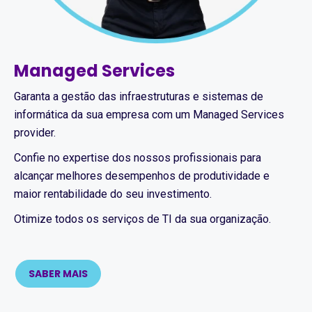
Managed Services
Garanta a gestão das infraestruturas e sistemas de
informática da sua empresa com um Managed Services
provider.
Confie no expertise dos nossos profissionais para
alcançar melhores desempenhos de produtividade e
maior rentabilidade do seu investimento.
Otimize todos os serviços de TI da sua organização.
SABER MAIS