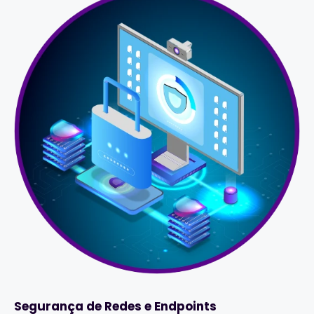
Segurança de Redes e Endpoints