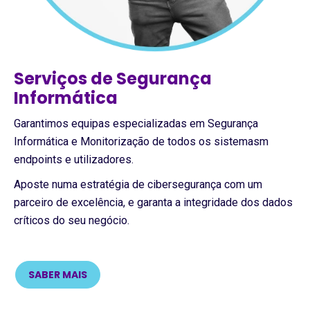
Serviços de Segurança
Informática
Garantimos equipas especializadas em Segurança
Informática e Monitorização de todos os sistemasm
endpoints e utilizadores.
Aposte numa estratégia de cibersegurança com um
parceiro de excelência, e garanta a integridade dos dados
críticos do seu negócio.
SABER MAIS