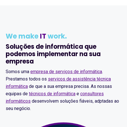
We make
IT
work.
Soluções de informática que
podemos implementar na sua
empresa
Somos uma
empresa de serviços de informática
.
Prestamos todos os
serviços de assistência técnica
informática
de que a sua empresa precisa. As nossas
equipas de
técnicos de informática
e
consultores
informáticos
desenvolvem soluções fiáveis, adptadas ao
seu negócio.