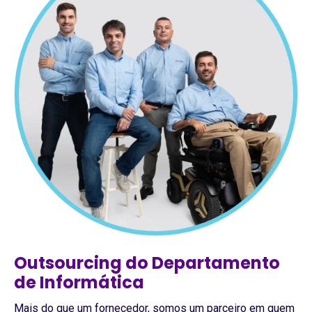
Outsourcing do Departamento
de Informática
Mais do que um fornecedor, somos um parceiro em quem