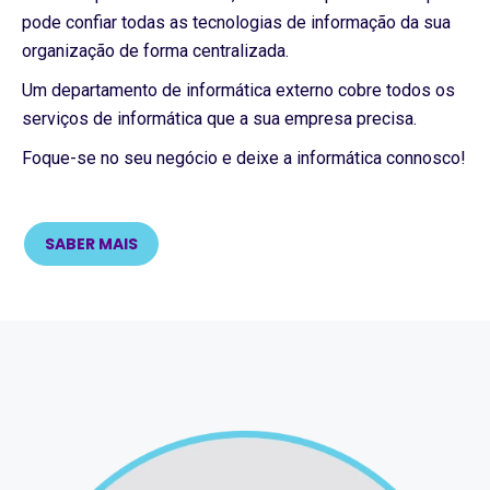
pode confiar todas as tecnologias de informação da sua
organização de forma centralizada.
Um departamento de informática externo cobre todos os
serviços de informática que a sua empresa precisa.
Foque-se no seu negócio e deixe a informática connosco!
SABER MAIS