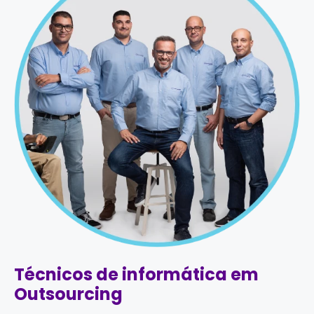
Técnicos de informática em
Outsourcing