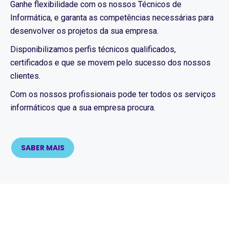
Ganhe flexibilidade com os nossos Técnicos de
Informática, e garanta as competências necessárias para
desenvolver os projetos da sua empresa.
Disponibilizamos perfis técnicos qualificados,
certificados e que se movem pelo sucesso dos nossos
clientes.
Com os nossos profissionais pode ter todos os serviços
informáticos que a sua empresa procura.
SABER MAIS