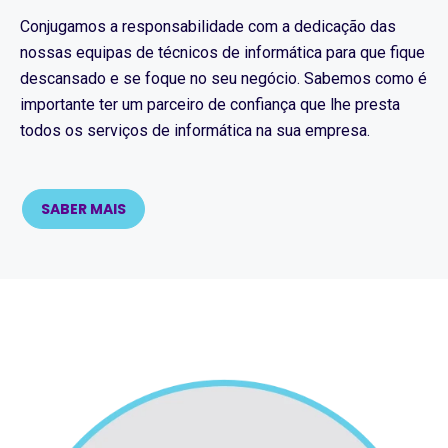
Conjugamos a responsabilidade com a dedicação das
nossas equipas de técnicos de informática para que fique
descansado e se foque no seu negócio. Sabemos como é
importante ter um parceiro de confiança que lhe presta
todos os serviços de informática na sua empresa.
SABER MAIS