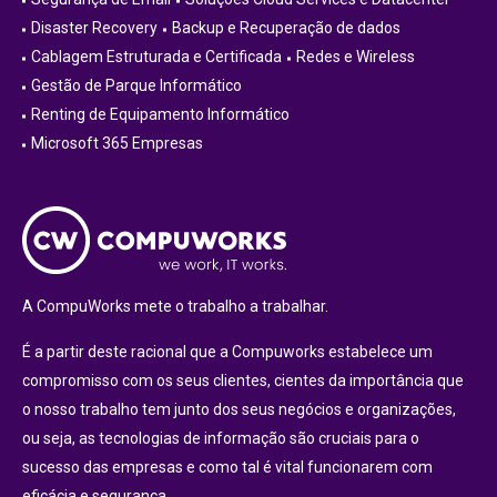
Disaster Recovery
Backup e Recuperação de dados
Cablagem Estruturada e Certificada
Redes e Wireless
Gestão de Parque Informático
Renting de Equipamento Informático
Microsoft 365 Empresas
A CompuWorks mete o trabalho a trabalhar.
É a partir deste racional que a Compuworks estabelece um
compromisso com os seus clientes, cientes da importância que
o nosso trabalho tem junto dos seus negócios e organizações,
ou seja, as tecnologias de informação são cruciais para o
sucesso das empresas e como tal é vital funcionarem com
eficácia e segurança.