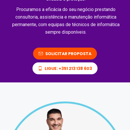
Procuramos a eficácia do seu negócio prestando
consultoria, assistência e manutenção informática
permanente, com equipas de técnicos de informática
sempre disponíveis.
SOLICITAR PROPOSTA
LIGUE: +351 213 138 603