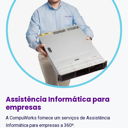
Assistência Informática para
empresas
A CompuWorks fornece um serviços de Assistência
Informática para empresas a 360º.