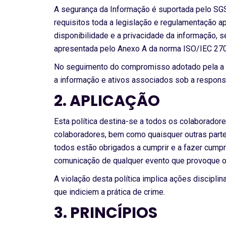
A segurança da Informação é suportada pelo S
requisitos toda a legislação e regulamentação ap
disponibilidade e a privacidade da informação, 
apresentada pelo Anexo A da norma ISO/IEC 27
No seguimento do compromisso adotado pela a 
a informação e ativos associados sob a respons
2. APLICAÇÃO
Esta política destina-se a todos os colaborador
colaboradores, bem como quaisquer outras par
todos estão obrigados a cumprir e a fazer cumpr
comunicação de qualquer evento que provoque o
A violação desta política implica ações disciplin
que indiciem a prática de crime.
3. PRINCÍPIOS