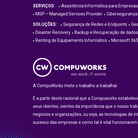
SERVIÇOS:
Assistência Informática para Empresas
MSP – Managed Services Provider
Cibersegurança
SOLUÇÕES:
Segurança de Redes e Endpoints
Ges
Disaster Recovery
Backup e Recuperação de dados
Renting de Equipamento Informático
Microsoft 36
A CompuWorks mete o trabalho a trabalhar.
É a partir deste racional que a Compuworks estabel
seus clientes, cientes da importância que o nosso tra
negócios e organizações, ou seja, as tecnologias de i
sucesso das empresas e como tal é vital funcionarem