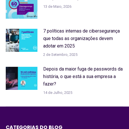
13 de Maio, 2026
7 políticas internas de cibersegurança
que todas as organizações devem
adotar em 2025
2 de Setembro, 2025
Depois da maior fuga de passwords da
história, o que está a sua empresa a
fazer?
14 de Julho, 2025
CATEGORIAS DO BLOG