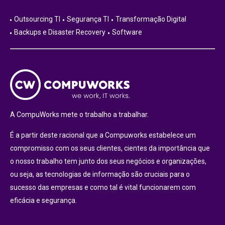
Outsourcing TI
Segurança TI
Transformação Digital
Backups e Disaster Recovery
Software
A CompuWorks mete o trabalho a trabalhar.
É a partir deste racional que a Compuworks estabelece um
compromisso com os seus clientes, cientes da importância que
o nosso trabalho tem junto dos seus negócios e organizações,
ou seja, as tecnologias de informação são cruciais para o
sucesso das empresas e como tal é vital funcionarem com
eficácia e segurança.