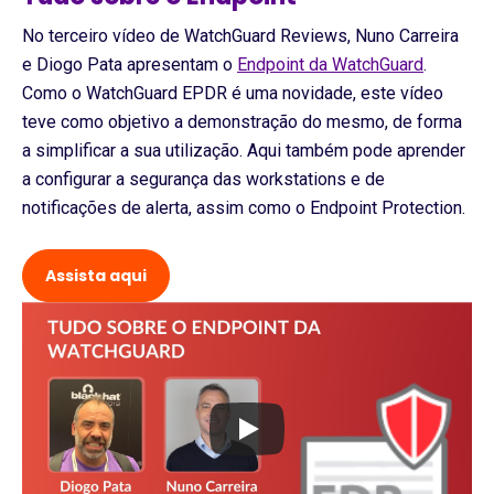
No terceiro vídeo de WatchGuard Reviews, Nuno Carreira
e Diogo Pata apresentam o
Endpoint da WatchGuard
.
Como o WatchGuard EPDR é uma novidade, este vídeo
teve como objetivo a demonstração do mesmo, de forma
a simplificar a sua utilização. Aqui também pode aprender
a configurar a segurança das workstations e de
notificações de alerta, assim como o Endpoint Protection.
Assista aqui