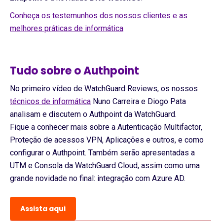
Conheça os testemunhos dos nossos clientes e as
melhores práticas de informática
Tudo sobre o
Authpoint
No primeiro vídeo de WatchGuard Reviews, os nossos
técnicos de informática
Nuno Carreira e Diogo Pata
analisam e discutem o Authpoint da WatchGuard.
Fique a conhecer mais sobre a Autenticação Multifactor,
Proteção de acessos VPN, Aplicações e outros, e como
configurar o Authpoint. Também serão apresentadas a
UTM e Consola da WatchGuard Cloud, assim como uma
grande novidade no final: integração com Azure AD.
Assista aqui