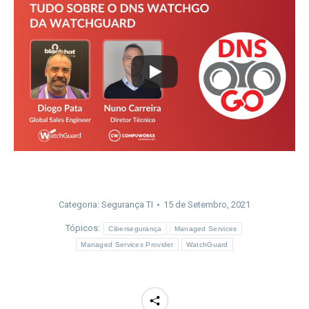
Categoria:
Segurança TI
15 de Setembro, 2021
Tópicos:
Cibersegurança
Managed Services
Managed Services Provider
WatchGuard