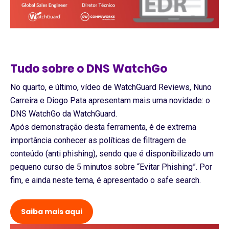
Tudo sobre o
DNS WatchGo
No quarto, e último, vídeo de WatchGuard Reviews, Nuno
Carreira e Diogo Pata apresentam mais uma novidade: o
DNS WatchGo da WatchGuard.
Após demonstração desta ferramenta, é de extrema
importância conhecer as políticas de filtragem de
conteúdo (anti phishing), sendo que é disponibilizado um
pequeno curso de 5 minutos sobre “Evitar Phishing”. Por
fim, e ainda neste tema, é apresentado o safe search.
Saiba mais aqui