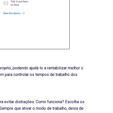
ojeto, podendo ajudá-lo a rentabilizar melhor o
ém para controlar os tempos de trabalho dos
ra evitar distrações. Como funciona? Escolha os
 Sempre que ativar o modo de trabalho, deixa de