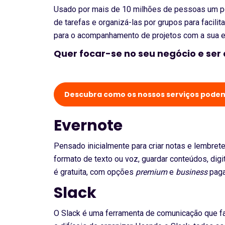
Usado por mais de 10 milhões de pessoas um p
de tarefas e organizá-las por grupos para facili
para o acompanhamento de projetos com a sua e
Quer focar-se no seu negócio e ser
Descubra como os nossos serviços podem
Evernote
Pensado inicialmente para criar notas e lembrete
formato de texto ou voz, guardar conteúdos, digi
é gratuita, com opções
premium
e
business
paga
Slack
O Slack é uma ferramenta de comunicação que fac