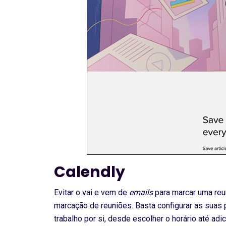
Calendly
Evitar o vai e vem de
emails
para marcar uma reu
marcação de reuniões. Basta configurar as suas
trabalho por si, desde escolher o horário até ad