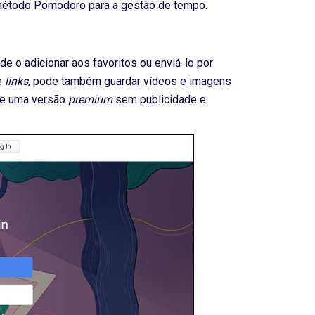
 método Pomodoro para a gestão de tempo.
 o adicionar aos favoritos ou enviá-lo por
e
links
, pode também guardar vídeos e imagens
ste uma versão
premium
sem publicidade e