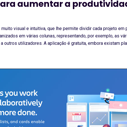
para aumentar a produtivida
muito visual e intuitiva, que lhe permite dividir cada projeto em
anizados em várias colunas, representando, por exemplo, as vár
s a outros utilizadores. A aplicação é gratuita, embora existam