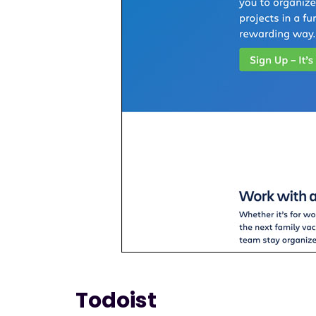
Todoist