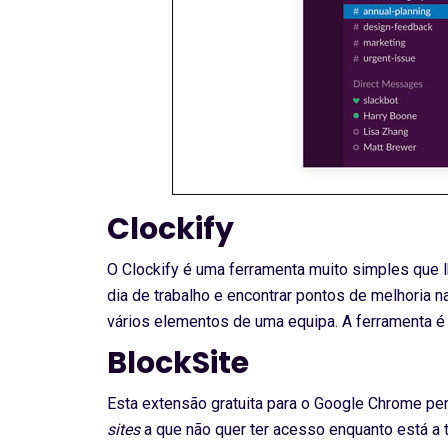
Clockify
O Clockify é uma ferramenta muito simples que lh
dia de trabalho e encontrar pontos de melhoria 
vários elementos de uma equipa. A ferramenta é 
BlockSite
Esta extensão gratuita para o Google Chrome pe
sites
a que não quer ter acesso enquanto está a t