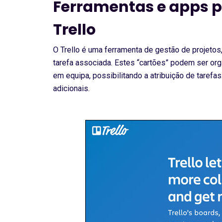
Ferramentas e apps 
Trello
O Trello é uma ferramenta de gestão de projetos, 
tarefa associada. Estes “cartões” podem ser org
em equipa, possibilitando a atribuição de tarefa
adicionais.