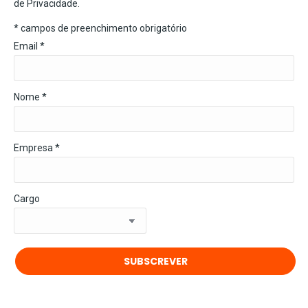
de Privacidade
.
*
campos de preenchimento obrigatório
Email
*
Nome *
Empresa *
Cargo