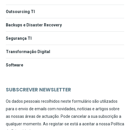
Outsourcing TI
Backups e Disaster Recovery
Segurança TI
Transformação Digital
Software
SUBSCREVER NEWSLETTER
Os dados pessoais recolhidos neste formulário são utilizados
para o envio de emails com novidades, notícias e artigos sobre
as nossas áreas de actuação. Pode cancelar a sua subscrição a
qualquer momento. Ao registar-se está a aceitar a nossa
Política