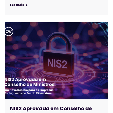
Ler mais
NIS2 Aprovada em Conselho de