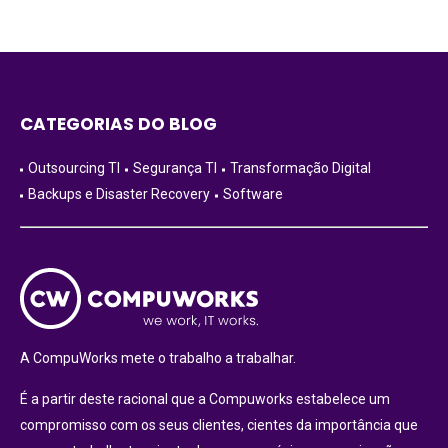
CATEGORIAS DO BLOG
Outsourcing TI
Segurança TI
Transformação Digital
Backups e Disaster Recovery
Software
A CompuWorks mete o trabalho a trabalhar.
É a partir deste racional que a Compuworks estabelece um
compromisso com os seus clientes, cientes da importância que