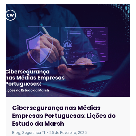
Cibersegurança nas Médias
Empresas Portuguesas: Lições do
Estudo da Marsh
Blog
,
Segurança TI
25 de Fevereiro, 2025