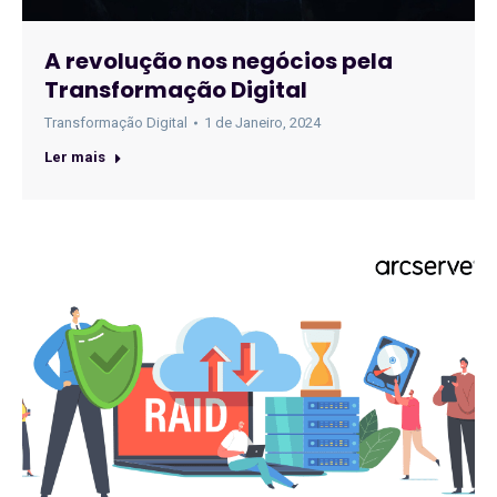
A revolução nos negócios pela
Transformação Digital
Transformação Digital
1 de Janeiro, 2024
Ler mais