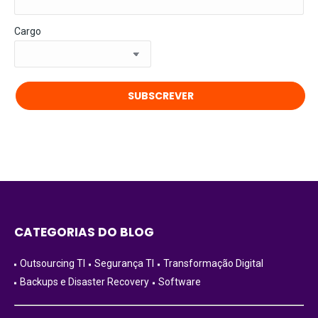
Cargo
CATEGORIAS DO BLOG
Outsourcing TI
Segurança TI
Transformação Digital
Backups e Disaster Recovery
Software