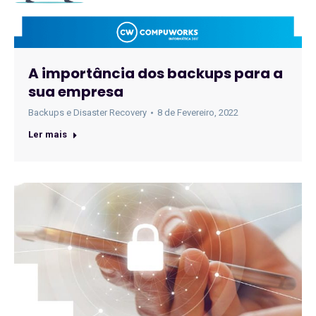
A importância dos backups para a
sua empresa
Backups e Disaster Recovery
8 de Fevereiro, 2022
Ler mais