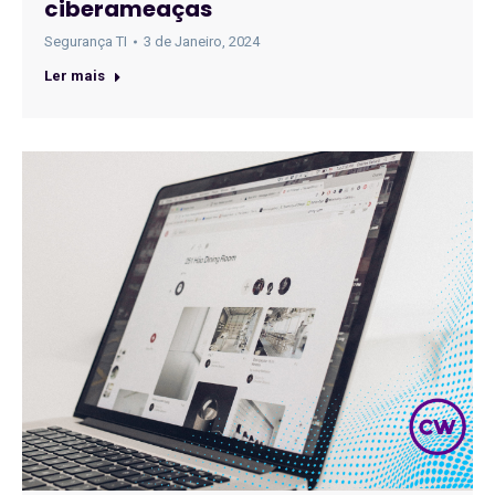
ciberameaças
Segurança TI
3 de Janeiro, 2024
Ler mais