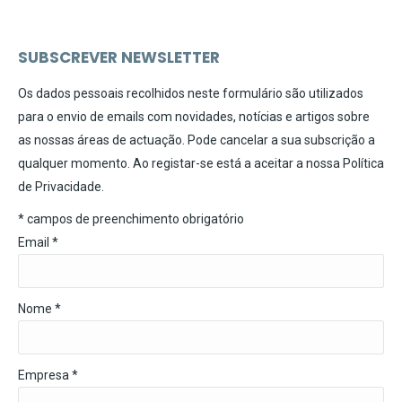
SUBSCREVER NEWSLETTER
Os dados pessoais recolhidos neste formulário são utilizados
para o envio de emails com novidades, notícias e artigos sobre
as nossas áreas de actuação. Pode cancelar a sua subscrição a
qualquer momento. Ao registar-se está a aceitar a nossa
Política
de Privacidade
.
*
campos de preenchimento obrigatório
Email
*
Nome *
Empresa *