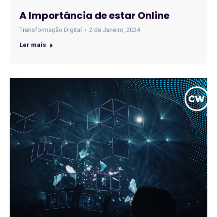
A Importância de estar Online
Transformação Digital
2 de Janeiro, 2024
Ler mais