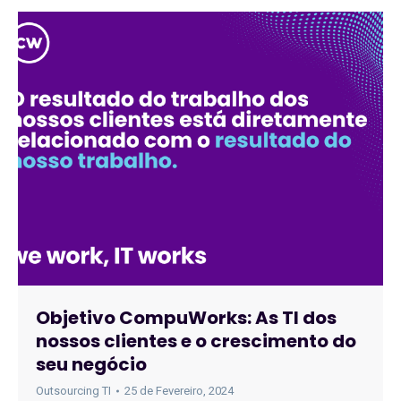
Objetivo CompuWorks: As TI dos
nossos clientes e o crescimento do
seu negócio
Outsourcing TI
25 de Fevereiro, 2024