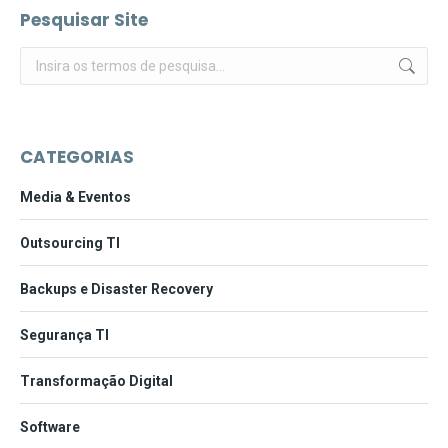
Pesquisar Site
Pesquisar:
CATEGORIAS
Media & Eventos
Outsourcing TI
Backups e Disaster Recovery
Segurança TI
Transformação Digital
Software