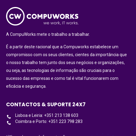
A CompuWorks mete o trabalho a trabalhar.
É a partir deste racional que a Compuworks estabelece um
compromisso com os seus clientes, cientes da importância que
o nosso trabalho tem junto dos seus negócios e organizações,
ou seja, as tecnologias de informação são cruciais para o
sucesso das empresas e como tal é vital funcionarem com
eficácia e segurança.
CONTACTOS & SUPORTE 24X7
Lisboa e Leiria: +351 213 138 603
Coimbra e Porto: +351 223 798 283