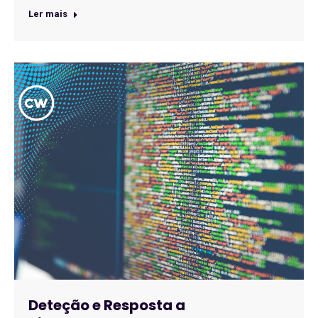
Ler mais
Deteção e Resposta a