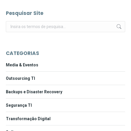
Pesquisar Site
Pesquisar:
CATEGORIAS
Media & Eventos
Outsourcing TI
Backups e Disaster Recovery
Segurança TI
Transformação Digital