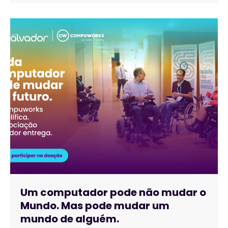
Um computador pode não mudar o
Mundo. Mas pode mudar um
mundo de alguém.