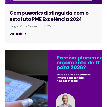
Compuworks distinguida com o
estatuto PME Excelência 2024
Blog
21 de Novembro, 2025
Ler mais