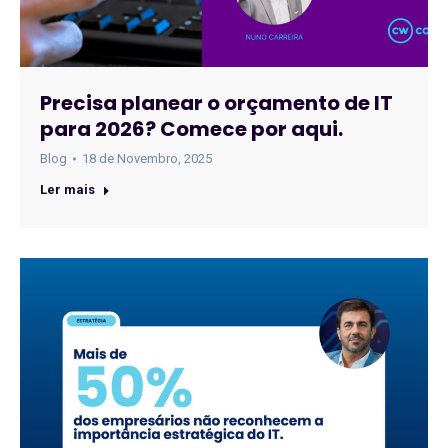
Precisa planear o orçamento de IT
para 2026? Comece por aqui.
Blog
18 de Novembro, 2025
Ler mais