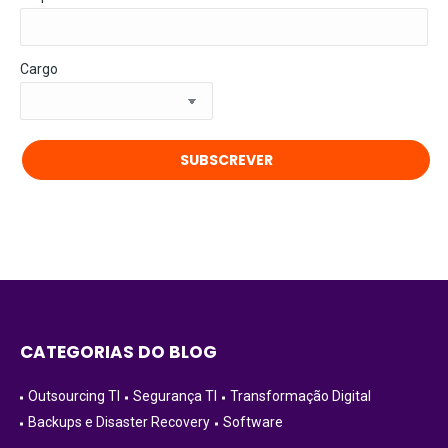
Cargo
CATEGORIAS DO BLOG
Outsourcing TI
Segurança TI
Transformação Digital
Backups e Disaster Recovery
Software