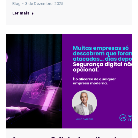
Blog
3 de Dezembro, 2025
Ler mais