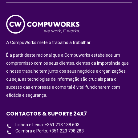
A CompuWorks mete o trabalho a trabalhar.
É a partir deste racional que a Compuworks estabelece um
compromisso com os seus clientes, cientes da importância que
o nosso trabalho tem junto dos seus negócios e organizações,
ou seja, as tecnologias de informação são cruciais para o
sucesso das empresas e como tal é vital funcionarem com
eficácia e segurança.
CONTACTOS & SUPORTE 24X7
Lisboa e Leiria: +351 213 138 603
Coimbra e Porto: +351 223 798 283