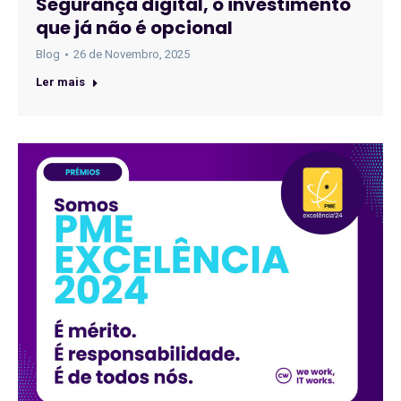
Segurança digital, o investimento
que já não é opcional
Blog
26 de Novembro, 2025
Ler mais