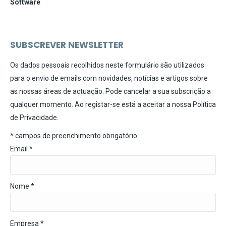
Software
SUBSCREVER NEWSLETTER
Os dados pessoais recolhidos neste formulário são utilizados
para o envio de emails com novidades, notícias e artigos sobre
as nossas áreas de actuação. Pode cancelar a sua subscrição a
qualquer momento. Ao registar-se está a aceitar a nossa
Política
de Privacidade
.
*
campos de preenchimento obrigatório
Email
*
Nome *
Empresa *