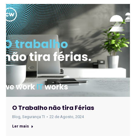
O Trabalho não tira Férias
Blog
,
Segurança TI
22 de Agosto, 2024
Ler mais