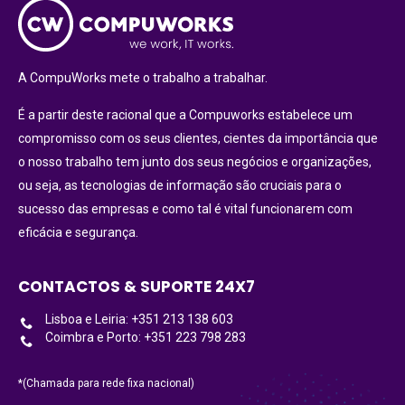
A CompuWorks mete o trabalho a trabalhar.
É a partir deste racional que a Compuworks estabelece um
compromisso com os seus clientes, cientes da importância que
o nosso trabalho tem junto dos seus negócios e organizações,
ou seja, as tecnologias de informação são cruciais para o
sucesso das empresas e como tal é vital funcionarem com
eficácia e segurança.
CONTACTOS & SUPORTE 24X7
Lisboa e Leiria: +351 213 138 603
Coimbra e Porto: +351 223 798 283
*(Chamada para rede fixa nacional)