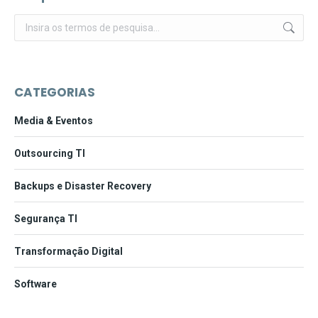
Pesquisar:
CATEGORIAS
Media & Eventos
Outsourcing TI
Backups e Disaster Recovery
Segurança TI
Transformação Digital
Software