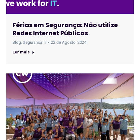
Férias em Segurança: Não utilize
Redes Internet Públicas
Blog
,
Segurança TI
22 de Agosto, 2024
Ler mais