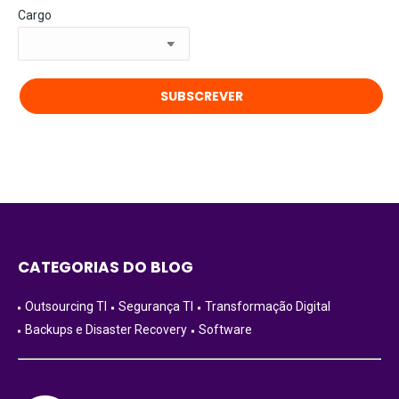
Cargo
CATEGORIAS DO BLOG
Outsourcing TI
Segurança TI
Transformação Digital
Backups e Disaster Recovery
Software