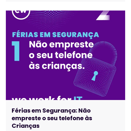
Férias em Segurança: Não
empreste o seu telefone às
Crianças