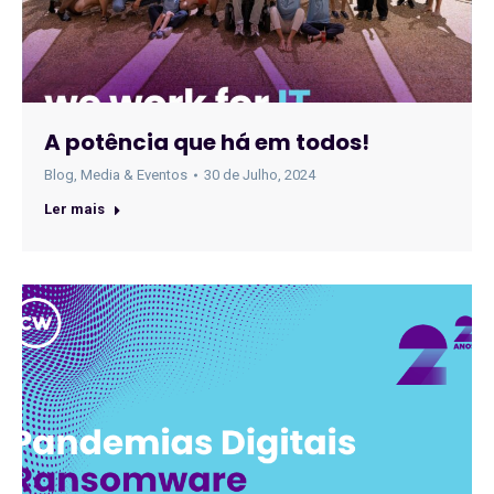
A potência que há em todos!
Blog
,
Media & Eventos
30 de Julho, 2024
Ler mais