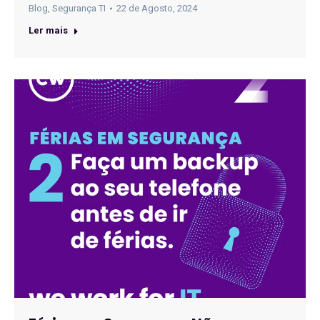
Blog
,
Segurança TI
22 de Agosto, 2024
Ler mais