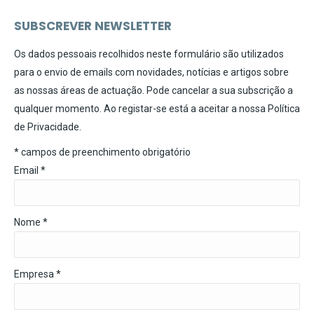
SUBSCREVER NEWSLETTER
Os dados pessoais recolhidos neste formulário são utilizados
para o envio de emails com novidades, notícias e artigos sobre
as nossas áreas de actuação. Pode cancelar a sua subscrição a
qualquer momento. Ao registar-se está a aceitar a nossa
Política
de Privacidade
.
*
campos de preenchimento obrigatório
Email
*
Nome *
Empresa *