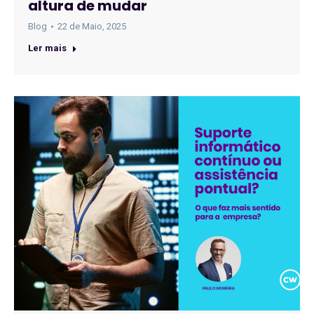
altura de mudar
Blog
22 de Maio, 2025
Ler mais