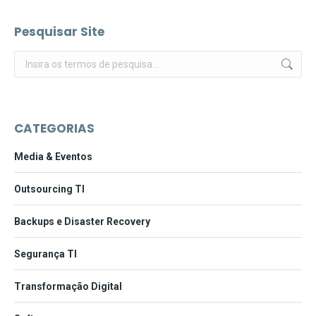
Pesquisar Site
Pesquisar:
CATEGORIAS
Media & Eventos
Outsourcing TI
Backups e Disaster Recovery
Segurança TI
Transformação Digital