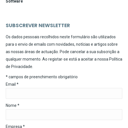
Software
SUBSCREVER NEWSLETTER
Os dados pessoais recolhidos neste formulário são utilizados
para o envio de emails com novidades, notícias e artigos sobre
as nossas áreas de actuação. Pode cancelar a sua subscrição a
qualquer momento. Ao registar-se está a aceitar a nossa
Política
de Privacidade
.
*
campos de preenchimento obrigatório
Email
*
Nome *
Empresa *