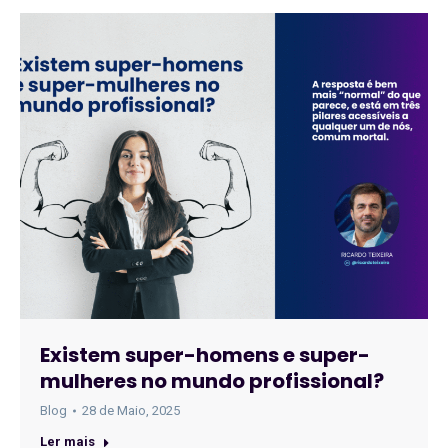
Existem super-homens e super-
mulheres no mundo profissional?
Blog
28 de Maio, 2025
Ler mais