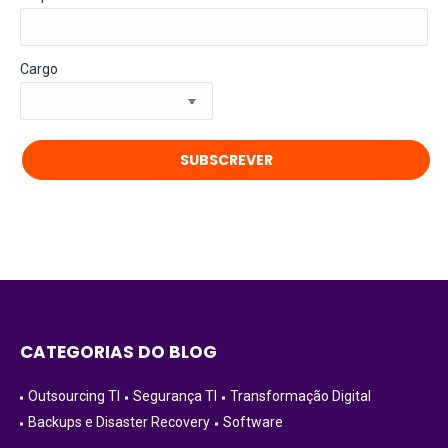
Cargo
CATEGORIAS DO BLOG
Outsourcing TI
Segurança TI
Transformação Digital
Backups e Disaster Recovery
Software