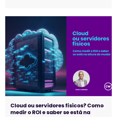
Cloud ou servidores físicos? Como
medir o ROI e saber se está na