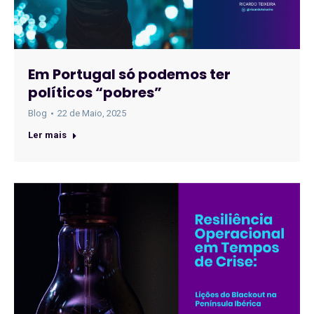
Em Portugal só podemos ter
políticos “pobres”
Blog
22 de Maio, 2025
Ler mais