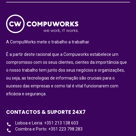
A CompuWorks mete o trabalho a trabalhar.
É a partir deste racional que a Compuworks estabelece um
compromisso com os seus clientes, cientes da importância que
o nosso trabalho tem junto dos seus negócios e organizações,
ou seja, as tecnologias de informação são cruciais para o
sucesso das empresas e como tal é vital funcionarem com
eficácia e segurança.
CONTACTOS & SUPORTE 24X7
Lisboa e Leiria: +351 213 138 603
Coimbra e Porto: +351 223 798 283