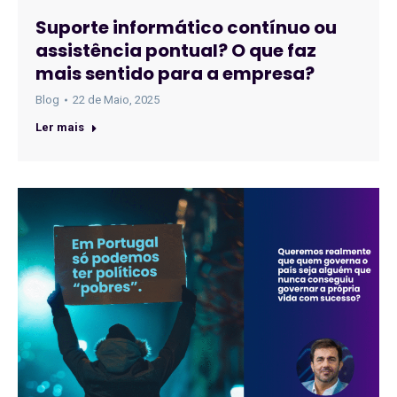
Suporte informático contínuo ou
assistência pontual? O que faz
mais sentido para a empresa?
Blog
22 de Maio, 2025
Ler mais