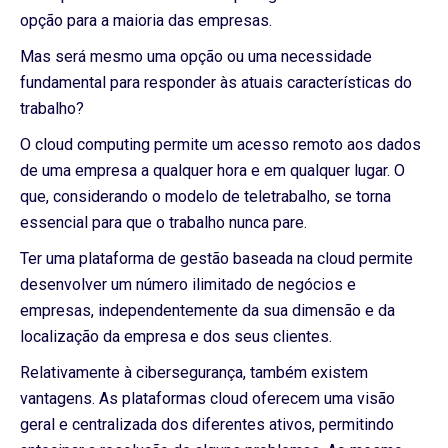
opção para a maioria das empresas.
Mas será mesmo uma opção ou uma necessidade
fundamental para responder às atuais características do
trabalho?
O cloud computing permite um acesso remoto aos dados
de uma empresa a qualquer hora e em qualquer lugar. O
que, considerando o modelo de teletrabalho, se torna
essencial para que o trabalho nunca pare.
Ter uma plataforma de gestão baseada na cloud permite
desenvolver um número ilimitado de negócios e
empresas, independentemente da sua dimensão e da
localização da empresa e dos seus clientes.
Relativamente à cibersegurança, também existem
vantagens. As plataformas cloud oferecem uma visão
geral e centralizada dos diferentes ativos, permitindo