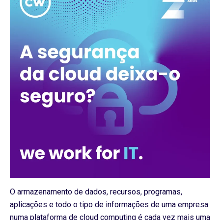
O armazenamento de dados, recursos, programas,
aplicações e todo o tipo de informações de uma empresa
numa plataforma de cloud computing é cada vez mais uma