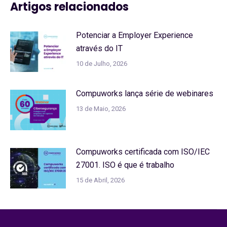
Artigos relacionados
Potenciar a Employer Experience
através do IT
10 de Julho, 2026
Compuworks lança série de webinares
13 de Maio, 2026
Compuworks certificada com ISO/IEC
27001. ISO é que é trabalho
15 de Abril, 2026