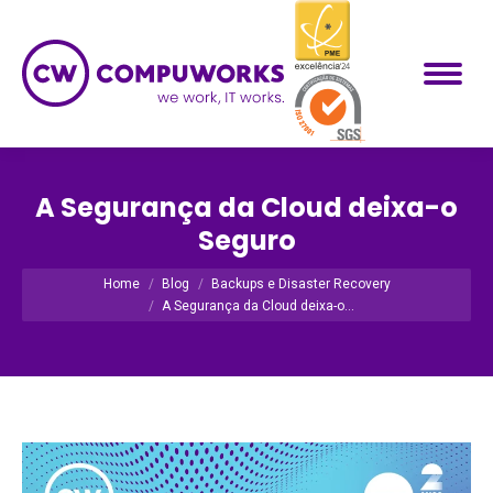
A Segurança da Cloud deixa-o
Seguro
Você está aqui:
Home
Blog
Backups e Disaster Recovery
A Segurança da Cloud deixa-o…