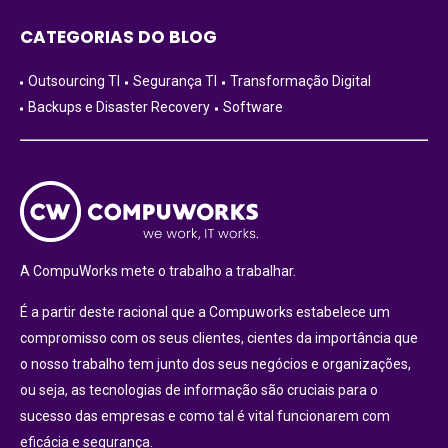
CATEGORIAS DO BLOG
Outsourcing TI
Segurança TI
Transformação Digital
Backups e Disaster Recovery
Software
A CompuWorks mete o trabalho a trabalhar.
É a partir deste racional que a Compuworks estabelece um
compromisso com os seus clientes, cientes da importância que
o nosso trabalho tem junto dos seus negócios e organizações,
ou seja, as tecnologias de informação são cruciais para o
sucesso das empresas e como tal é vital funcionarem com
eficácia e segurança.