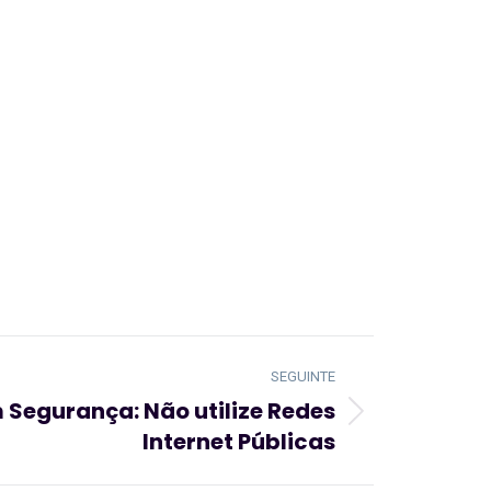
SEGUINTE
 Segurança: Não utilize Redes
Internet Públicas