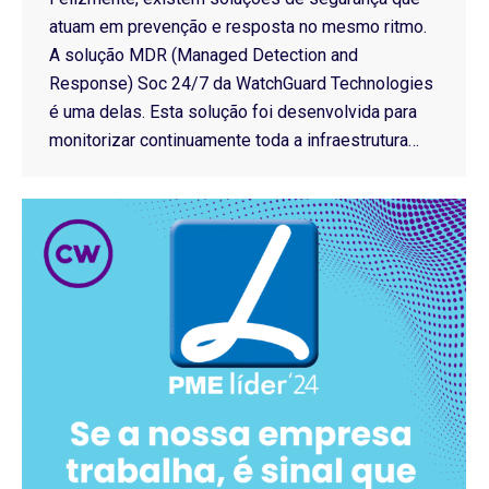
atuam em prevenção e resposta no mesmo ritmo.
A solução MDR (Managed Detection and
Response) Soc 24/7 da WatchGuard Technologies
é uma delas. Esta solução foi desenvolvida para
monitorizar continuamente toda a infraestrutura…