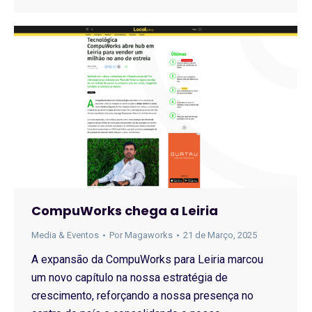
CompuWorks chega a Leiria
Media & Eventos
Por
Magaworks
21 de Março, 2025
A expansão da CompuWorks para Leiria marcou
um novo capítulo na nossa estratégia de
crescimento, reforçando a nossa presença no