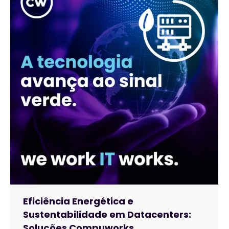
Eficiência Energética e
Sustentabilidade em Datacenters:
Soluções Compuworks