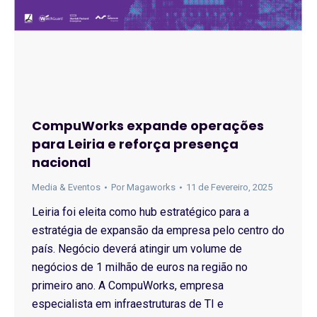
CompuWorks expande operações
para Leiria e reforça presença
nacional
Media & Eventos
Por
Magaworks
11 de Fevereiro, 2025
Leiria foi eleita como hub estratégico para a
estratégia de expansão da empresa pelo centro do
país. Negócio deverá atingir um volume de
negócios de 1 milhão de euros na região no
primeiro ano. A CompuWorks, empresa
especialista em infraestruturas de TI e