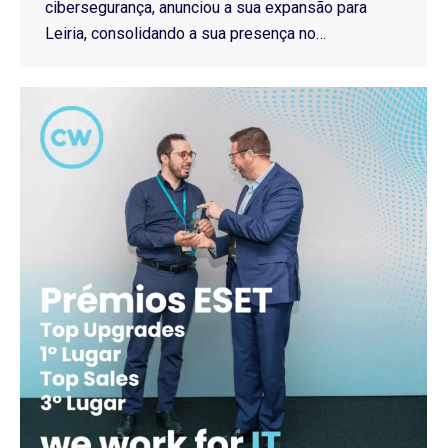
cibersegurança, anunciou a sua expansão para
Leiria, consolidando a sua presença no…