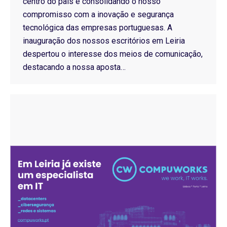
centro do país e consolidando o nosso
compromisso com a inovação e segurança
tecnológica das empresas portuguesas. A
inauguração dos nossos escritórios em Leiria
despertou o interesse dos meios de comunicação,
destacando a nossa aposta…