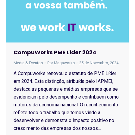
CompuWorks PME Líder 2024
Media & Eventos
Por
Magaworks
25 de Novembro, 2024
A Compuworks renovou o estatuto de PME Líder
em 2024. Esta distinção, atribuída pelo IAPMEI,
destaca as pequenas e médias empresas que se
evidenciam pelo desempenho e contribuem como
motores da economia nacional. O reconhecimento
reflete todo o trabalho que temos vindo a
desenvolver e demonstra o impacto positivo no
crescimento das empresas dos nossos…