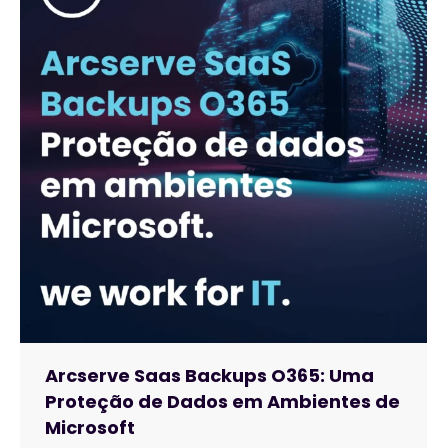
Arcserve Saas Backups O365: Uma
Proteção de Dados em Ambientes de
Microsoft