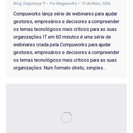
Blog
,
Segurança TI
Por
Magaworks
13 de Maio, 2026
Compuworks lança série de webinares para ajudar
gestores, empresários e decisores a compreender
os temas tecnológicos mais críticos para as suas
organizações IT em 60 minutos é uma série de
webinares criada pela Compuworks para ajudar
gestores, empresários e decisores a compreender
os temas tecnológicos mais críticos para as suas
organizações. Num formato direto, simples…