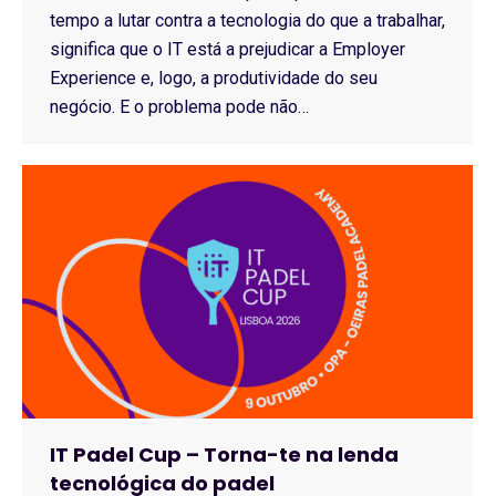
tempo a lutar contra a tecnologia do que a trabalhar,
significa que o IT está a prejudicar a Employer
Experience e, logo, a produtividade do seu
negócio. E o problema pode não…
IT Padel Cup – Torna-te na lenda
tecnológica do padel