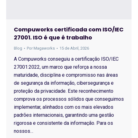
Compuworks certificada com ISO/IEC
27001. ISO é que é trabalho
Blog
Por
Magaworks
15 de Abril, 2026
A Compuworks conseguiu a certificação ISO/IEC
27001:2022, um marco que reforça a nossa
maturidade, disciplina e compromisso nas áreas
de segurança da informação, cibersegurança e
proteção da privacidade. Este reconhecimento
comprova os processos sólidos que conseguimos
implementar, alinhados com os mais elevados
padrões internacionais, garantindo uma gestão
rigorosa e consistente da informação. Para os
nossos…