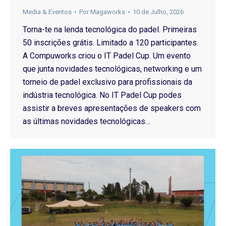
Media & Eventos
Por
Magaworks
10 de Julho, 2026
Torna-te na lenda tecnológica do padel. Primeiras
50 inscrições grátis. Limitado a 120 participantes.
A Compuworks criou o IT Padel Cup. Um evento
que junta novidades tecnológicas, networking e um
torneio de padel exclusivo para profissionais da
indústria tecnológica. No IT Padel Cup podes
assistir a breves apresentações de speakers com
as últimas novidades tecnológicas…