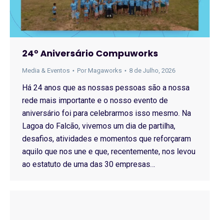
24º Aniversário Compuworks
Media & Eventos
Por
Magaworks
8 de Julho, 2026
Há 24 anos que as nossas pessoas são a nossa
rede mais importante e o nosso evento de
aniversário foi para celebrarmos isso mesmo. Na
Lagoa do Falcão, vivemos um dia de partilha,
desafios, atividades e momentos que reforçaram
aquilo que nos une e que, recentemente, nos levou
ao estatuto de uma das 30 empresas…