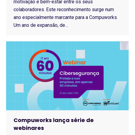
motivação e bem-estar entre os seus
colaboradores. Este reconhecimento surge num
ano especialmente marcante para a Compuworks.
Um ano de expansão, de…
Compuworks lança série de
webinares