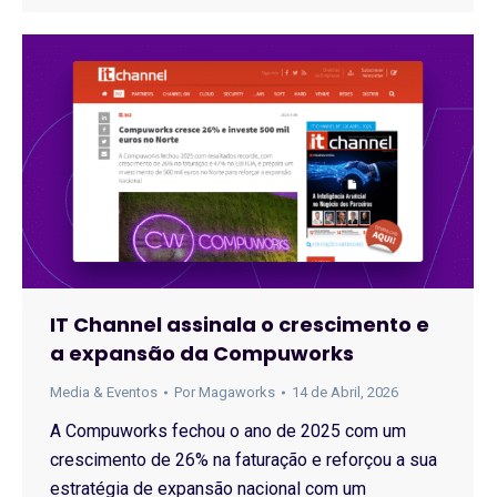
IT Channel assinala o crescimento e
a expansão da Compuworks
Media & Eventos
Por
Magaworks
14 de Abril, 2026
A Compuworks fechou o ano de 2025 com um
crescimento de 26% na faturação e reforçou a sua
estratégia de expansão nacional com um