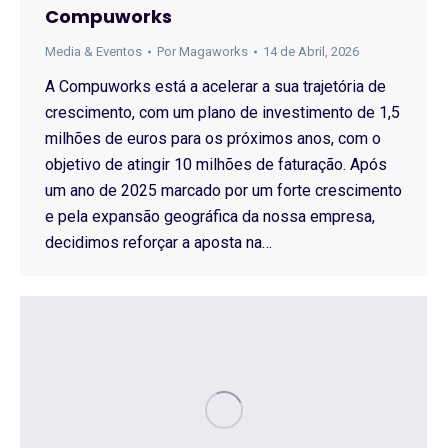
Compuworks
Media & Eventos
Por
Magaworks
14 de Abril, 2026
A Compuworks está a acelerar a sua trajetória de
crescimento, com um plano de investimento de 1,5
milhões de euros para os próximos anos, com o
objetivo de atingir 10 milhões de faturação. Após
um ano de 2025 marcado por um forte crescimento
e pela expansão geográfica da nossa empresa,
decidimos reforçar a aposta na…