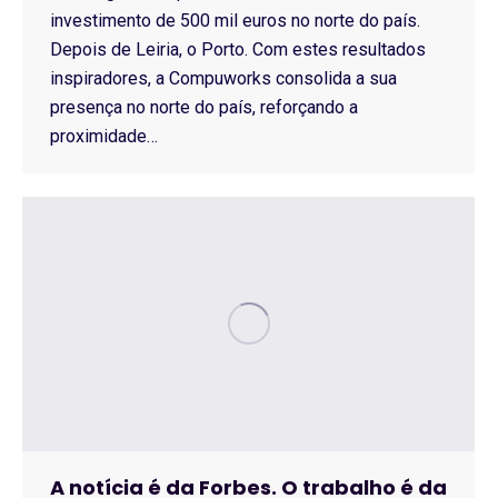
investimento de 500 mil euros no norte do país.
Depois de Leiria, o Porto. Com estes resultados
inspiradores, a Compuworks consolida a sua
presença no norte do país, reforçando a
proximidade…
A notícia é da Forbes. O trabalho é da