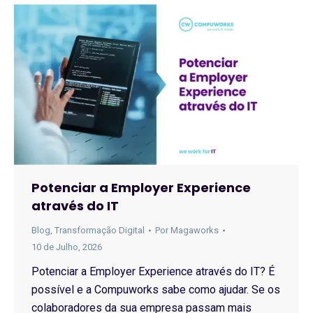
Potenciar a Employer Experience
através do IT
Blog
,
Transformação Digital
Por
Magaworks
10 de Julho, 2026
Potenciar a Employer Experience através do IT? É
possível e a Compuworks sabe como ajudar. Se os
colaboradores da sua empresa passam mais