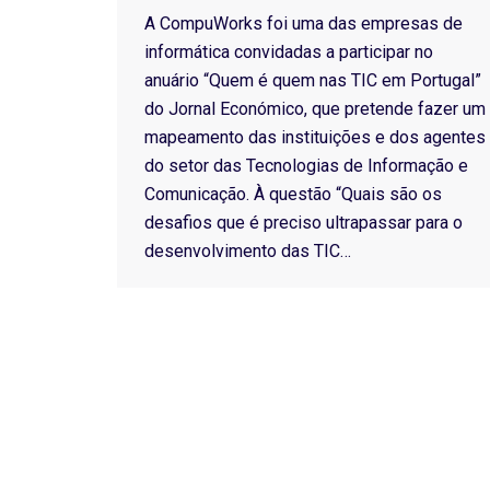
A CompuWorks foi uma das empresas de
informática convidadas a participar no
anuário “Quem é quem nas TIC em Portugal”
do Jornal Económico, que pretende fazer um
mapeamento das instituições e dos agentes
do setor das Tecnologias de Informação e
Comunicação. À questão “Quais são os
desafios que é preciso ultrapassar para o
desenvolvimento das TIC…