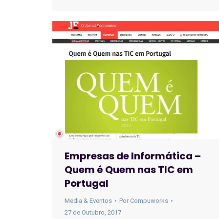
Empresas de Informática –
Quem é Quem nas TIC em
Portugal
Media & Eventos
Por
Compuworks
27 de Outubro, 2017