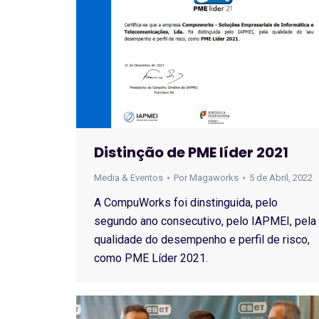
Distinção de PME líder 2021
Media & Eventos
Por
Magaworks
5 de Abril, 2022
A CompuWorks foi dinstinguida, pelo
segundo ano consecutivo, pelo IAPMEI, pela
qualidade do desempenho e perfil de risco,
como PME Líder 2021.