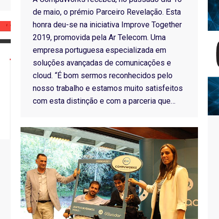
de maio, o prémio Parceiro Revelação. Esta
honra deu-se na iniciativa Improve Together
2019, promovida pela Ar Telecom. Uma
empresa portuguesa especializada em
soluções avançadas de comunicações e
cloud. “É bom sermos reconhecidos pelo
nosso trabalho e estamos muito satisfeitos
com esta distinção e com a parceria que…