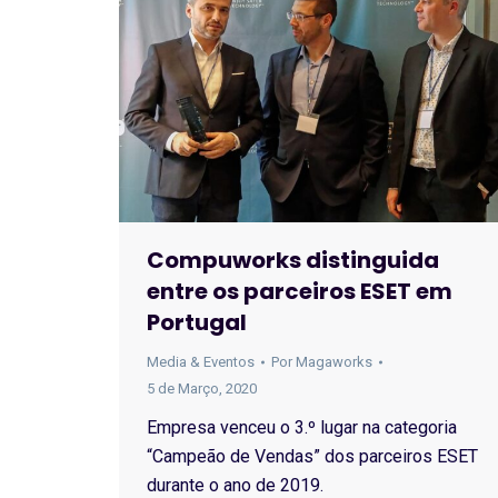
Compuworks distinguida
entre os parceiros ESET em
Portugal
Media & Eventos
Por
Magaworks
5 de Março, 2020
Empresa venceu o 3.º lugar na categoria
“Campeão de Vendas” dos parceiros ESET
durante o ano de 2019.