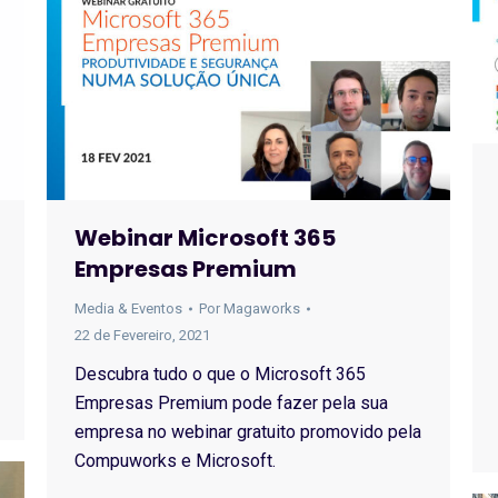
Webinar Microsoft 365
Empresas Premium
Media & Eventos
Por
Magaworks
22 de Fevereiro, 2021
Descubra tudo o que o Microsoft 365
Empresas Premium pode fazer pela sua
empresa no webinar gratuito promovido pela
Compuworks e Microsoft.