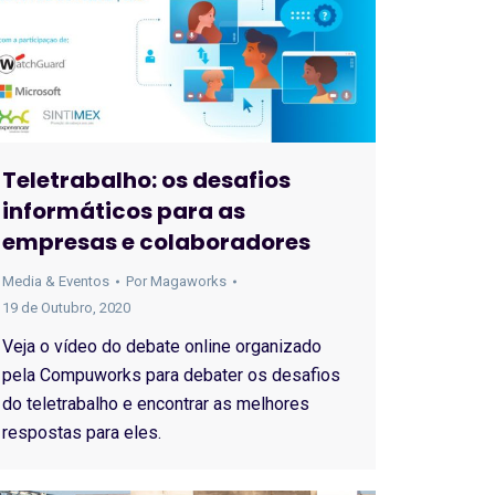
Teletrabalho: os desafios
informáticos para as
empresas e colaboradores
Media & Eventos
Por
Magaworks
19 de Outubro, 2020
Veja o vídeo do debate online organizado
pela Compuworks para debater os desafios
do teletrabalho e encontrar as melhores
respostas para eles.