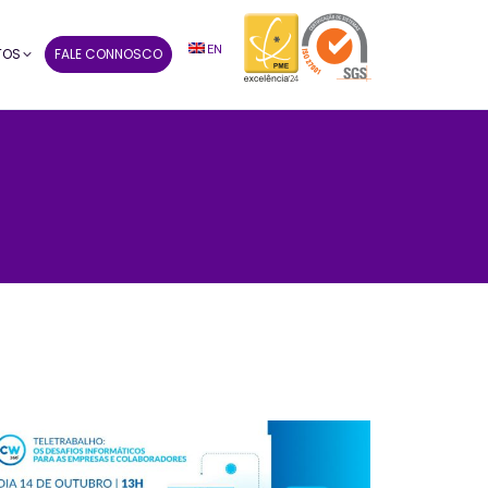
EN
TOS
FALE CONNOSCO