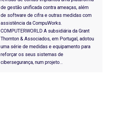
de gestão unificada contra ameaças, além
de software de cifra e outras medidas com
assistência da CompuWorks.
COMPUTERWORLD A subsidiária da Grant
Thornton & Associados, em Portugal, adotou
uma série de medidas e equipamento para
reforçar os seus sistemas de
cibersegurança, num projeto…