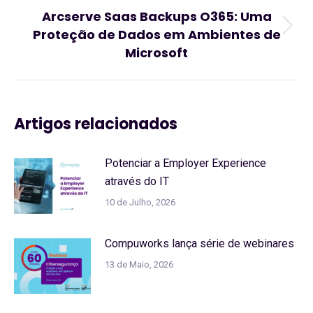
Arcserve Saas Backups O365: Uma
Proteção de Dados em Ambientes de
Artigo
Microsoft
seguinte:
Artigos relacionados
Potenciar a Employer Experience
através do IT
10 de Julho, 2026
Compuworks lança série de webinares
13 de Maio, 2026