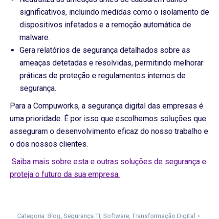
significativos, incluindo medidas como o isolamento de
dispositivos infetados e a remoção automática de
malware.
Gera relatórios de segurança detalhados sobre as
ameaças detetadas e resolvidas, permitindo melhorar
práticas de proteção e regulamentos internos de
segurança.
Para a Compuworks, a segurança digital das empresas é
uma prioridade. É por isso que escolhemos soluções que
asseguram o desenvolvimento eficaz do nosso trabalho e
o dos nossos clientes.
Saiba mais sobre esta e outras soluções de segurança e
proteja o futuro da sua empresa.
Categoria:
Blog
,
Segurança TI
,
Software
,
Transformação Digital