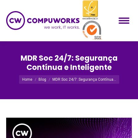
MDR Soc 24/7: Segurança
Contínua e Inteligente
Você está aqui:
Home
Blog
MDR Soc 24/7: Segurança Contínua…