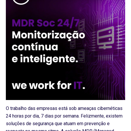
O trabalho das empresas está sob ameaças cibernéticas
24 horas por dia, 7 dias por semana. Felizmente, existem
soluções de segurança que atuam em prevenção e