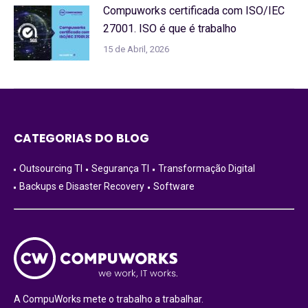
Compuworks certificada com ISO/IEC
27001. ISO é que é trabalho
15 de Abril, 2026
CATEGORIAS DO BLOG
Outsourcing TI
Segurança TI
Transformação Digital
Backups e Disaster Recovery
Software
A CompuWorks mete o trabalho a trabalhar.