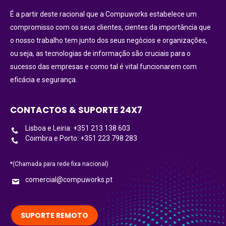
É a partir deste racional que a Compuworks estabelece um
compromisso com os seus clientes, cientes da importância que
o nosso trabalho tem junto dos seus negócios e organizações,
ou seja, as tecnologias de informação são cruciais para o
sucesso das empresas e como tal é vital funcionarem com
eficácia e segurança.
CONTACTOS & SUPORTE 24X7
Lisboa e Leiria: +351 213 138 603
Coimbra e Porto: +351 223 798 283
*(Chamada para rede fixa nacional)
comercial@compuworks.pt
SUPORTE REMOTO