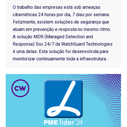
O trabalho das empresas está sob ameaças
cibernéticas 24 horas por dia, 7 dias por semana.
Felizmente, existem soluções de segurança que
atuam em prevenção e resposta no mesmo ritmo.
A solução MDR (Managed Detection and
Response) Soc 24/7 da WatchGuard Technologies
é uma delas. Esta solução foi desenvolvida para
monitorizar continuamente toda a infraestrutura…