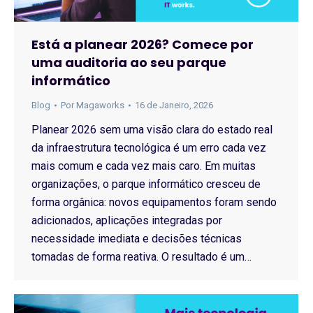
Está a planear 2026? Comece por
uma auditoria ao seu parque
informático
Blog
Por
Magaworks
16 de Janeiro, 2026
Planear 2026 sem uma visão clara do estado real
da infraestrutura tecnológica é um erro cada vez
mais comum e cada vez mais caro. Em muitas
organizações, o parque informático cresceu de
forma orgânica: novos equipamentos foram sendo
adicionados, aplicações integradas por
necessidade imediata e decisões técnicas
tomadas de forma reativa. O resultado é um…