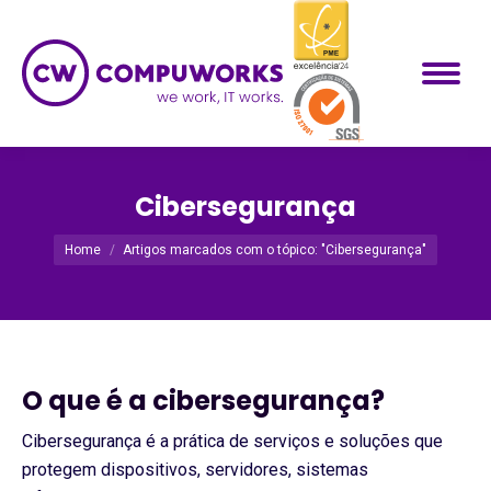
Cibersegurança
Você está aqui:
Home
Artigos marcados com o tópico: "Cibersegurança"
O que é a cibersegurança?
Cibersegurança é a prática de serviços e soluções que
protegem dispositivos, servidores, sistemas