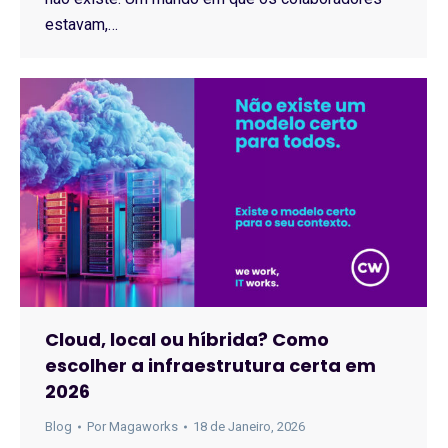
estavam,…
Cloud, local ou híbrida? Como
escolher a infraestrutura certa em
2026
Blog
Por
Magaworks
18 de Janeiro, 2026