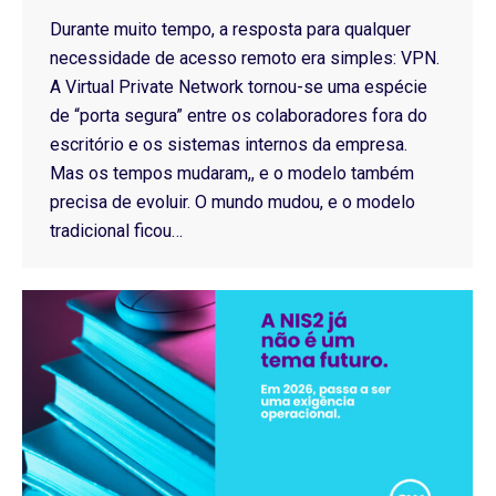
Durante muito tempo, a resposta para qualquer
necessidade de acesso remoto era simples: VPN.
A Virtual Private Network tornou-se uma espécie
de “porta segura” entre os colaboradores fora do
escritório e os sistemas internos da empresa.
Mas os tempos mudaram,, e o modelo também
precisa de evoluir. O mundo mudou, e o modelo
tradicional ficou…