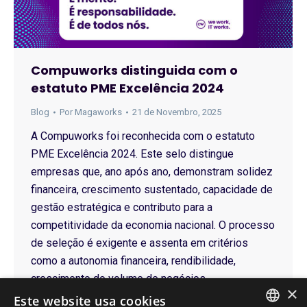
Compuworks distinguida com o
estatuto PME Excelência 2024
Blog
Por
Magaworks
21 de Novembro, 2025
A Compuworks foi reconhecida com o estatuto
PME Excelência 2024. Este selo distingue
empresas que, ano após ano, demonstram solidez
financeira, crescimento sustentado, capacidade de
gestão estratégica e contributo para a
competitividade da economia nacional. O processo
de seleção é exigente e assenta em critérios
como a autonomia financeira, rendibilidade,
crescimento do volume de negócios,…
×
Este website usa cookies