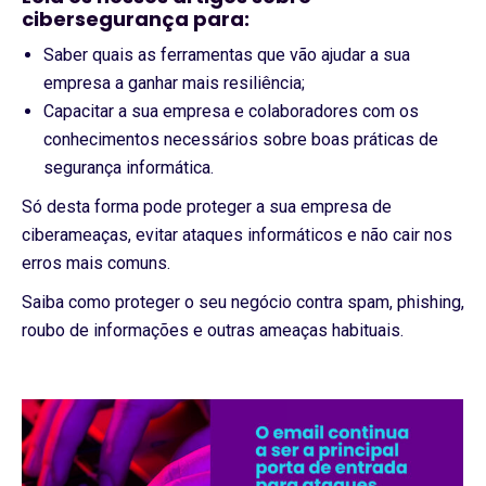
cibersegurança para:
Saber quais as ferramentas que vão ajudar a sua
empresa a ganhar mais resiliência;
Capacitar a sua empresa e colaboradores com os
conhecimentos necessários sobre boas práticas de
segurança informática.
Só desta forma pode proteger a sua empresa de
ciberameaças, evitar ataques informáticos e não cair nos
erros mais comuns.
Saiba como proteger o seu negócio contra spam, phishing,
roubo de informações e outras ameaças habituais.