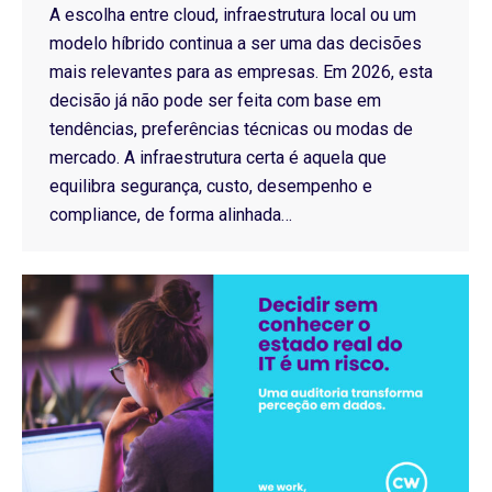
A escolha entre cloud, infraestrutura local ou um
modelo híbrido continua a ser uma das decisões
mais relevantes para as empresas. Em 2026, esta
decisão já não pode ser feita com base em
tendências, preferências técnicas ou modas de
mercado. A infraestrutura certa é aquela que
equilibra segurança, custo, desempenho e
compliance, de forma alinhada…