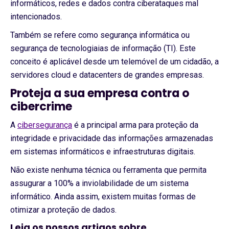
informáticos, redes e dados contra ciberataques mal
intencionados.
Também se refere como segurança informática ou
segurança de tecnologiaias de informação (TI). Este
conceito é aplicável desde um telemóvel de um cidadão, a
servidores cloud e datacenters de grandes empresas.
Proteja a sua empresa contra o
cibercrime
A
cibersegurança
é a principal arma para proteção da
integridade e privacidade das informações armazenadas
em sistemas informáticos e infraestruturas digitais.
Não existe nenhuma técnica ou ferramenta que permita
assugurar a 100% a inviolabilidade de um sistema
informático. Ainda assim, existem muitas formas de
otimizar a proteção de dados.
Leia os nossos artigos sobre