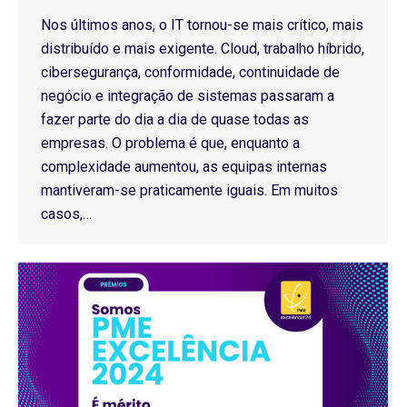
Nos últimos anos, o IT tornou-se mais crítico, mais
distribuído e mais exigente. Cloud, trabalho híbrido,
cibersegurança, conformidade, continuidade de
negócio e integração de sistemas passaram a
fazer parte do dia a dia de quase todas as
empresas. O problema é que, enquanto a
complexidade aumentou, as equipas internas
mantiveram-se praticamente iguais. Em muitos
casos,…