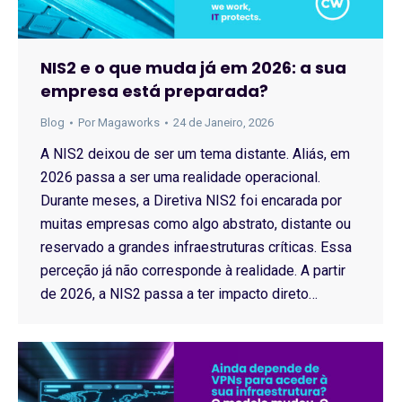
NIS2 e o que muda já em 2026: a sua
empresa está preparada?
Blog
Por
Magaworks
24 de Janeiro, 2026
A NIS2 deixou de ser um tema distante. Aliás, em
2026 passa a ser uma realidade operacional.
Durante meses, a Diretiva NIS2 foi encarada por
muitas empresas como algo abstrato, distante ou
reservado a grandes infraestruturas críticas. Essa
perceção já não corresponde à realidade. A partir
de 2026, a NIS2 passa a ter impacto direto…