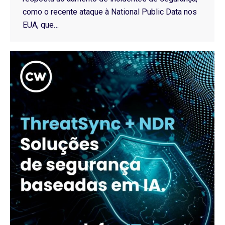
como o recente ataque à National Public Data nos
EUA, que…