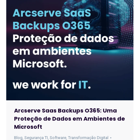
Arcserve Saas Backups O365: Uma
Proteção de Dados em Ambientes de
Microsoft
Blog
,
Segurança TI
,
Software
,
Transformação Digital