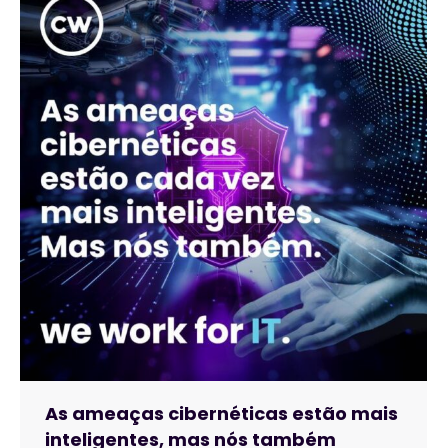
As ameaças cibernéticas estão mais
inteligentes, mas nós também