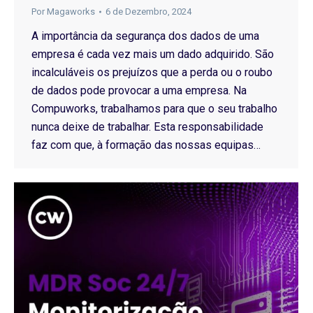
Por
Magaworks
6 de Dezembro, 2024
A importância da segurança dos dados de uma
empresa é cada vez mais um dado adquirido. São
incalculáveis os prejuízos que a perda ou o roubo
de dados pode provocar a uma empresa. Na
Compuworks, trabalhamos para que o seu trabalho
nunca deixe de trabalhar. Esta responsabilidade
faz com que, à formação das nossas equipas…