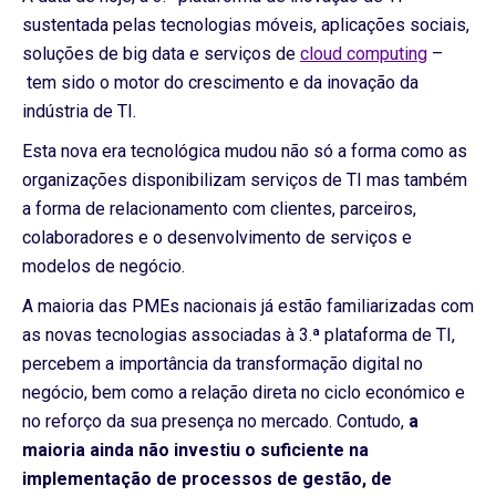
sustentada pelas tecnologias móveis, aplicações sociais,
soluções de big data e serviços de
cloud computing
–
tem sido o motor do crescimento e da inovação da
indústria de TI.
Esta nova era tecnológica mudou não só a forma como as
organizações disponibilizam serviços de TI mas também
a forma de relacionamento com clientes, parceiros,
colaboradores e o desenvolvimento de serviços e
modelos de negócio.
A maioria das PMEs nacionais já estão familiarizadas com
as novas tecnologias associadas à 3.ª plataforma de TI,
percebem a importância da transformação digital no
negócio, bem como a relação direta no ciclo económico e
no reforço da sua presença no mercado. Contudo,
a
maioria ainda não investiu o suficiente na
implementação de processos de gestão, de