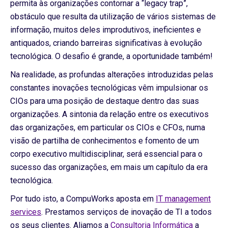
permita às organizações contornar a “legacy trap”,
obstáculo que resulta da utilização de vários sistemas de
informação, muitos deles improdutivos, ineficientes e
antiquados, criando barreiras significativas à evolução
tecnológica. O desafio é grande, a oportunidade também!
Na realidade, as profundas alterações introduzidas pelas
constantes inovações tecnológicas vêm impulsionar os
CIOs para uma posição de destaque dentro das suas
organizações. A sintonia da relação entre os executivos
das organizações, em particular os CIOs e CFOs, numa
visão de partilha de conhecimentos e fomento de um
corpo executivo multidisciplinar, será essencial para o
sucesso das organizações, em mais um capítulo da era
tecnológica.
Por tudo isto, a CompuWorks aposta em
IT management
services
. Prestamos serviços de inovação de TI a todos
os seus clientes. Aliamos a
Consultoria Informática
a