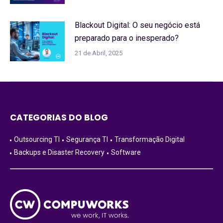
Blackout Digital: O seu negócio está
preparado para o inesperado?
21 de Abril, 2025
CATEGORIAS DO BLOG
Outsourcing TI
Segurança TI
Transformação Digital
Backups e Disaster Recovery
Software