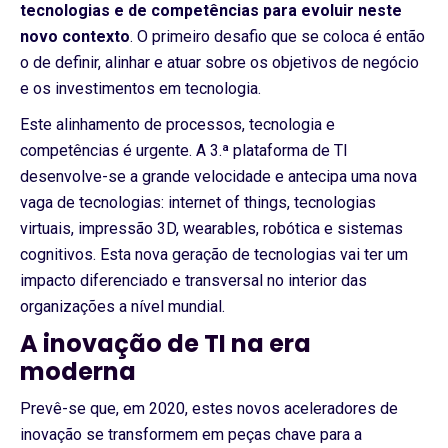
tecnologias e de competências para evoluir neste
novo contexto
. O primeiro desafio que se coloca é então
o de definir, alinhar e atuar sobre os objetivos de negócio
e os investimentos em tecnologia.
Este alinhamento de processos, tecnologia e
competências é urgente. A 3.ª plataforma de TI
desenvolve-se a grande velocidade e antecipa uma nova
vaga de tecnologias: internet of things, tecnologias
virtuais, impressão 3D, wearables, robótica e sistemas
cognitivos. Esta nova geração de tecnologias vai ter um
impacto diferenciado e transversal no interior das
organizações a nível mundial.
A inovação de TI na era
moderna
Prevê-se que, em 2020, estes novos aceleradores de
inovação se transformem em peças chave para a