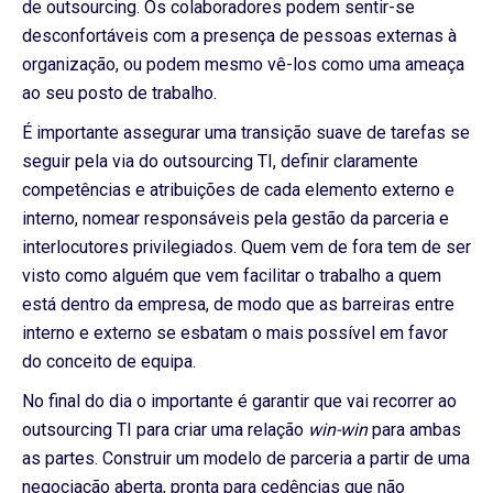
de outsourcing. Os colaboradores podem sentir-se
desconfortáveis com a presença de pessoas externas à
organização, ou podem mesmo vê-los como uma ameaça
ao seu posto de trabalho.
É importante assegurar uma transição suave de tarefas se
seguir pela via do outsourcing TI, definir claramente
competências e atribuições de cada elemento externo e
interno, nomear responsáveis pela gestão da parceria e
interlocutores privilegiados. Quem vem de fora tem de ser
visto como alguém que vem facilitar o trabalho a quem
está dentro da empresa, de modo que as barreiras entre
interno e externo se esbatam o mais possível em favor
do conceito de equipa.
No final do dia o importante é garantir que vai recorrer ao
outsourcing TI para criar uma relação
win-win
para ambas
as partes. Construir um modelo de parceria a partir de uma
negociação aberta, pronta para cedências que não