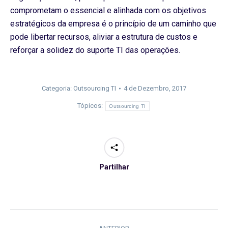
comprometam o essencial e alinhada com os objetivos
estratégicos da empresa é o princípio de um caminho que
pode libertar recursos, aliviar a estrutura de custos e
reforçar a solidez do suporte TI das operações.
Categoria:
Outsourcing TI
4 de Dezembro, 2017
Tópicos:
Outsourcing TI
Partilhar
Navegação