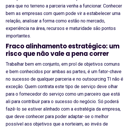
para que no terreno a parceria venha a funcionar. Conhecer
bem as empresas com quem pode vir a estabelecer uma
relação, analisar a forma como estão no mercado,
experiência na área, recursos e maturidade são pontos
importantes.
Fraco alinhamento estratégico: um
risco que não vale a pena correr
Trabalhar bem em conjunto, em prol de objetivos comuns
e bem conhecidos por ambas as partes, é um fator-chave
no sucesso de qualquer parceria e no outsourcing TI não é
exceção. Quem contrata este tipo de serviço deve olhar
para o fornecedor do serviço como um parceiro que está
ali para contribuir para o sucesso do negócio. Só poderá
fazê-lo se estiver alinhado com a estratégia da empresa,
que deve conhecer para poder adaptar-se o melhor
possível aos objetivos que a norteiam, ao invés de