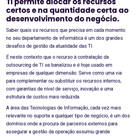
TI permite alocar os recursos
certos e na quantidade certa ao
desenvolvimento do negócio.
Saber quais os recursos que precisa em cada momento
no seu departamento de informática é um dos grandes
desafios de gestão da atualidade das TI.
É neste contexto que o recurso à contratação de
outsourcing de TI se banalizou e é hoje usado em
empresas de qualquer dimensão. Serve como uma via
para complementar ou substituir os recursos internos,
com garantias de nível de serviço, inovação e uma
estrutura de custos mais reduzida.
A área das Tecnologias de Informação, cada vez mais
relevante no suporte a qualquer tipo de negócio, é um dos
domínios onde a procura de parceiros externos para
assegurar a gestão da operação assumiu grande