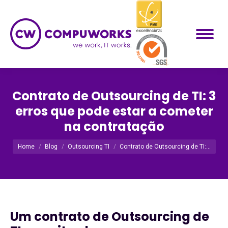
Contrato de Outsourcing de TI: 3
erros que pode estar a cometer
na contratação
Você está aqui:
Home
Blog
Outsourcing TI
Contrato de Outsourcing de TI:…
Um contrato de Outsourcing de