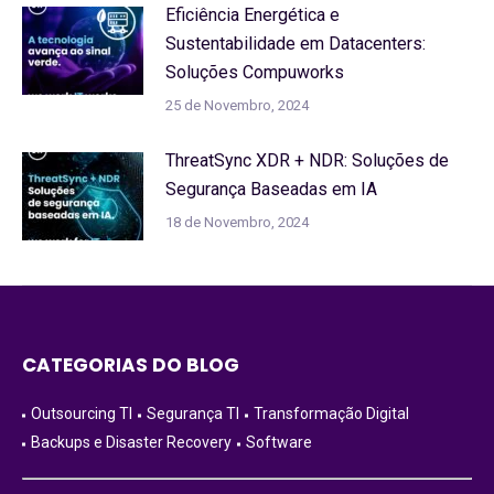
Eficiência Energética e
Sustentabilidade em Datacenters:
Soluções Compuworks
25 de Novembro, 2024
ThreatSync XDR + NDR: Soluções de
Segurança Baseadas em IA
18 de Novembro, 2024
CATEGORIAS DO BLOG
Outsourcing TI
Segurança TI
Transformação Digital
Backups e Disaster Recovery
Software