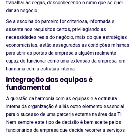
trabalhar às cegas, desconhecendo o rumo que se quer
dar ao negócio.
Se a escolha do parceiro for criteriosa, informada e
assente nos requisitos certos, privilegiando as
necessidades reais do negócio, mais do que estratégias
economicistas, estão asseguradas as condições mínimas
para abrir as portas da empresa a alguém realmente
capaz de funcionar como uma extensão da empresa, em
harmonia com a estrutura interna.
Integração das equipas é
fundamental
A questão da harmonia com as equipas e a estrutura
interna da organização é aliás outro elemento essencial
para o sucesso de uma parceria externa na área das TI.
Nem sempre este tipo de decisão é bem aceite pelos
funcionários da empresa que decide recorrer a serviços