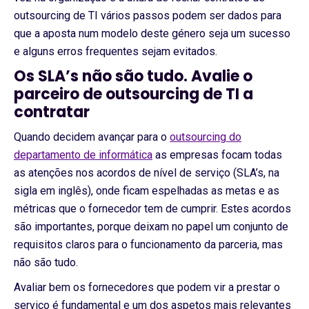
outsourcing de TI vários passos podem ser dados para
que a aposta num modelo deste género seja um sucesso
e alguns erros frequentes sejam evitados.
Os SLA’s não são tudo. Avalie o
parceiro de outsourcing de TI a
contratar
Quando decidem avançar para o
outsourcing do
departamento de informática
as empresas focam todas
as atenções nos acordos de nível de serviço (SLA’s, na
sigla em inglês), onde ficam espelhadas as metas e as
métricas que o fornecedor tem de cumprir. Estes acordos
são importantes, porque deixam no papel um conjunto de
requisitos claros para o funcionamento da parceria, mas
não são tudo.
Avaliar bem os fornecedores que podem vir a prestar o
serviço é fundamental e um dos aspetos mais relevantes