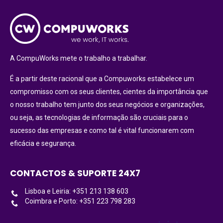
A CompuWorks mete o trabalho a trabalhar.
É a partir deste racional que a Compuworks estabelece um
compromisso com os seus clientes, cientes da importância que
o nosso trabalho tem junto dos seus negócios e organizações,
ou seja, as tecnologias de informação são cruciais para o
sucesso das empresas e como tal é vital funcionarem com
eficácia e segurança.
CONTACTOS & SUPORTE 24X7
Lisboa e Leiria: +351 213 138 603
Coimbra e Porto: +351 223 798 283