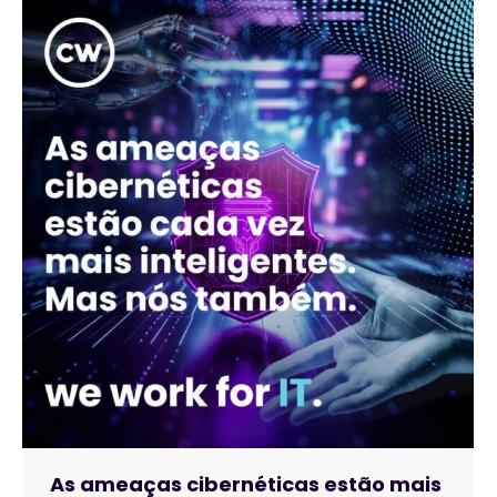
As ameaças cibernéticas estão mais