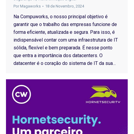
Por
Magaworks
18 de Novembro, 2024
Na Compuworks, o nosso principal objetivo é
garantir que o trabalho das empresas funcione de
forma eficiente, atualizada e segura. Para isso, é
indispensável contar com uma infraestrutura de IT
sólida, flexível e bem preparada. É nesse ponto
que entra a importância dos datacenters. O
datacenter é o coração do sistema de IT da sua…