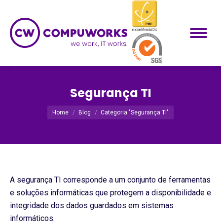
Segurança TI
Você está aqui:
Home
Blog
Categoria "Segurança TI"
A segurança TI corresponde a um conjunto de ferramentas
e soluções informáticas que protegem a disponibilidade e
integridade dos dados guardados em sistemas
informáticos.