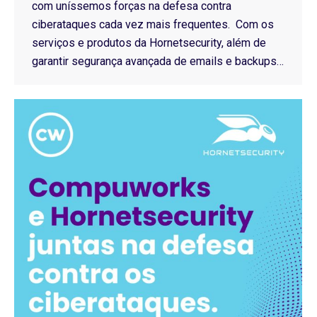
com uníssemos forças na defesa contra
ciberataques cada vez mais frequentes. Com os
serviços e produtos da Hornetsecurity, além de
garantir segurança avançada de emails e backups…