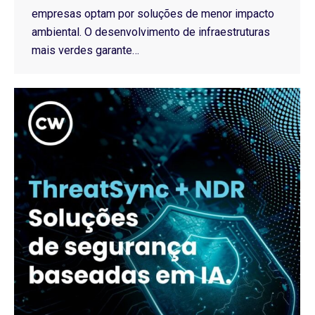
empresas optam por soluções de menor impacto
ambiental. O desenvolvimento de infraestruturas
mais verdes garante…