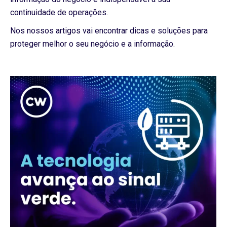
continuidade de operações.
Nos nossos artigos vai encontrar dicas e soluções para
proteger melhor o seu negócio e a informação.