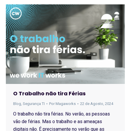
O Trabalho não tira Férias
Blog
,
Segurança TI
Por
Magaworks
22 de Agosto, 2024
O trabalho não tira férias. No verão, as pessoas
vão de férias. Mas o trabalho e as ameaças
digitais não. É precisamente no verão que as