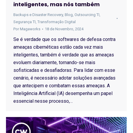
inteligentes, mas nós também
Backups e Disaster Recovery
,
Blog
,
Outsourcing TI
,
Segurança TI
,
Transformação Digital
Por
Magaworks
18 de Novembro, 2024
Se é verdade que os softwares de defesa contra
ameaças cibernéticas estão cada vez mais
inteligentes, também é verdade que as ameaças
evoluem diariamente, tornando-se mais
sofisticadas e desafiadoras. Para lidar com esse
cenário, é necessário adotar soluções avançadas
que antecipem e combatam essas ameaças. A
Inteligência Artificial (IA) desempenha um papel
essencial nesse processo,…