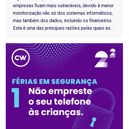
empresas ficam mais vulneráveis, devido à menor
monitorização não só dos sistemas informáticos,
mas também dos dados, incluindo os financeiros.
Esta é uma das principais razões pelas quais as…