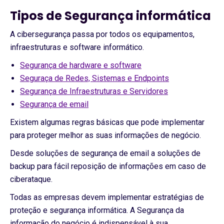
Tipos de Segurança informática
A cibersegurança passa por todos os equipamentos,
infraestruturas e software informático.
Segurança de hardware e software
Seguraça de Redes, Sistemas e Endpoints
Segurança de Infraestruturas e Servidores
Segurança de email
Existem algumas regras básicas que pode implementar
para proteger melhor as suas informações de negócio.
Desde soluções de segurança de email a soluções de
backup para fácil reposição de informações em caso de
ciberataque.
Todas as empresas devem implementar estratégias de
proteção e segurança informática. A Segurança da
informação do negócio é indispensável à sua