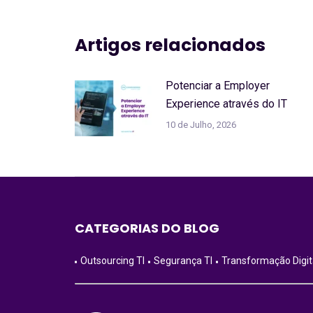
Artigos relacionados
Potenciar a Employer
Experience através do IT
10 de Julho, 2026
CATEGORIAS DO BLOG
Outsourcing TI
Segurança TI
Transformação Digit