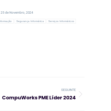
25 de Novembro, 2024
nformação
Segurança Informática
Serviços Informáticos
SEGUINTE
CompuWorks PME Líder 2024