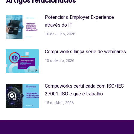
Artigos relacionados
Potenciar a Employer Experience
através do IT
10 de Julho, 2026
Compuworks lança série de webinares
13 de Maio, 2026
Compuworks certificada com ISO/IEC
27001. ISO é que é trabalho
15 de Abril, 2026