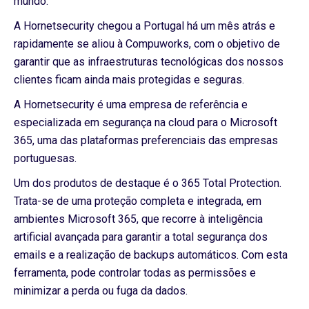
mundo.
A Hornetsecurity chegou a Portugal há um mês atrás e
rapidamente se aliou à Compuworks, com o objetivo de
garantir que as infraestruturas tecnológicas dos nossos
clientes ficam ainda mais protegidas e seguras.
A Hornetsecurity é uma empresa de referência e
especializada em segurança na cloud para o Microsoft
365, uma das plataformas preferenciais das empresas
portuguesas.
Um dos produtos de destaque é o 365 Total Protection.
Trata-se de uma proteção completa e integrada, em
ambientes Microsoft 365, que recorre à inteligência
artificial avançada para garantir a total segurança dos
emails e a realização de backups automáticos. Com esta
ferramenta, pode controlar todas as permissões e
minimizar a perda ou fuga da dados.