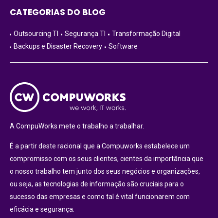
CATEGORIAS DO BLOG
Outsourcing TI
Segurança TI
Transformação Digital
Backups e Disaster Recovery
Software
A CompuWorks mete o trabalho a trabalhar.
É a partir deste racional que a Compuworks estabelece um
compromisso com os seus clientes, cientes da importância que
o nosso trabalho tem junto dos seus negócios e organizações,
ou seja, as tecnologias de informação são cruciais para o
sucesso das empresas e como tal é vital funcionarem com
eficácia e segurança.