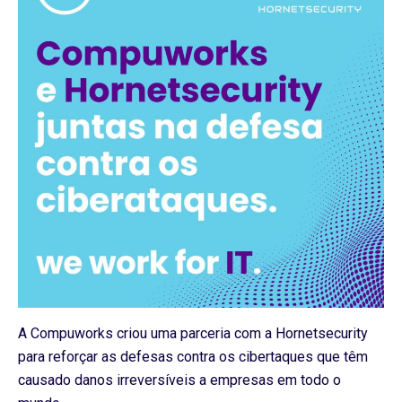
A Compuworks criou uma parceria com a Hornetsecurity
para reforçar as defesas contra os cibertaques que têm
causado danos irreversíveis a empresas em todo o