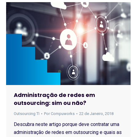
Administração de redes em
outsourcing: sim ou não?
Outsourcing TI
Por
Compuworks
22 de Janeiro, 2018
Descubra neste artigo porque deve contratar uma
administração de redes em outsourcing e quais as