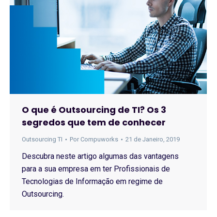
O que é Outsourcing de TI? Os 3
segredos que tem de conhecer
Outsourcing TI
Por
Compuworks
21 de Janeiro, 2019
Descubra neste artigo algumas das vantagens
para a sua empresa em ter Profissionais de
Tecnologias de Informação em regime de
Outsourcing.