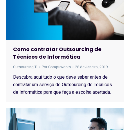
Como contratar Outsourcing de
Técnicos de Informática
Outsourcing TI
Por
Compuworks
28 de Janeiro, 2019
Descubra aqui tudo o que deve saber antes de
contratar um serviço de Outsourcing de Técnicos
de Informática para que faça a escolha acertada.