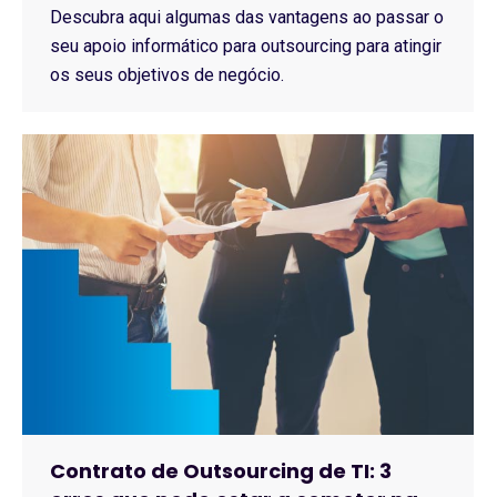
Descubra aqui algumas das vantagens ao passar o
seu apoio informático para outsourcing para atingir
os seus objetivos de negócio.
Contrato de Outsourcing de TI: 3