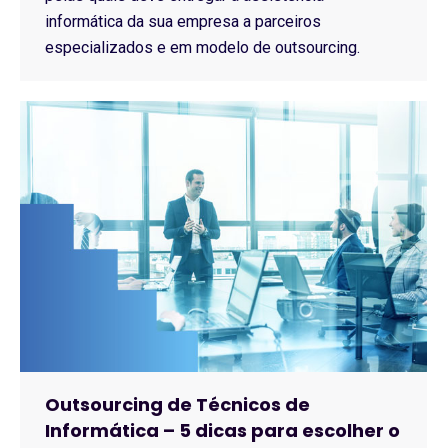
informática da sua empresa a parceiros
especializados e em modelo de outsourcing.
Outsourcing de Técnicos de
Informática – 5 dicas para escolher o