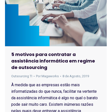
5 motivos para contratar a
assistência informática em regime
de outsourcing
Outsourcing TI
Por
Magaworks
8 de Agosto, 2019
À medida que as empresas estão mais
informatizadas do que nunca, facilitar na vertente
da assistência informática é algo no qual o barato
pode sair muito caro. Existem inúmeras razões
pelas quais deve entregar a assistência