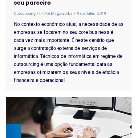
seu parceiro
Outsourcing TI
Por
Magaworks
9 de Julho, 2019
No contexto económico atual, a necessidade de as
empresas se focarem no seu core business é
cada vez mais importante. É neste cenário que
surge a contratação externa de serviços de
informática. Técnicos de informática em regime de
outsourcing é uma opção fundamental para as
empresas otimizarem os seus níveis de eficácia
financeira e operacional.…