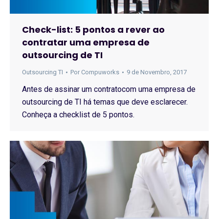
Check-list: 5 pontos a rever ao
contratar uma empresa de
outsourcing de TI
Outsourcing TI
Por
Compuworks
9 de Novembro, 2017
Antes de assinar um contratocom uma empresa de
outsourcing de TI há temas que deve esclarecer.
Conheça a checklist de 5 pontos.