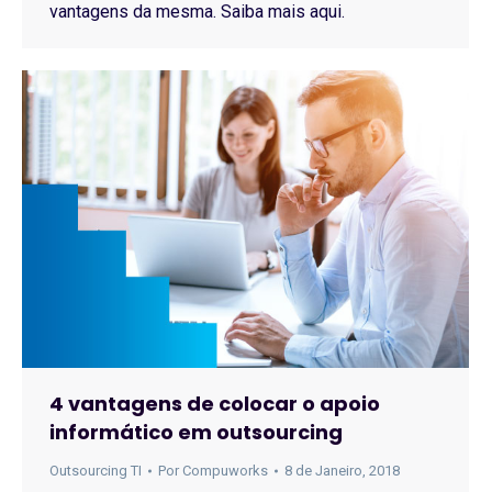
vantagens da mesma. Saiba mais aqui.
4 vantagens de colocar o apoio
informático em outsourcing
Outsourcing TI
Por
Compuworks
8 de Janeiro, 2018