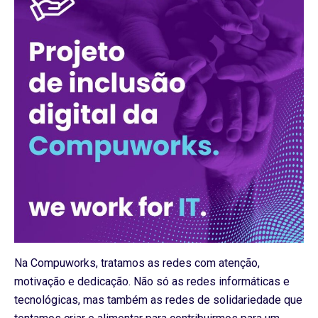
Na Compuworks, tratamos as redes com atenção,
motivação e dedicação. Não só as redes informáticas e
tecnológicas, mas também as redes de solidariedade que