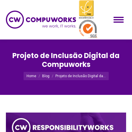
Projeto de Inclusão Digital da
Compuworks
Você está aqui:
Home
Blog
Projeto de Inclusão Digital da…