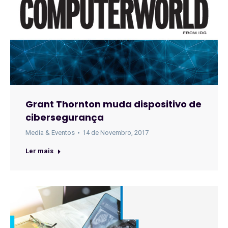
Grant Thornton muda dispositivo de
cibersegurança
Media & Eventos
14 de Novembro, 2017
Ler mais