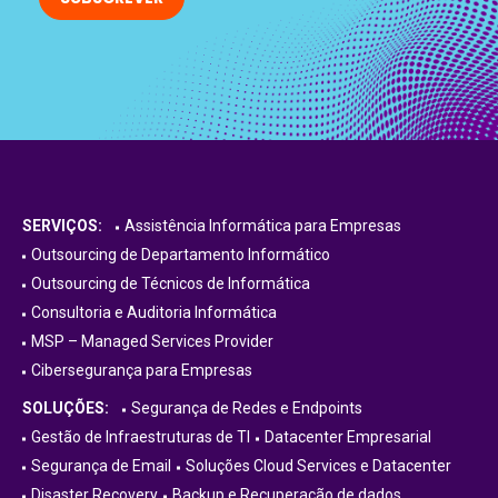
SERVIÇOS:
Assistência Informática para Empresas
Outsourcing de Departamento Informático
Outsourcing de Técnicos de Informática
Consultoria e Auditoria Informática
MSP – Managed Services Provider
Cibersegurança para Empresas
SOLUÇÕES:
Segurança de Redes e Endpoints
Gestão de Infraestruturas de TI
Datacenter Empresarial
Segurança de Email
Soluções Cloud Services e Datacenter
Disaster Recovery
Backup e Recuperação de dados