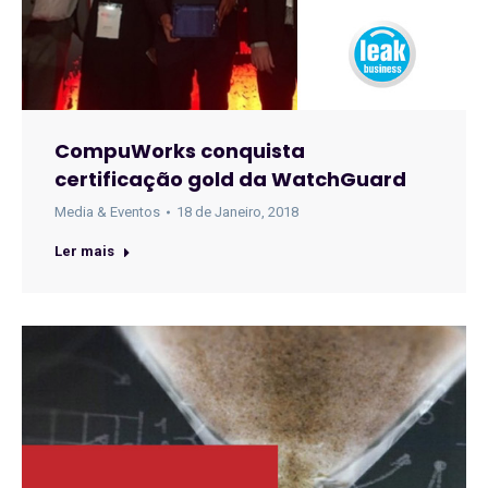
CompuWorks conquista
certificação gold da WatchGuard
Media & Eventos
18 de Janeiro, 2018
Ler mais