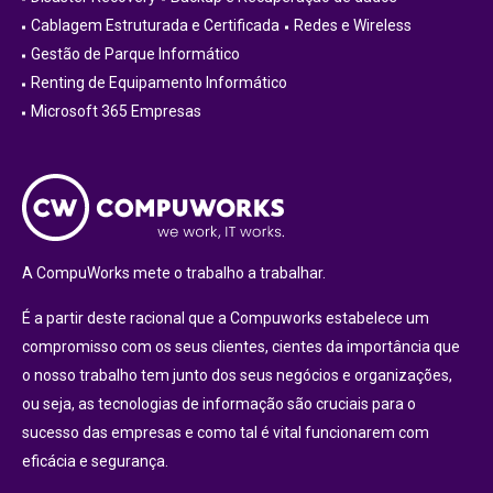
Cablagem Estruturada e Certificada
Redes e Wireless
Gestão de Parque Informático
Renting de Equipamento Informático
Microsoft 365 Empresas
A CompuWorks mete o trabalho a trabalhar.
É a partir deste racional que a Compuworks estabelece um
compromisso com os seus clientes, cientes da importância que
o nosso trabalho tem junto dos seus negócios e organizações,
ou seja, as tecnologias de informação são cruciais para o
sucesso das empresas e como tal é vital funcionarem com
eficácia e segurança.