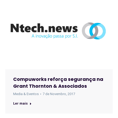
Compuworks reforça segurança na
Grant Thornton & Associados
Media & Eventos
7 de Novembro, 2017
Ler mais