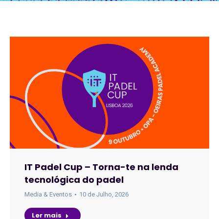
IT Padel Cup – Torna-te na lenda
tecnológica do padel
Media & Eventos
10 de Julho, 2026
Ler mais