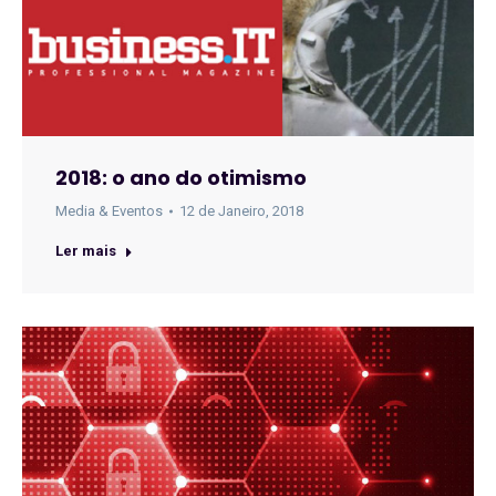
2018: o ano do otimismo
Media & Eventos
12 de Janeiro, 2018
Ler mais