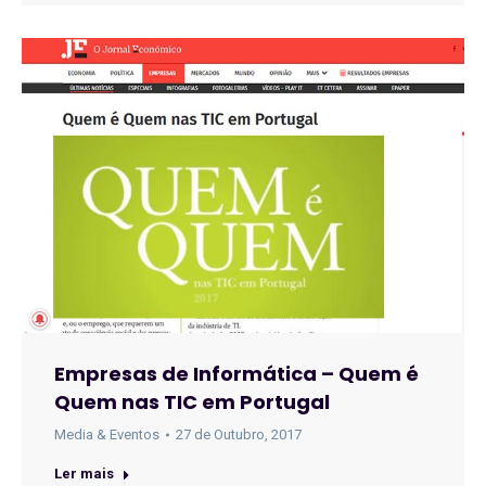
Empresas de Informática – Quem é
Quem nas TIC em Portugal
Media & Eventos
27 de Outubro, 2017
Ler mais