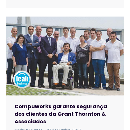
Compuworks garante segurança
dos clientes da Grant Thornton &
Associados