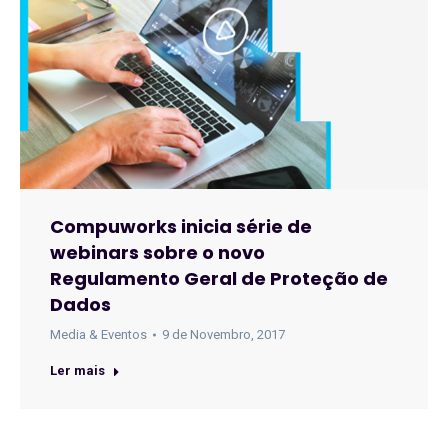
Compuworks inicia série de
webinars sobre o novo
Regulamento Geral de Proteção de
Dados
Media & Eventos
9 de Novembro, 2017
Ler mais