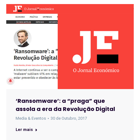
‘Ransomware’: a “praga” que
assola a era da Revolução Digital
Media & Eventos
30 de Outubro, 2017
Ler mais