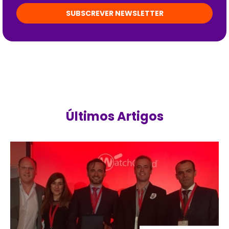
SUBSCREVER NEWSLETTER
Últimos Artigos