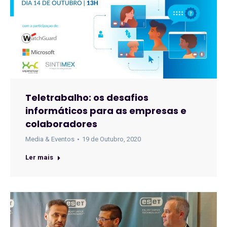
Teletrabalho: os desafios
informáticos para as empresas e
colaboradores
Media & Eventos
19 de Outubro, 2020
Ler mais