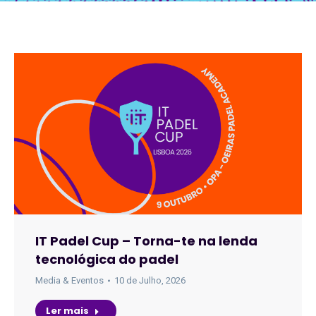
IT Padel Cup – Torna-te na lenda
tecnológica do padel
Media & Eventos
10 de Julho, 2026
Ler mais