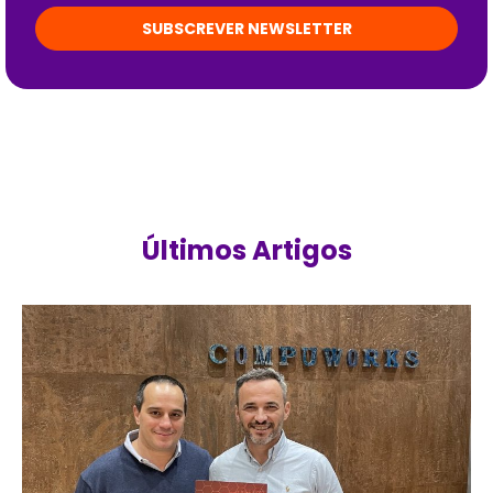
SUBSCREVER NEWSLETTER
Últimos Artigos