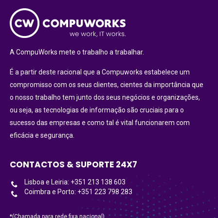
A CompuWorks mete o trabalho a trabalhar.
É a partir deste racional que a Compuworks estabelece um
compromisso com os seus clientes, cientes da importância que
o nosso trabalho tem junto dos seus negócios e organizações,
ou seja, as tecnologias de informação são cruciais para o
sucesso das empresas e como tal é vital funcionarem com
eficácia e segurança.
CONTACTOS & SUPORTE 24X7
Lisboa e Leiria: +351 213 138 603
Coimbra e Porto: +351 223 798 283
*(Chamada para rede fixa nacional)