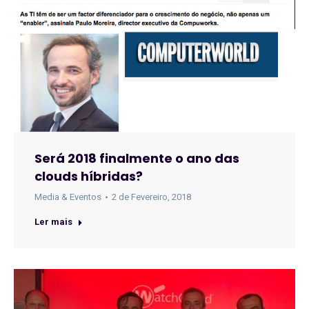
Será 2018 finalmente o ano das
clouds híbridas?
Media & Eventos
2 de Fevereiro, 2018
Ler mais