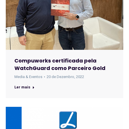
Compuworks certificada pela
WatchGuard como Parceiro Gold
Media & Eventos
20 de Dezembro, 2022
Ler mais