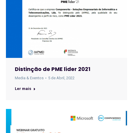
Distinção de PME líder 2021
Media & Eventos
5 de Abril, 2022
Ler mais