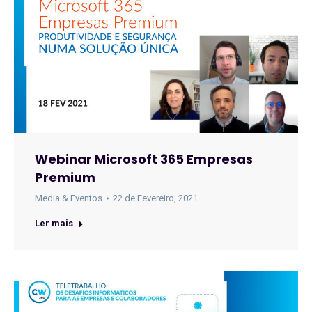
Webinar Microsoft 365 Empresas
Premium
Media & Eventos
22 de Fevereiro, 2021
Ler mais