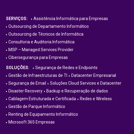
SERVIÇOS:
Assistência Informática para Empresas
Outsourcing de Departamento Informático
Outsourcing de Técnicos de Informática
Consultoria e Auditoria Informática
MSP – Managed Services Provider
Cibersegurança para Empresas
SOLUÇÕES:
Segurança de Redes e Endpoints
Gestão de Infraestruturas de TI
Datacenter Empresarial
Segurança de Email
Soluções Cloud Services e Datacenter
Disaster Recovery
Backup e Recuperação de dados
Cablagem Estruturada e Certificada
Redes e Wireless
Gestão de Parque Informático
Renting de Equipamento Informático
Microsoft 365 Empresas