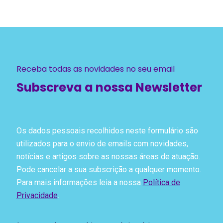
Receba todas as novidades no seu email
Subscreva a nossa Newsletter
Os dados pessoais recolhidos neste formulário são
utilizados para o envio de emails com novidades,
notícias e artigos sobre as nossas áreas de atuação.
Pode cancelar a sua subscrição a qualquer momento.
Para mais informações leia a nossa
Política de
Privacidade
.