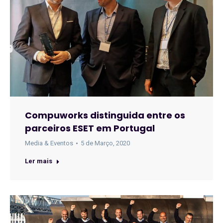
Compuworks distinguida entre os
parceiros ESET em Portugal
Media & Eventos
5 de Março, 2020
Ler mais