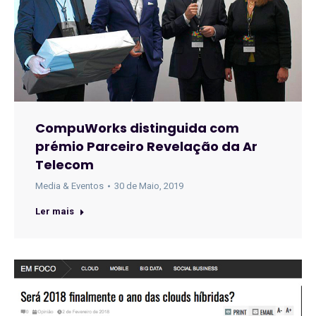
CompuWorks distinguida com
prémio Parceiro Revelação da Ar
Telecom
Media & Eventos
30 de Maio, 2019
Ler mais