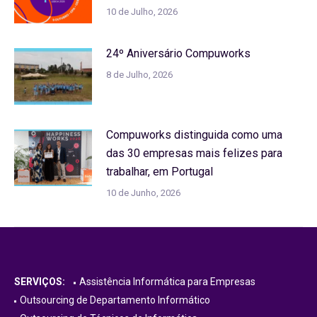
10 de Julho, 2026
24º Aniversário Compuworks
8 de Julho, 2026
Compuworks distinguida como uma
das 30 empresas mais felizes para
trabalhar, em Portugal
10 de Junho, 2026
SERVIÇOS:
Assistência Informática para Empresas
Outsourcing de Departamento Informático