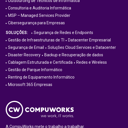
Outsourcing de Técnicos de Informática
Consultoria e Auditoria Informática
MSP – Managed Services Provider
Cibersegurança para Empresas
SOLUÇÕES:
Segurança de Redes e Endpoints
Gestão de Infraestruturas de TI
Datacenter Empresarial
Segurança de Email
Soluções Cloud Services e Datacenter
Disaster Recovery
Backup e Recuperação de dados
Cablagem Estruturada e Certificada
Redes e Wireless
Gestão de Parque Informático
Renting de Equipamento Informático
Microsoft 365 Empresas
A CompuWorks mete o trabalho a trabalhar.