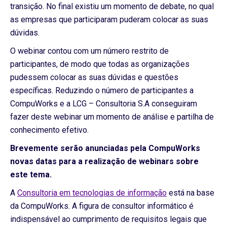
transição. No final existiu um momento de debate, no qual
as empresas que participaram puderam colocar as suas
dúvidas.
O webinar contou com um número restrito de
participantes, de modo que todas as organizações
pudessem colocar as suas dúvidas e questões
específicas. Reduzindo o número de participantes a
CompuWorks e a LCG – Consultoria S.A conseguiram
fazer deste webinar um momento de análise e partilha de
conhecimento efetivo.
Brevemente serão anunciadas pela CompuWorks
novas datas para a realização de webinars sobre
este tema.
A
Consultoria em tecnologias de informação
está na base
da CompuWorks. A figura de consultor informático é
indispensável ao cumprimento de requisitos legais que