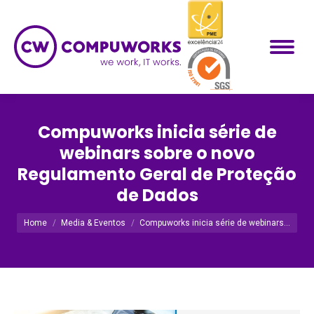
Compuworks inicia série de
webinars sobre o novo
Regulamento Geral de Proteção
de Dados
Você está aqui:
Home
Media & Eventos
Compuworks inicia série de webinars…