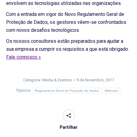
envolvem as tecnologias utilizadas nas organizações.
Com a entrada em vigor do Novo Regulamento Geral de
Proteção de Dados, os gestores vêem-se confrontados
com novos desafios tecnológicos.
Os nossos consultores estão preparados para ajudar a
sua empresa a cumprir os requisitos a que está obrigado.
Fale connosco »
Categoria:
Media & Eventos
9 de Novembro, 2017
Tópicos:
Regulamento Geral de Proteção de Dados
Webinars
Partilhar