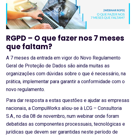
RGPD – O que fazer nos 7 meses
que faltam?
A 7 meses da entrada em vigor do Novo Regulamento
Geral de Proteção de Dados são ainda muitas as
organizações com dúvidas sobre o que é necessário, na
prática, implementar para garantir a conformidade com o
novo regulamento.
Para dar resposta a estas questões e ajudar as empresas
nacionais, a CompuWorks aliou-se à LCG – Consultoria
S.A., no dia 08 de novembro, num webinar onde foram
debatidas as componentes processuais, tecnológicas e
jurídicas que devem ser garantidas neste período de