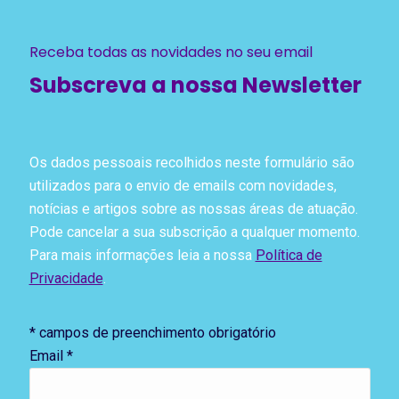
Receba todas as novidades no seu email
Subscreva a nossa Newsletter
Os dados pessoais recolhidos neste formulário são
utilizados para o envio de emails com novidades,
notícias e artigos sobre as nossas áreas de atuação.
Pode cancelar a sua subscrição a qualquer momento.
Para mais informações leia a nossa
Política de
Privacidade
.
*
campos de preenchimento obrigatório
Email
*