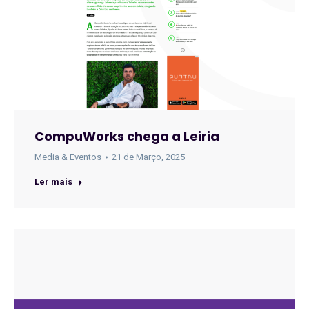
CompuWorks chega a Leiria
Media & Eventos
21 de Março, 2025
Ler mais