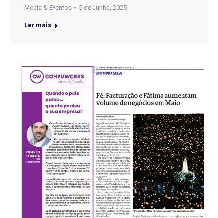
Media & Eventos
5 de Junho, 2025
Ler mais