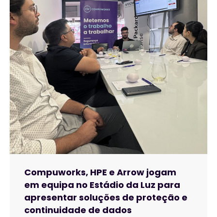
Compuworks, HPE e Arrow jogam
em equipa no Estádio da Luz para
apresentar soluções de proteção e
continuidade de dados