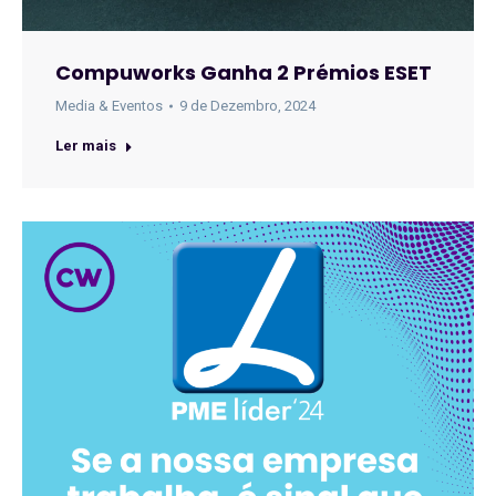
Compuworks Ganha 2 Prémios ESET
Media & Eventos
9 de Dezembro, 2024
Ler mais