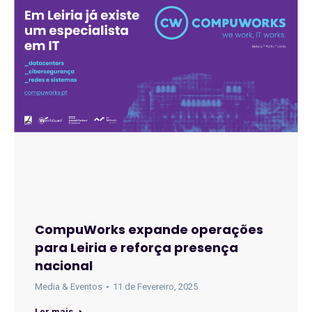
CompuWorks expande operações
para Leiria e reforça presença
nacional
Media & Eventos
11 de Fevereiro, 2025
Ler mais