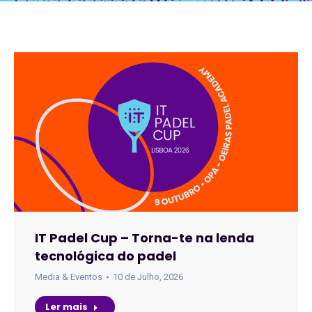
IT Padel Cup – Torna-te na lenda
tecnológica do padel
Media & Eventos
10 de Julho, 2026
Ler mais