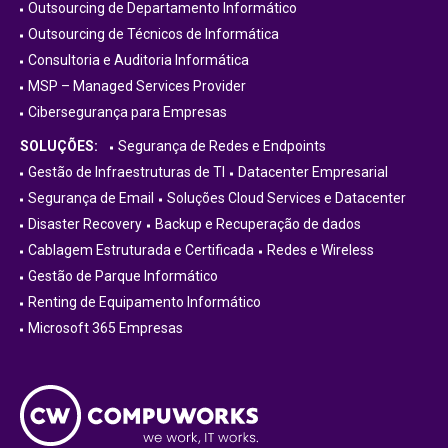
Outsourcing de Departamento Informático
Outsourcing de Técnicos de Informática
Consultoria e Auditoria Informática
MSP – Managed Services Provider
Cibersegurança para Empresas
SOLUÇÕES:
Segurança de Redes e Endpoints
Gestão de Infraestruturas de TI
Datacenter Empresarial
Segurança de Email
Soluções Cloud Services e Datacenter
Disaster Recovery
Backup e Recuperação de dados
Cablagem Estruturada e Certificada
Redes e Wireless
Gestão de Parque Informático
Renting de Equipamento Informático
Microsoft 365 Empresas