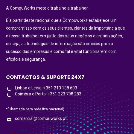
A CompuWorks mete o trabalho a trabalhar.
É a partir deste racional que a Compuworks estabelece um
compromisso com os seus clientes, cientes da importância que
o nosso trabalho tem junto dos seus negócios e organizações,
ou seja, as tecnologias de informação são cruciais para o
sucesso das empresas e como tal é vital funcionarem com
eficácia e segurança.
CONTACTOS & SUPORTE 24X7
Lisboa e Leiria: +351 213 138 603
Coimbra e Porto: +351 223 798 283
*(Chamada para rede fixa nacional)
comercial@compuworks.pt