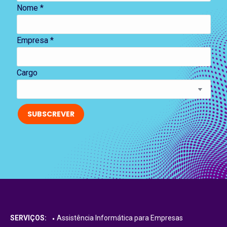
Nome *
Empresa *
Cargo
SERVIÇOS:
Assistência Informática para Empresas