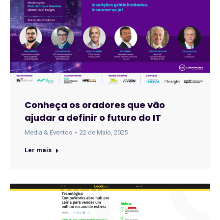
Conheça os oradores que vão
ajudar a definir o futuro do IT
Media & Eventos
22 de Maio, 2025
Ler mais