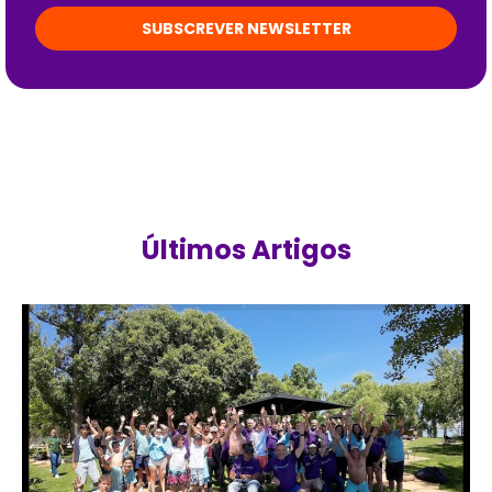
SUBSCREVER NEWSLETTER
Últimos Artigos