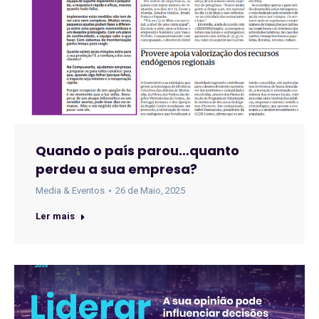
Quando o país parou…quanto
perdeu a sua empresa?
Media & Eventos
26 de Maio, 2025
Ler mais