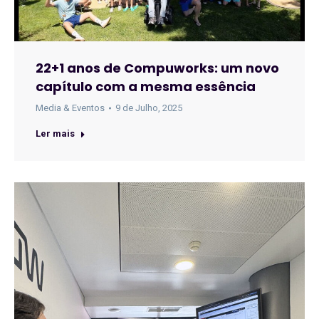
22+1 anos de Compuworks: um novo
capítulo com a mesma essência
Media & Eventos
9 de Julho, 2025
Ler mais