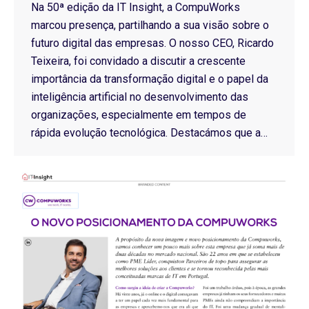
Na 50ª edição da IT Insight, a CompuWorks
marcou presença, partilhando a sua visão sobre o
futuro digital das empresas. O nosso CEO, Ricardo
Teixeira, foi convidado a discutir a crescente
importância da transformação digital e o papel da
inteligência artificial no desenvolvimento das
organizações, especialmente em tempos de
rápida evolução tecnológica. Destacámos que a…