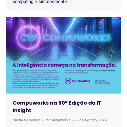
computing é simplesmente…
Compuworks na 50ª Edição da IT
Insight
Media & Eventos
Por
Magaworks
26 de Agosto, 2024