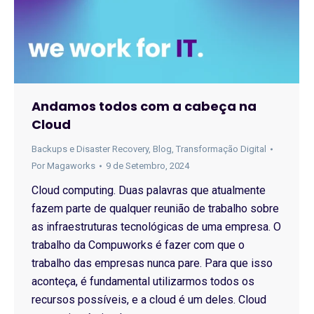
Andamos todos com a cabeça na
Cloud
Backups e Disaster Recovery
,
Blog
,
Transformação Digital
Por
Magaworks
9 de Setembro, 2024
Cloud computing. Duas palavras que atualmente
fazem parte de qualquer reunião de trabalho sobre
as infraestruturas tecnológicas de uma empresa. O
trabalho da Compuworks é fazer com que o
trabalho das empresas nunca pare. Para que isso
aconteça, é fundamental utilizarmos todos os
recursos possíveis, e a cloud é um deles. Cloud