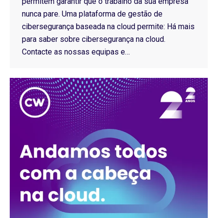
permitem garantir que o trabalho da sua empresa
nunca pare. Uma plataforma de gestão de
cibersegurança baseada na cloud permite: Há mais
para saber sobre cibersegurança na cloud.
Contacte as nossas equipas e…