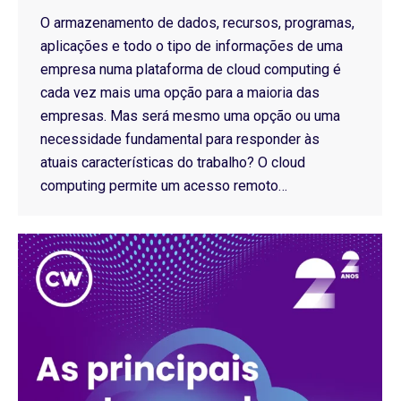
O armazenamento de dados, recursos, programas,
aplicações e todo o tipo de informações de uma
empresa numa plataforma de cloud computing é
cada vez mais uma opção para a maioria das
empresas. Mas será mesmo uma opção ou uma
necessidade fundamental para responder às
atuais características do trabalho? O cloud
computing permite um acesso remoto…