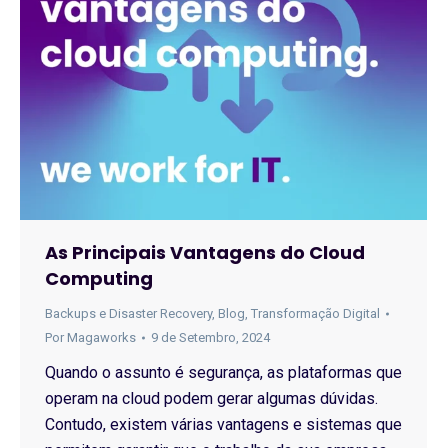
As Principais Vantagens do Cloud
Computing
Backups e Disaster Recovery
,
Blog
,
Transformação Digital
Por
Magaworks
9 de Setembro, 2024
Quando o assunto é segurança, as plataformas que
operam na cloud podem gerar algumas dúvidas.
Contudo, existem várias vantagens e sistemas que