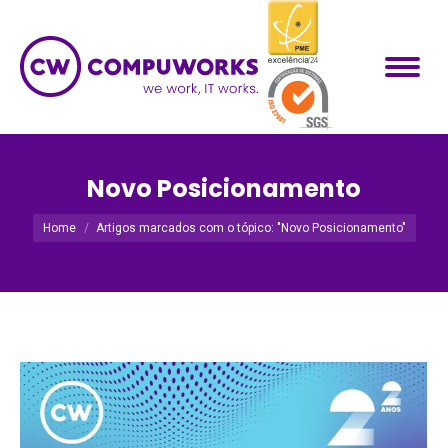
Novo Posicionamento
Você está aqui:
Home
Artigos marcados com o tópico: "Novo Posicionamento"