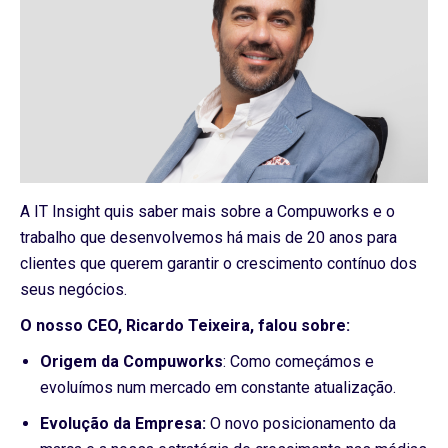
A IT Insight quis saber mais sobre a Compuworks e o
trabalho que desenvolvemos há mais de 20 anos para
clientes que querem garantir o crescimento contínuo dos
seus negócios.
O nosso CEO, Ricardo Teixeira, falou sobre:
Origem da Compuworks
: Como começámos e
evoluímos num mercado em constante atualização.
Evolução da Empresa:
O novo posicionamento da