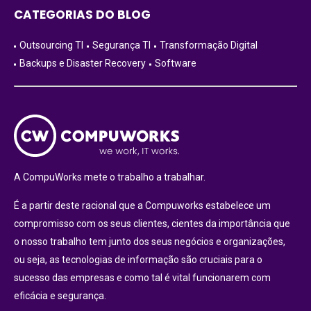
CATEGORIAS DO BLOG
Outsourcing TI
Segurança TI
Transformação Digital
Backups e Disaster Recovery
Software
A CompuWorks mete o trabalho a trabalhar.
É a partir deste racional que a Compuworks estabelece um
compromisso com os seus clientes, cientes da importância que
o nosso trabalho tem junto dos seus negócios e organizações,
ou seja, as tecnologias de informação são cruciais para o
sucesso das empresas e como tal é vital funcionarem com
eficácia e segurança.