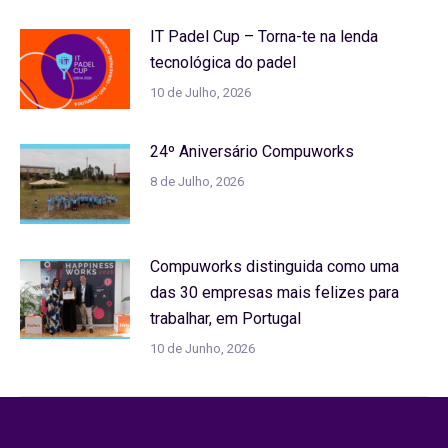
IT Padel Cup – Torna-te na lenda
tecnológica do padel
10 de Julho, 2026
24º Aniversário Compuworks
8 de Julho, 2026
Compuworks distinguida como uma
das 30 empresas mais felizes para
trabalhar, em Portugal
10 de Junho, 2026