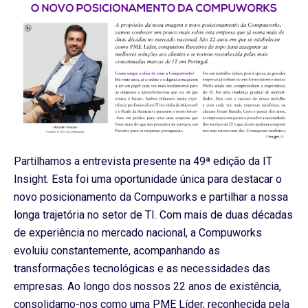
Partilhamos a entrevista presente na 49ª edição da IT
Insight. Esta foi uma oportunidade única para destacar o
novo posicionamento da Compuworks e partilhar a nossa
longa trajetória no setor de TI. Com mais de duas décadas
de experiência no mercado nacional, a Compuworks
evoluiu constantemente, acompanhando as
transformações tecnológicas e as necessidades das
empresas. Ao longo dos nossos 22 anos de existência,
consolidamo-nos como uma PME Líder, reconhecida pela