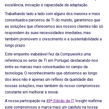
excelência, inovação e capacidade de adaptação.
Trabalhando lado a lado com alguns dos maiores e mais
conceituados parceiros de TI do mundo, garantimos que
as soluções que oferecemos aos nossos clientes não só
respondem às suas necessidades imediatas, mas
também promovem o crescimento e a sustentabilidade a
longo prazo.
Este empenho inabalável fez da Compuworks uma
referência no setor de TI em Portugal, destacando-nos
entre as marcas mais conceituadas no campo da
tecnologia. O reconhecimento que obtivemos ao longo
dos anos não é apenas um reflexo da qualidade das
nossas soluções, mas também do nosso compromisso
constante em melhorar e inovar.
A nossa participação na
49ª Edição da IT
Insight reafirma
este compromisso e marca mais um capítulo na nossa