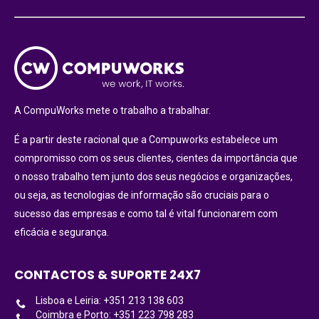
A CompuWorks mete o trabalho a trabalhar.
É a partir deste racional que a Compuworks estabelece um
compromisso com os seus clientes, cientes da importância que
o nosso trabalho tem junto dos seus negócios e organizações,
ou seja, as tecnologias de informação são cruciais para o
sucesso das empresas e como tal é vital funcionarem com
eficácia e segurança.
CONTACTOS & SUPORTE 24X7
Lisboa e Leiria: +351 213 138 603
Coimbra e Porto: +351 223 798 283