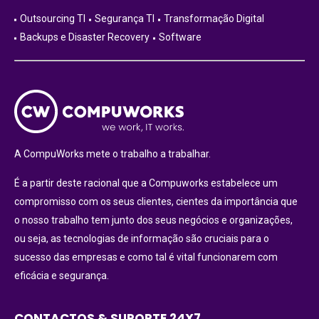
Outsourcing TI
Segurança TI
Transformação Digital
Backups e Disaster Recovery
Software
A CompuWorks mete o trabalho a trabalhar.
É a partir deste racional que a Compuworks estabelece um
compromisso com os seus clientes, cientes da importância que
o nosso trabalho tem junto dos seus negócios e organizações,
ou seja, as tecnologias de informação são cruciais para o
sucesso das empresas e como tal é vital funcionarem com
eficácia e segurança.
CONTACTOS & SUPORTE 24X7