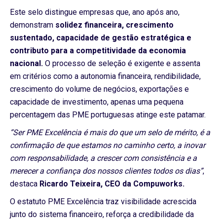
Este selo distingue empresas que, ano após ano,
demonstram
solidez financeira, crescimento
sustentado, capacidade de gestão estratégica e
contributo para a competitividade da economia
nacional.
O processo de seleção é exigente e assenta
em critérios como a autonomia financeira, rendibilidade,
crescimento do volume de negócios, exportações e
capacidade de investimento, apenas uma pequena
percentagem das PME portuguesas atinge este patamar.
“Ser PME Excelência é mais do que um selo de mérito, é a
confirmação de que estamos no caminho certo, a inovar
com responsabilidade, a crescer com consistência e a
merecer a confiança dos nossos clientes todos os dias”
,
destaca
Ricardo Teixeira, CEO da Compuworks.
O estatuto PME Excelência traz visibilidade acrescida
junto do sistema financeiro, reforça a credibilidade da