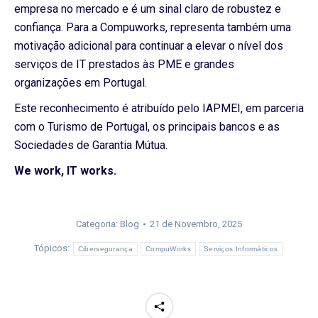
empresa no mercado e é um sinal claro de robustez e
confiança. Para a Compuworks, representa também uma
motivação adicional para continuar a elevar o nível dos
serviços de IT prestados às PME e grandes
organizações em Portugal.
Este reconhecimento é atribuído pelo IAPMEI, em parceria
com o Turismo de Portugal, os principais bancos e as
Sociedades de Garantia Mútua.
We work, IT works.
Categoria:
Blog
21 de Novembro, 2025
Tópicos:
Cibersegurança
CompuWorks
Serviços Informáticos