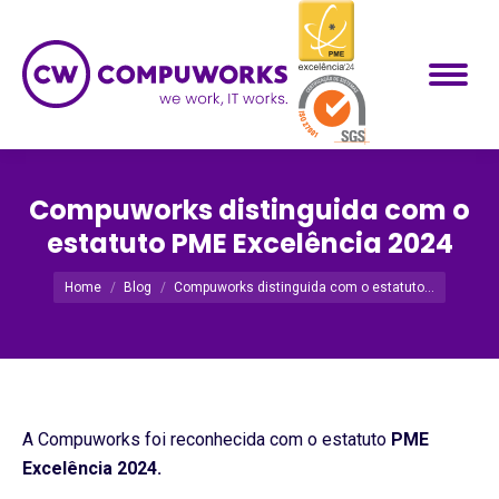
Compuworks distinguida com o
estatuto PME Excelência 2024
Você está aqui:
Home
Blog
Compuworks distinguida com o estatuto…
A Compuworks foi reconhecida com o estatuto
PME
Excelência 2024.