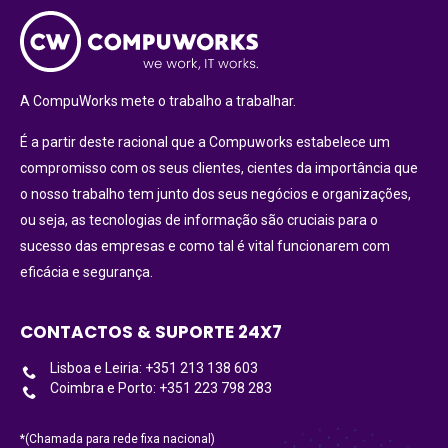
A CompuWorks mete o trabalho a trabalhar.
É a partir deste racional que a Compuworks estabelece um
compromisso com os seus clientes, cientes da importância que
o nosso trabalho tem junto dos seus negócios e organizações,
ou seja, as tecnologias de informação são cruciais para o
sucesso das empresas e como tal é vital funcionarem com
eficácia e segurança.
CONTACTOS & SUPORTE 24X7
Lisboa e Leiria: +351 213 138 603
Coimbra e Porto: +351 223 798 283
*(Chamada para rede fixa nacional)