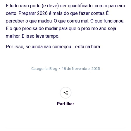
E tudo isso pode (e deve) ser quantificado, com o parceiro
certo. Preparar 2026 é mais do que fazer contas É
perceber o que mudou. O que correu mal. O que funcionou.
E o que precisa de mudar para que o próximo ano seja
melhor. E isso leva tempo.
Por isso, se ainda não começou… está na hora.
Categoria:
Blog
18 de Novembro, 2025
Partilhar