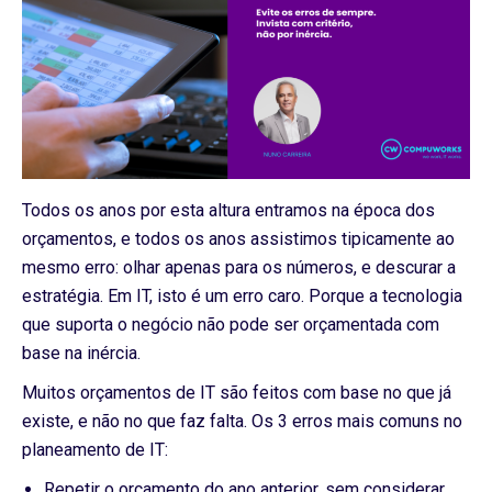
Todos os anos por esta altura entramos na época dos
orçamentos, e todos os anos assistimos tipicamente ao
mesmo erro: olhar apenas para os números, e descurar a
estratégia. Em IT, isto é um erro caro. Porque a tecnologia
que suporta o negócio não pode ser orçamentada com
base na inércia.
Muitos orçamentos de IT são feitos com base no que já
existe, e não no que faz falta. Os 3 erros mais comuns no
planeamento de IT:
Repetir o orçamento do ano anterior, sem considerar