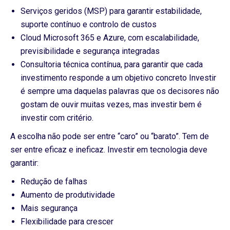
Serviços geridos (MSP) para garantir estabilidade,
suporte contínuo e controlo de custos
Cloud Microsoft 365 e Azure, com escalabilidade,
previsibilidade e segurança integradas
Consultoria técnica contínua, para garantir que cada
investimento responde a um objetivo concreto Investir
é sempre uma daquelas palavras que os decisores não
gostam de ouvir muitas vezes, mas investir bem é
investir com critério.
A escolha não pode ser entre “caro” ou “barato”. Tem de
ser entre eficaz e ineficaz. Investir em tecnologia deve
garantir:
Redução de falhas
Aumento de produtividade
Mais segurança
Flexibilidade para crescer