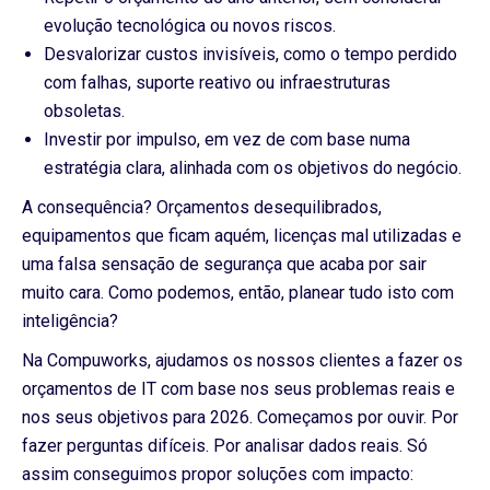
evolução tecnológica ou novos riscos.
Desvalorizar custos invisíveis, como o tempo perdido
com falhas, suporte reativo ou infraestruturas
obsoletas.
Investir por impulso, em vez de com base numa
estratégia clara, alinhada com os objetivos do negócio.
A consequência? Orçamentos desequilibrados,
equipamentos que ficam aquém, licenças mal utilizadas e
uma falsa sensação de segurança que acaba por sair
muito cara. Como podemos, então, planear tudo isto com
inteligência?
Na Compuworks, ajudamos os nossos clientes a fazer os
orçamentos de IT com base nos seus problemas reais e
nos seus objetivos para 2026. Começamos por ouvir. Por
fazer perguntas difíceis. Por analisar dados reais. Só
assim conseguimos propor soluções com impacto: