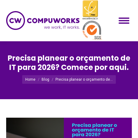
Precisa planear o orçamento de
IT para 2026? Comece por aqui.
Você está aqui:
Home
Blog
Precisa planear o orçamento de…