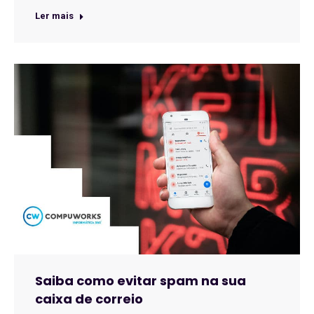
Ler mais
Saiba como evitar spam na sua
caixa de correio