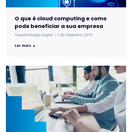
O que é cloud computing e como
pode beneficiar a sua empresa
Transformação Digital
2 de Setembro, 2019
Ler mais