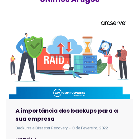
A importância dos backups para a
sua empresa
Backups e Disaster Recovery
8 de Fevereiro, 2022