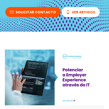
SOLICITAR CONTACTO
VER ARTIGOS