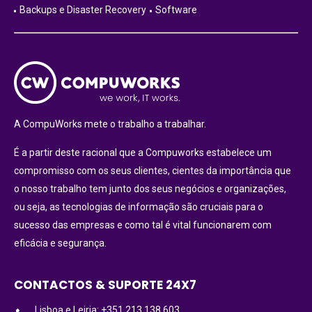
Backups e Disaster Recovery
Software
A CompuWorks mete o trabalho a trabalhar.
É a partir deste racional que a Compuworks estabelece um
compromisso com os seus clientes, cientes da importância que
o nosso trabalho tem junto dos seus negócios e organizações,
ou seja, as tecnologias de informação são cruciais para o
sucesso das empresas e como tal é vital funcionarem com
eficácia e segurança.
CONTACTOS & SUPORTE 24X7
Lisboa e Leiria: +351 213 138 603