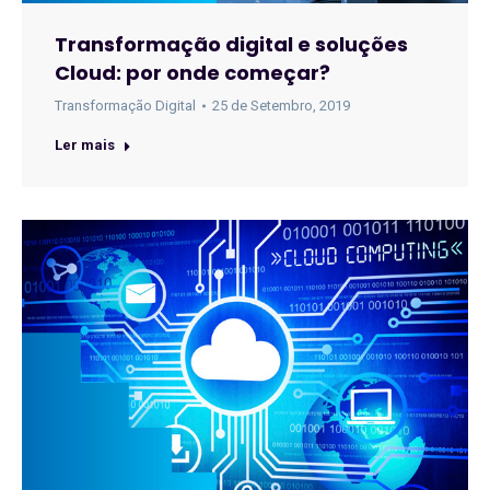
Transformação digital e soluções
Cloud: por onde começar?
Transformação Digital
25 de Setembro, 2019
Ler mais