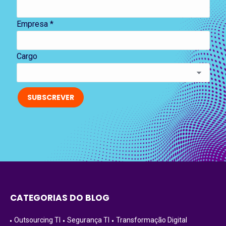
Empresa *
Cargo
CATEGORIAS DO BLOG
Outsourcing TI
Segurança TI
Transformação Digital