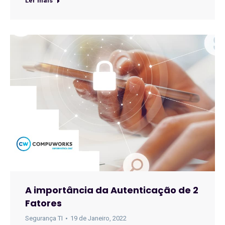
Ler mais
A importância da Autenticação de 2
Fatores
Segurança TI
19 de Janeiro, 2022