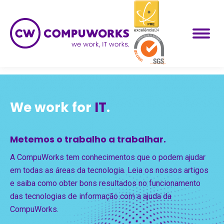
We work for
IT
.
Metemos o trabalho a trabalhar.
A CompuWorks tem conhecimentos que o podem ajudar
em todas as áreas da tecnologia. Leia os nossos artigos
e saiba como obter bons resultados no funcionamento
das tecnologias de informação com a ajuda da
CompuWorks.