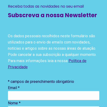
Receba todas as novidades no seu email
Subscreva a nossa Newsletter
Os dados pessoais recolhidos neste formulário são
utilizados para o envio de emails com novidades,
notícias e artigos sobre as nossas áreas de atuação.
Pode cancelar a sua subscrição a qualquer momento.
Para mais informações leia a nossa
Política de
Privacidade
.
*
campos de preenchimento obrigatório
Email
*
Nome *