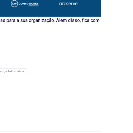
as para a sua organização. Além disso, fica com
ança Informática