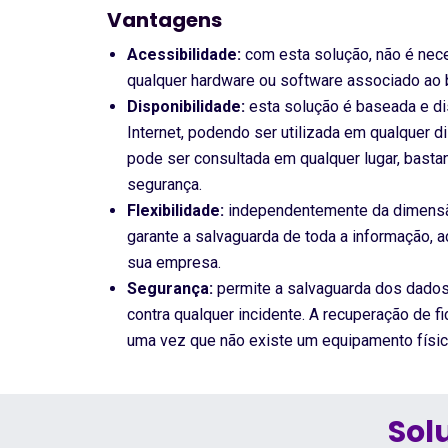
Vantagens
Acessibilidade:
com esta solução, não é nec
qualquer hardware ou software associado ao 
Disponibilidade:
esta solução é baseada e di
Internet, podendo ser utilizada em qualquer d
pode ser consultada em qualquer lugar, basta
segurança.
Flexibilidade:
independentemente da dimensão
garante a salvaguarda de toda a informação,
sua empresa.
Segurança:
permite a salvaguarda dos dados
contra qualquer incidente. A recuperação de f
uma vez que não existe um equipamento físic
Sol