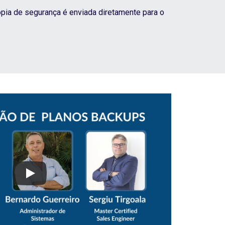
pia de segurança é enviada diretamente para o