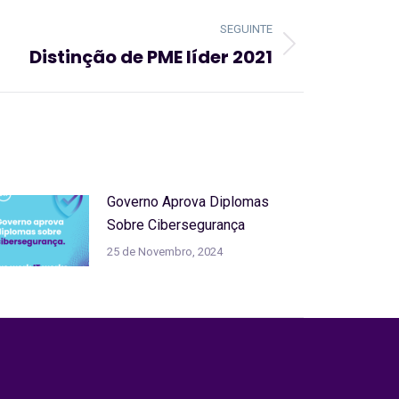
SEGUINTE
Distinção de PME líder 2021
Governo Aprova Diplomas
Sobre Cibersegurança
25 de Novembro, 2024