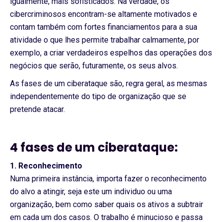
igualmente, mais sofisticados. Na verdade, os
cibercriminosos encontram-se altamente motivados e
contam também com fortes financiamentos para a sua
atividade o que lhes permite trabalhar calmamente, por
exemplo, a criar verdadeiros espelhos das operações dos
negócios que serão, futuramente, os seus alvos.
As fases de um ciberataque são, regra geral, as mesmas
independentemente do tipo de organização que se
pretende atacar.
4 fases de um ciberataque:
1. Reconhecimento
Numa primeira instância, importa fazer o reconhecimento
do alvo a atingir, seja este um individuo ou uma
organização, bem como saber quais os ativos a subtrair
em cada um dos casos. O trabalho é minucioso e passa