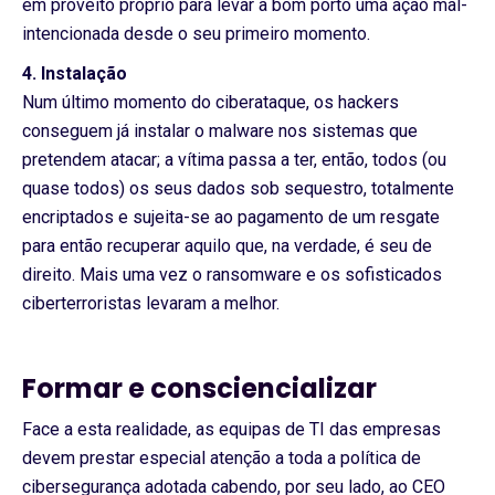
em proveito próprio para levar a bom porto uma ação mal-
intencionada desde o seu primeiro momento.
4. Instalação
Num último momento do ciberataque, os hackers
conseguem já instalar o malware nos sistemas que
pretendem atacar; a vítima passa a ter, então, todos (ou
quase todos) os seus dados sob sequestro, totalmente
encriptados e sujeita-se ao pagamento de um resgate
para então recuperar aquilo que, na verdade, é seu de
direito. Mais uma vez o ransomware e os sofisticados
ciberterroristas levaram a melhor.
Formar e consciencializar
Face a esta realidade, as equipas de TI das empresas
devem prestar especial atenção a toda a política de
cibersegurança adotada cabendo, por seu lado, ao CEO