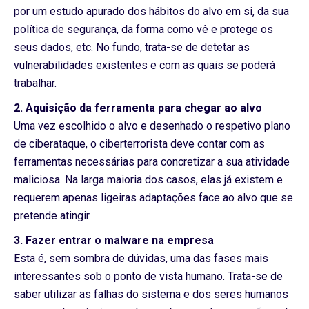
por um estudo apurado dos hábitos do alvo em si, da sua
política de segurança, da forma como vê e protege os
seus dados, etc. No fundo, trata-se de detetar as
vulnerabilidades existentes e com as quais se poderá
trabalhar.
2. Aquisição da ferramenta para chegar ao alvo
Uma vez escolhido o alvo e desenhado o respetivo plano
de ciberataque, o ciberterrorista deve contar com as
ferramentas necessárias para concretizar a sua atividade
maliciosa. Na larga maioria dos casos, elas já existem e
requerem apenas ligeiras adaptações face ao alvo que se
pretende atingir.
3. Fazer entrar o malware na empresa
Esta é, sem sombra de dúvidas, uma das fases mais
interessantes sob o ponto de vista humano. Trata-se de
saber utilizar as falhas do sistema e dos seres humanos