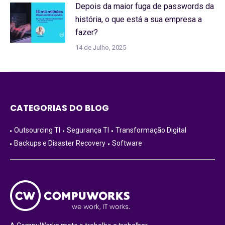
Depois da maior fuga de passwords da
história, o que está a sua empresa a
fazer?
14 de Julho, 2025
CATEGORIAS DO BLOG
Outsourcing TI
Segurança TI
Transformação Digital
Backups e Disaster Recovery
Software