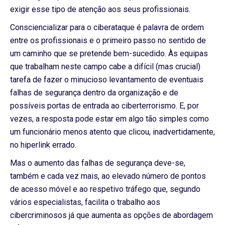
exigir esse tipo de atenção aos seus profissionais.
Consciencializar para o ciberataque é palavra de ordem
entre os profissionais e o primeiro passo no sentido de
um caminho que se pretende bem-sucedido. Às equipas
que trabalham neste campo cabe a difícil (mas crucial)
tarefa de fazer o minucioso levantamento de eventuais
falhas de segurança dentro da organização e de
possíveis portas de entrada ao ciberterrorismo. E, por
vezes, a resposta pode estar em algo tão simples como
um funcionário menos atento que clicou, inadvertidamente,
no hiperlink errado.
Mas o aumento das falhas de segurança deve-se,
também e cada vez mais, ao elevado número de pontos
de acesso móvel e ao respetivo tráfego que, segundo
vários especialistas, facilita o trabalho aos
cibercriminosos já que aumenta as opções de abordagem