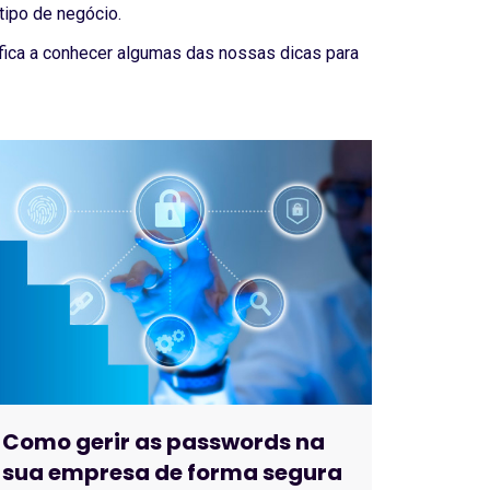
tipo de negócio.
fica a conhecer algumas das nossas dicas para
Como gerir as passwords na
sua empresa de forma segura