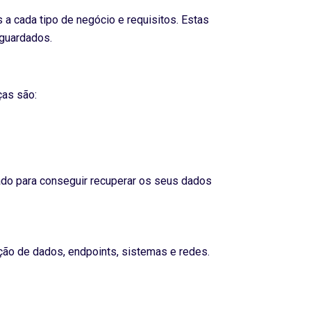
a cada tipo de negócio e requisitos. Estas
guardados.
ças são:
do para conseguir recuperar os seus dados
ão de dados, endpoints, sistemas e redes.