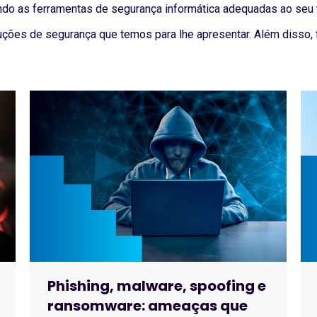
ndo as ferramentas de segurança informática adequadas ao seu 
uções de segurança que temos para lhe apresentar. Além disso, 
Phishing, malware, spoofing e
ransomware: ameaças que