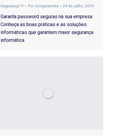
Segurança TI
Por
Compuworks
24 de Julho, 2019
Garanta password seguras na sua empresa.
Conheça as boas práticas e as soluções
informáticas que garantem maior segurança
informática.