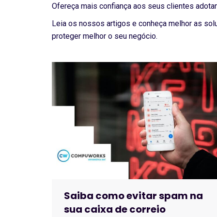
Ofereça mais confiança aos seus clientes adota
Leia os nossos artigos e conheça melhor as sol
proteger melhor o seu negócio.
Saiba como evitar spam na
sua caixa de correio